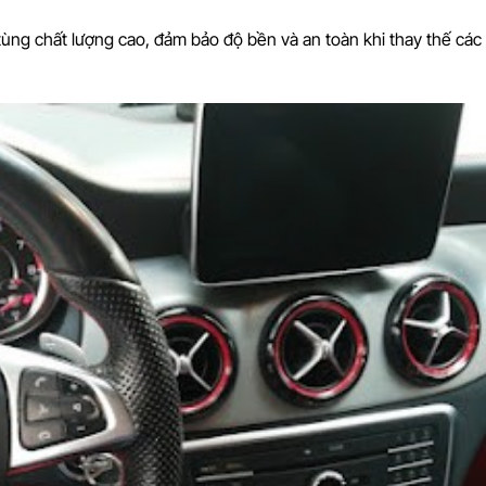
tùng chất lượng cao, đảm bảo độ bền và an toàn khi thay thế các 