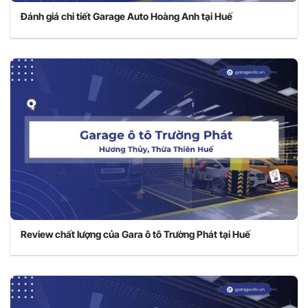
Đánh giá chi tiết Garage Auto Hoàng Anh tại Huế
Review chất lượng của Gara ô tô Trường Phát tại Huế