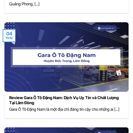
Quảng Phong, [...]
04
Th12
Review Gara Ô Tô Đặng Nam: Dịch Vụ Uy Tín và Chất Lượng
Tại Lâm Đồng
Gara Ô Tô Đặng Nam là một địa chỉ đáng tin cậy cho những ai [...]