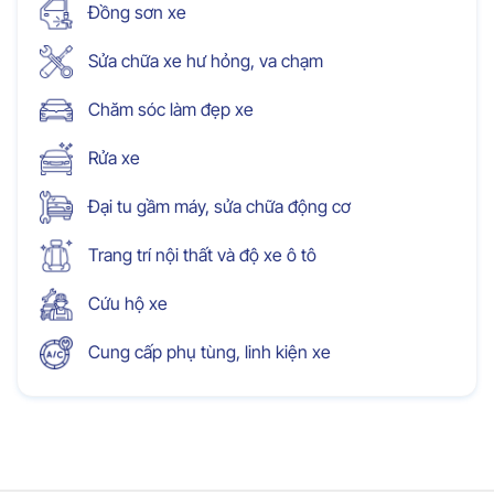
Đồng sơn xe
Sửa chữa xe hư hỏng, va chạm
Chăm sóc làm đẹp xe
Rửa xe
Đại tu gầm máy, sửa chữa động cơ
Trang trí nội thất và độ xe ô tô
Cứu hộ xe
Cung cấp phụ tùng, linh kiện xe