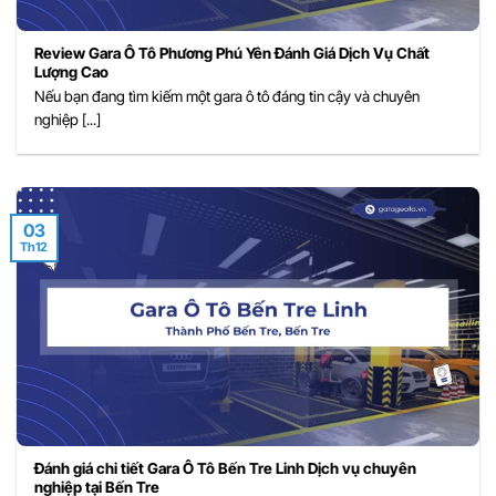
Review Gara Ô Tô Phương Phú Yên Đánh Giá Dịch Vụ Chất
Lượng Cao
Nếu bạn đang tìm kiếm một gara ô tô đáng tin cậy và chuyên
nghiệp [...]
03
Th12
Đánh giá chi tiết Gara Ô Tô Bến Tre Linh Dịch vụ chuyên
nghiệp tại Bến Tre