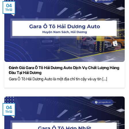
04
Th12
Đánh Giá Gara Ô Tô Hải Dương Auto Dịch Vụ Chất Lượng Hàng
Đầu Tại Hải Dương
Gara Ô Tô Hải Dương Auto là một địa chỉ tin cậy và uy tín [...]
04
Th12