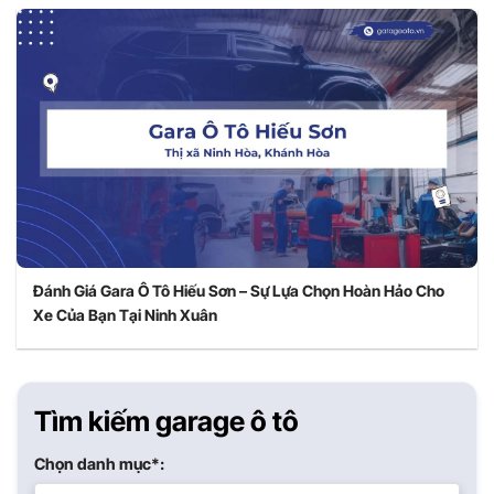
Đánh Giá Gara Ô Tô Hiếu Sơn – Sự Lựa Chọn Hoàn Hảo Cho
Xe Của Bạn Tại Ninh Xuân
Tìm kiếm garage ô tô
Chọn danh mục*: