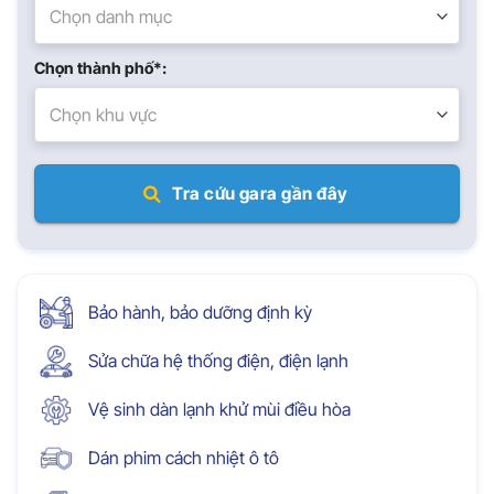
Chọn danh mục
Chọn thành phố*:
Chọn khu vực
Tra cứu gara gần đây
Bảo hành, bảo dưỡng định kỳ
Sửa chữa hệ thống điện, điện lạnh
Vệ sinh dàn lạnh khử mùi điều hòa
Dán phim cách nhiệt ô tô