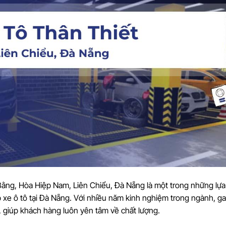
Bằng, Hòa Hiệp Nam, Liên Chiểu, Đà Nẵng là một trong những lự
xe ô tô tại Đà Nẵng. Với nhiều năm kinh nghiệm trong ngành, ga
giúp khách hàng luôn yên tâm về chất lượng.