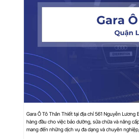
Gara Ô Tô Thân Thiết tại địa chỉ 561 Nguyễn Lương 
hàng đầu cho việc bảo dưỡng, sửa chữa và nâng cấp 
mang đến những dịch vụ đa dạng và chuyên nghiệp, 