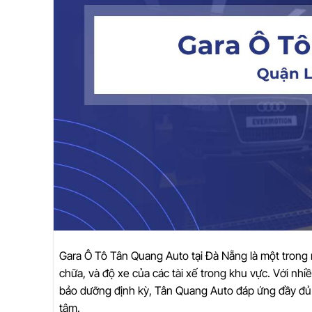
Gara Ô Tô Tân Quang Auto tại Đà Nẵng là một trong 
chữa, và độ xe của các tài xế trong khu vực. Với nh
bảo dưỡng định kỳ, Tân Quang Auto đáp ứng đầy đủ 
tâm.