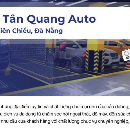
những địa điểm uy tín và chất lượng cho mọi nhu cầu bảo dưỡng,
iều dịch vụ đa dạng từ chăm sóc nội ngoại thất, độ máy, đến sửa 
nhu cầu của khách hàng với chất lượng phục vụ chuyên nghiệp,