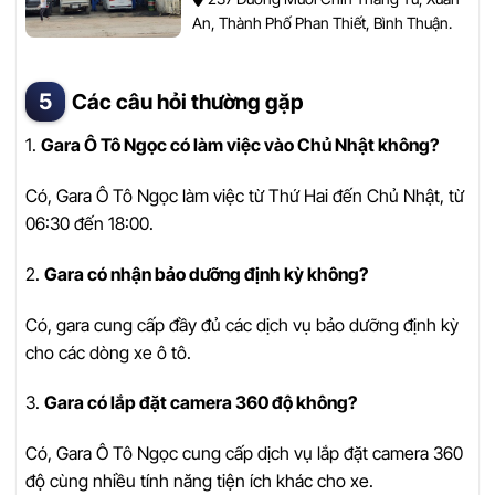
An, Thành Phố Phan Thiết, Bình Thuận.
Các câu hỏi thường gặp
1.
Gara Ô Tô Ngọc có làm việc vào Chủ Nhật không?
Có, Gara Ô Tô Ngọc làm việc từ Thứ Hai đến Chủ Nhật, từ
06:30 đến 18:00.
2.
Gara có nhận bảo dưỡng định kỳ không?
Có, gara cung cấp đầy đủ các dịch vụ bảo dưỡng định kỳ
cho các dòng xe ô tô.
3.
Gara có lắp đặt camera 360 độ không?
Có, Gara Ô Tô Ngọc cung cấp dịch vụ lắp đặt camera 360
độ cùng nhiều tính năng tiện ích khác cho xe.