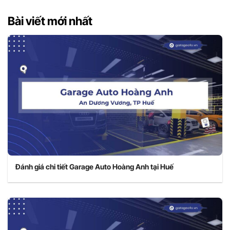
Bài viết mới nhất
Đánh giá chi tiết Garage Auto Hoàng Anh tại Huế