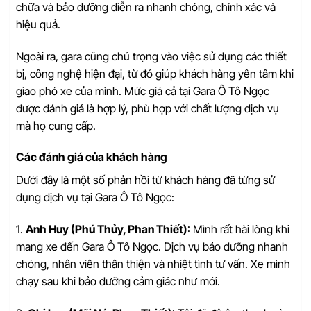
chữa và bảo dưỡng diễn ra nhanh chóng, chính xác và
hiệu quả.
Ngoài ra, gara cũng chú trọng vào việc sử dụng các thiết
bị, công nghệ hiện đại, từ đó giúp khách hàng yên tâm khi
giao phó xe của mình. Mức giá cả tại Gara Ô Tô Ngọc
được đánh giá là hợp lý, phù hợp với chất lượng dịch vụ
mà họ cung cấp.
Các đánh giá của khách hàng
Dưới đây là một số phản hồi từ khách hàng đã từng sử
dụng dịch vụ tại Gara Ô Tô Ngọc:
1.
Anh Huy (Phú Thủy, Phan Thiết)
: Mình rất hài lòng khi
mang xe đến Gara Ô Tô Ngọc. Dịch vụ bảo dưỡng nhanh
chóng, nhân viên thân thiện và nhiệt tình tư vấn. Xe mình
chạy sau khi bảo dưỡng cảm giác như mới.