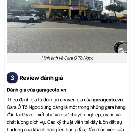
Hình ảnh về Gara Ô Tô Ngọc
Review đánh giá
Đánh giá của garageoto.vn
Theo đánh giá từ đội ngũ chuyên gia của
garageoto.vn
,
Gara Ô Tô Ngọc xứng đáng là một trong những gara hàng
đầu tại Phan Thiết nhờ vào sự chuyên nghiệp, uy tín và
chất lượng dịch vụ. Các kỹ thuật viên tại đây luôn đặt sự
hài lòng của khách hàng lên hàng đầu, đảm bảo việc sửa