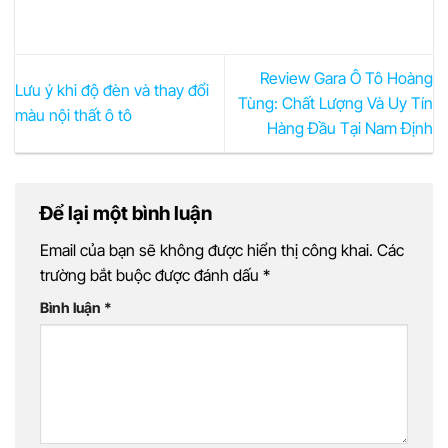
Review Gara Ô Tô Hoàng
Lưu ý khi độ đèn và thay đổi
Tùng: Chất Lượng Và Uy Tín
màu nội thất ô tô
Hàng Đầu Tại Nam Định
Để lại một bình luận
Email của bạn sẽ không được hiển thị công khai.
Các
trường bắt buộc được đánh dấu
*
Bình luận
*