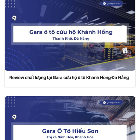
Review chất lượng tại Gara cứu hộ ô tô Khánh Hồng Đà Nẵng