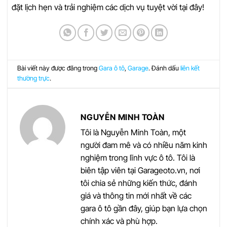
đặt lịch hẹn và trải nghiệm các dịch vụ tuyệt vời tại đây!
Bài viết này được đăng trong
Gara ô tô
,
Garage
. Đánh dấu
liên kết
thường trực
.
NGUYỄN MINH TOÀN
Tôi là Nguyễn Minh Toàn, một
người đam mê và có nhiều năm kinh
nghiệm trong lĩnh vực ô tô. Tôi là
biên tập viên tại Garageoto.vn, nơi
tôi chia sẻ những kiến thức, đánh
giá và thông tin mới nhất về các
gara ô tô gần đây, giúp bạn lựa chọn
chính xác và phù hợp.