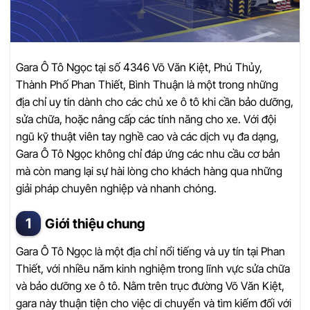
Gara Ô Tô Ngọc tại số 4346 Võ Văn Kiệt, Phú Thủy,
Thành Phố Phan Thiết, Bình Thuận là một trong những
địa chỉ uy tín dành cho các chủ xe ô tô khi cần bảo dưỡng,
sửa chữa, hoặc nâng cấp các tính năng cho xe. Với đội
ngũ kỹ thuật viên tay nghề cao và các dịch vụ đa dạng,
Gara Ô Tô Ngọc không chỉ đáp ứng các nhu cầu cơ bản
mà còn mang lại sự hài lòng cho khách hàng qua những
giải pháp chuyên nghiệp và nhanh chóng.
Giới thiệu chung
Gara Ô Tô Ngọc là một địa chỉ nổi tiếng và uy tín tại Phan
Thiết, với nhiều năm kinh nghiệm trong lĩnh vực sửa chữa
và bảo dưỡng xe ô tô. Nằm trên trục đường Võ Văn Kiệt,
gara này thuận tiện cho việc di chuyển và tìm kiếm đối với