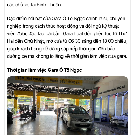
các chủ xe tại Bình Thuận.
Đặc điểm nổi bật của Gara Ô Tô Ngọc chính là sự chuyên
nghiệp trong cách thức hoạt động và đội ngũ kỹ thuật
viên được đào tạo bài bản. Gara hoạt động liên tục từ Thứ
Hai đến Chủ Nhật, mở cửa từ 06:30 sáng đến 18:00 chiều,
giúp khách hàng dễ dàng sắp xếp thời gian đến bảo
dưỡng xe mà không lo lắng về thời gian làm việc của gara.
Thời gian làm việc Gara Ô Tô Ngọc