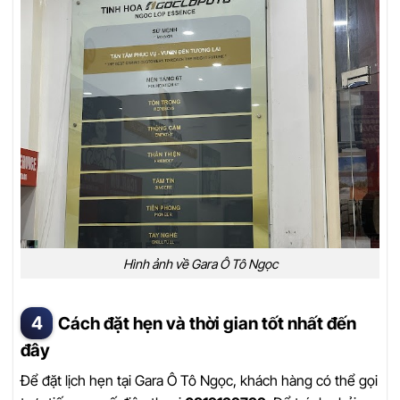
Hình ảnh về Gara Ô Tô Ngọc
Cách đặt hẹn và thời gian tốt nhất đến
đây
Để đặt lịch hẹn tại Gara Ô Tô Ngọc, khách hàng có thể gọi