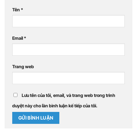
Tên
*
Email
*
Trang web
Lưu tên của tôi, email, và trang web trong trình
duyệt này cho lần bình luận kế tiếp của tôi.