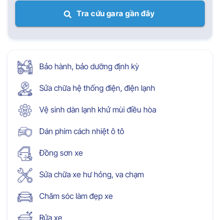
Tra cứu gara gần đây
Bảo hành, bảo dưỡng định kỳ
Sửa chữa hệ thống điện, điện lạnh
Vệ sinh dàn lạnh khử mùi điều hòa
Dán phim cách nhiệt ô tô
Đồng sơn xe
Sửa chữa xe hư hỏng, va chạm
Chăm sóc làm đẹp xe
Rửa xe