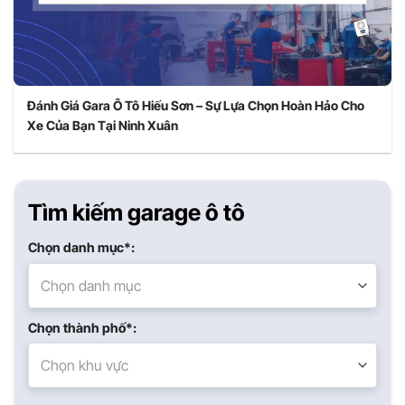
Đánh Giá Gara Ô Tô Hiếu Sơn – Sự Lựa Chọn Hoàn Hảo Cho
Xe Của Bạn Tại Ninh Xuân
Tìm kiếm garage ô tô
Chọn danh mục*:
Chọn danh mục
Chọn thành phố*:
Chọn khu vực