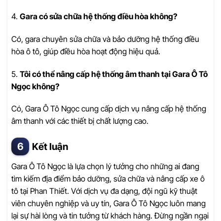
4.
Gara có sửa chữa hệ thống điều hòa không?
Có, gara chuyên sửa chữa và bảo dưỡng hệ thống điều
hòa ô tô, giúp điều hòa hoạt động hiệu quả.
5.
Tôi có thể nâng cấp hệ thống âm thanh tại Gara Ô Tô
Ngọc không?
Có, Gara Ô Tô Ngọc cung cấp dịch vụ nâng cấp hệ thống
âm thanh với các thiết bị chất lượng cao.
Kết luận
Gara Ô Tô Ngọc là lựa chọn lý tưởng cho những ai đang
tìm kiếm địa điểm bảo dưỡng, sửa chữa và nâng cấp xe ô
tô tại Phan Thiết. Với dịch vụ đa dạng, đội ngũ kỹ thuật
viên chuyên nghiệp và uy tín, Gara Ô Tô Ngọc luôn mang
lại sự hài lòng và tin tưởng từ khách hàng. Đừng ngần ngại