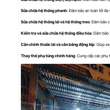
Sửa chữa hệ thống phanh
: Đảm bảo an toàn tối đa 
Sửa chữa hệ thống lái và hệ thống treo
: Đảm bảo c
Kiểm tra và sửa chữa hệ thống điều hòa
: Đảm bảo h
Cân chỉnh thước lái và cân bằng động lốp
: Giúp x
Thay thế phụ tùng chính hãng
: Cung cấp các phụ 