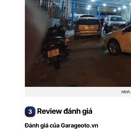
Hình 
Review đánh giá
Đánh giá của Garageoto.vn