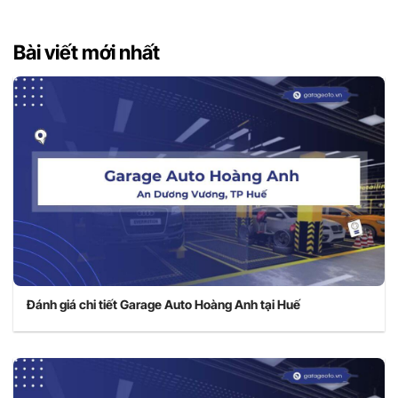
Bài viết mới nhất
Đánh giá chi tiết Garage Auto Hoàng Anh tại Huế