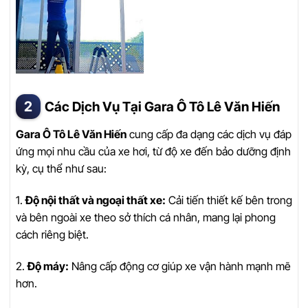
Các Dịch Vụ Tại Gara Ô Tô Lê Văn Hiến
Gara Ô Tô Lê Văn Hiến
cung cấp đa dạng các dịch vụ đáp
ứng mọi nhu cầu của xe hơi, từ độ xe đến bảo dưỡng định
kỳ, cụ thể như sau:
1.
Độ nội thất và ngoại thất xe:
Cải tiến thiết kế bên trong
và bên ngoài xe theo sở thích cá nhân, mang lại phong
cách riêng biệt.
2.
Độ máy:
Nâng cấp động cơ giúp xe vận hành mạnh mẽ
hơn.