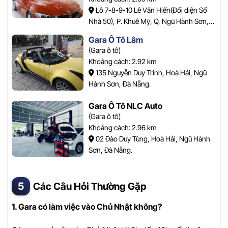
Lô 7-8-9-10 Lê Văn Hiến(Đối diện Số
Nhà 50), P. Khuê Mỹ, Q, Ngũ Hành Sơn,
Đà Nẵng.
Gara Ô Tô Lâm
(Gara ô tô)
Khoảng cách: 2.92 km
135 Nguyễn Duy Trinh, Hoà Hải, Ngũ
Hành Sơn, Đà Nẵng.
Gara Ô Tô NLC Auto
(Gara ô tô)
Khoảng cách: 2.96 km
02 Đào Duy Tùng, Hoà Hải, Ngũ Hành
Sơn, Đà Nẵng.
Các Câu Hỏi Thường Gặp
1. Gara có làm việc vào Chủ Nhật không?