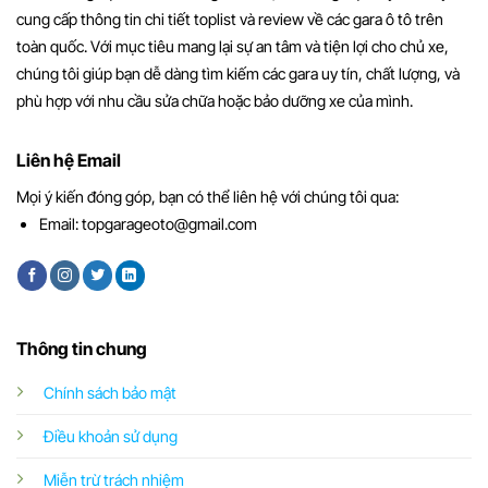
cung cấp thông tin chi tiết toplist và review về các gara ô tô trên
toàn quốc. Với mục tiêu mang lại sự an tâm và tiện lợi cho chủ xe,
chúng tôi giúp bạn dễ dàng tìm kiếm các gara uy tín, chất lượng, và
phù hợp với nhu cầu sửa chữa hoặc bảo dưỡng xe của mình.
Liên hệ Email
Mọi ý kiến đóng góp, bạn có thể liên hệ với chúng tôi qua:
Email:
topgarageoto@gmail.com
Thông tin chung
Chính sách bảo mật
Điều khoản sử dụng
Miễn trừ trách nhiệm