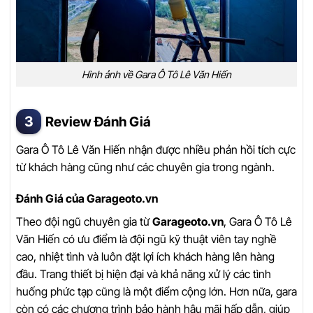
Hình ảnh về Gara Ô Tô Lê Văn Hiến
Review Đánh Giá
Gara Ô Tô Lê Văn Hiến nhận được nhiều phản hồi tích cực
từ khách hàng cũng như các chuyên gia trong ngành.
Đánh Giá của Garageoto.vn
Theo đội ngũ chuyên gia từ
Garageoto.vn
, Gara Ô Tô Lê
Văn Hiến có ưu điểm là đội ngũ kỹ thuật viên tay nghề
cao, nhiệt tình và luôn đặt lợi ích khách hàng lên hàng
đầu. Trang thiết bị hiện đại và khả năng xử lý các tình
huống phức tạp cũng là một điểm cộng lớn. Hơn nữa, gara
còn có các chương trình bảo hành hậu mãi hấp dẫn, giúp