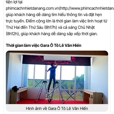
tiện lợi tại
phimcachnhietdanang.com.vn(http://www.phimcachnhietdan
giúp khách hàng dễ dàng tìm hiểu thông tin và đặt hẹn
trực tuyến. Điểm cộng lớn là thời gian làm việc linh hoạt từ
Thứ Hai đến Thứ Sáu (8h17h) và cả sáng Chủ Nhật
(8h12h), giúp khách hàng dễ dàng sắp xếp thời gian.
Thời gian làm việc Gara Ô Tô Lê Văn Hiến
Hình ảnh về Gara Ô Tô Lê Văn Hiến