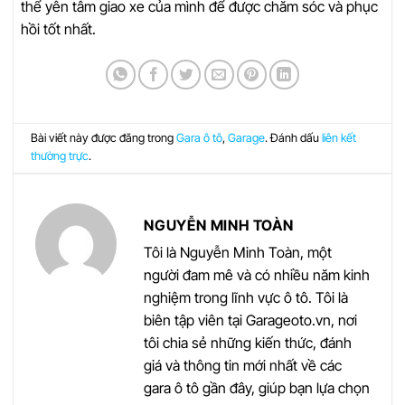
thể yên tâm giao xe của mình để được chăm sóc và phục
hồi tốt nhất.
Bài viết này được đăng trong
Gara ô tô
,
Garage
. Đánh dấu
liên kết
thường trực
.
NGUYỄN MINH TOÀN
Tôi là Nguyễn Minh Toàn, một
người đam mê và có nhiều năm kinh
nghiệm trong lĩnh vực ô tô. Tôi là
biên tập viên tại Garageoto.vn, nơi
tôi chia sẻ những kiến thức, đánh
giá và thông tin mới nhất về các
gara ô tô gần đây, giúp bạn lựa chọn