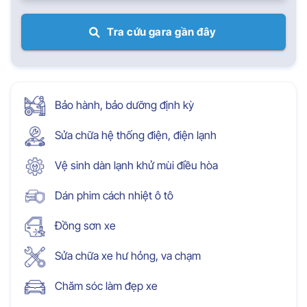
Tra cứu gara gần đây
Bảo hành, bảo dưỡng định kỳ
Sửa chữa hệ thống điện, điện lạnh
Vệ sinh dàn lạnh khử mùi điều hòa
Dán phim cách nhiệt ô tô
Đồng sơn xe
Sửa chữa xe hư hỏng, va chạm
Chăm sóc làm đẹp xe