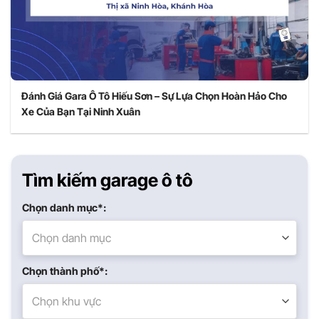
Đánh Giá Gara Ô Tô Hiếu Sơn – Sự Lựa Chọn Hoàn Hảo Cho
Xe Của Bạn Tại Ninh Xuân
Tìm kiếm garage ô tô
Chọn danh mục*:
Chọn danh mục
Chọn thành phố*:
Chọn khu vực