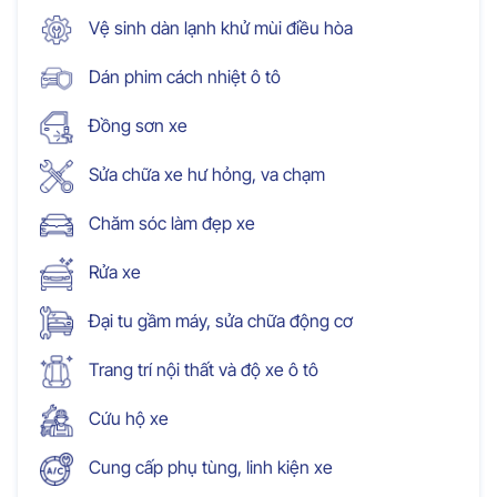
Vệ sinh dàn lạnh khử mùi điều hòa
Dán phim cách nhiệt ô tô
Đồng sơn xe
Sửa chữa xe hư hỏng, va chạm
Chăm sóc làm đẹp xe
Rửa xe
Đại tu gầm máy, sửa chữa động cơ
Trang trí nội thất và độ xe ô tô
Cứu hộ xe
Cung cấp phụ tùng, linh kiện xe