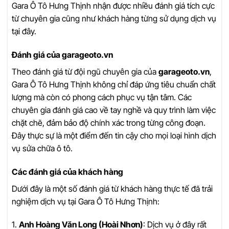
Gara Ô Tô Hưng Thịnh nhận được nhiều đánh giá tích cực
từ chuyên gia cũng như khách hàng từng sử dụng dịch vụ
tại đây.
Đánh giá của garageoto.vn
Theo đánh giá từ đội ngũ chuyên gia của
garageoto.vn
,
Gara Ô Tô Hưng Thịnh không chỉ đáp ứng tiêu chuẩn chất
lượng mà còn có phong cách phục vụ tận tâm. Các
chuyên gia đánh giá cao về tay nghề và quy trình làm việc
chặt chẽ, đảm bảo độ chính xác trong từng công đoạn.
Đây thực sự là một điểm đến tin cậy cho mọi loại hình dịch
vụ sửa chữa ô tô.
Các đánh giá của khách hàng
Dưới đây là một số đánh giá từ khách hàng thực tế đã trải
nghiệm dịch vụ tại Gara Ô Tô Hưng Thịnh:
1.
Anh Hoàng Văn Long (Hoài Nhơn)
: Dịch vụ ở đây rất