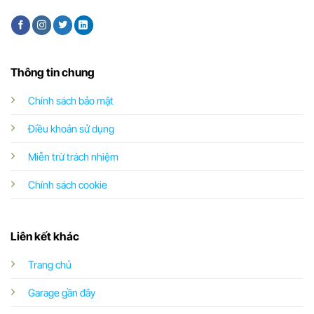
Thông tin chung
Chính sách bảo mật
Điều khoản sử dụng
Miễn trừ trách nhiệm
Chính sách cookie
Liên kết khác
Trang chủ
Garage gần đây