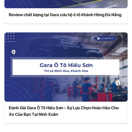
Review chất lượng tại Gara cứu hộ ô tô Khánh Hồng Đà Nẵng
Đánh Giá Gara Ô Tô Hiếu Sơn – Sự Lựa Chọn Hoàn Hảo Cho
Xe Của Bạn Tại Ninh Xuân