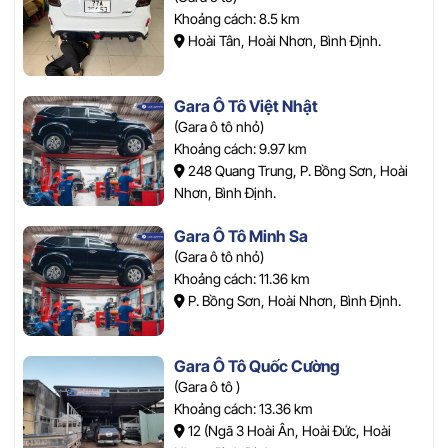
Khoảng cách: 8.5 km
Hoài Tân, Hoài Nhơn, Bình Định.
Gara Ô Tô Việt Nhật
(Gara ô tô nhỏ)
Khoảng cách: 9.97 km
248 Quang Trung, P. Bồng Sơn, Hoài
Nhơn, Bình Định.
Gara Ô Tô Minh Sa
(Gara ô tô nhỏ)
Khoảng cách: 11.36 km
P. Bồng Sơn, Hoài Nhơn, Bình Định.
Gara Ô Tô Quốc Cường
(Gara ô tô )
Khoảng cách: 13.36 km
12 (Ngã 3 Hoài Ân, Hoài Đức, Hoài