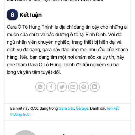
Kết luận
Gara Ô Tô Hưng Thịnh là địa chỉ đáng tin cậy cho những ai
muốn sửa chữa và bảo dưỡng ô tô tại Bình Định. Với đội
ngũ nhân viên chuyên nghiệp, trang thiết bị hiện đại và
dịch vụ đa dạng, gara này đáp ứng mọi nhu cầu của khách
hàng. Nếu bạn đang tìm một nơi chăm sóc xe uy tín, hãy
ghé thăm Gara Ô Tô Hưng Thịnh để trải nghiệm sự hài
lòng và yên tâm tuyệt đối.
Bài viết này được đăng trong
Gara ô tô
,
Garage
. Đánh dấu
liên kết
thường trực
.