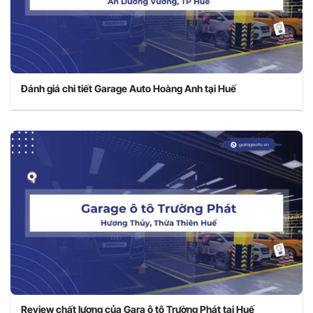
Đánh giá chi tiết Garage Auto Hoàng Anh tại Huế
Review chất lượng của Gara ô tô Trường Phát tại Huế