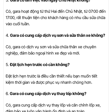
Có, gara hoạt động từ thứ Hai đến Chủ Nhật, từ 07:00 đến
17:00, rất thuận tiện cho khách hàng có nhu cầu sửa chữa
vào cuối tuần.
4.
Gara có cung cấp dịch vụ sơn và sửa thân xe không?
Có, gara có dịch vụ sơn và sửa chữa thân xe chuyên
nghiệp, đảm bảo ngoại hình xe đẹp và mới.
5.
Đặt lịch hẹn trước có cần không?
Đặt lịch hẹn trước là điều cần thiết nếu bạn muốn tiết
kiệm thời gian và được phục vụ nhanh chóng hơn.
6.
Gara có cung cấp dịch vụ thay lốp không?
Có, gara cung cấp dịch vụ thay lốp và căn chỉnh lốp xe,
đảm bảo xe luôn vận hành ổn định và an toàn.