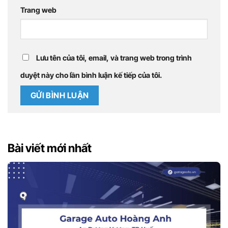
Trang web
Lưu tên của tôi, email, và trang web trong trình
duyệt này cho lần bình luận kế tiếp của tôi.
Bài viết mới nhất