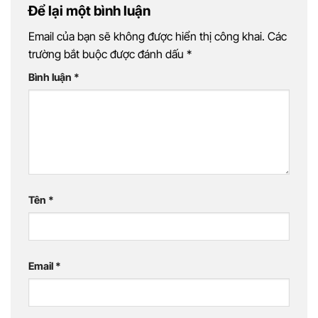
Để lại một bình luận
Email của bạn sẽ không được hiển thị công khai.
Các
trường bắt buộc được đánh dấu
*
Bình luận
*
Tên
*
Email
*