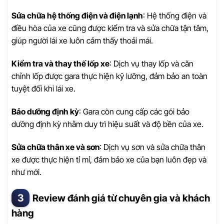
Sửa chữa hệ thống điện và điện lạnh
: Hệ thống điện và
điều hòa của xe cũng được kiểm tra và sửa chữa tận tâm,
giúp người lái xe luôn cảm thấy thoải mái.
Kiểm tra và thay thế lốp xe
: Dịch vụ thay lốp và căn
chỉnh lốp được gara thực hiện kỹ lưỡng, đảm bảo an toàn
tuyệt đối khi lái xe.
Bảo dưỡng định kỳ
: Gara còn cung cấp các gói bảo
dưỡng định kỳ nhằm duy trì hiệu suất và độ bền của xe.
Sửa chữa thân xe và sơn
: Dịch vụ sơn và sửa chữa thân
xe được thực hiện tỉ mỉ, đảm bảo xe của bạn luôn đẹp và
như mới.
Review đánh giá từ chuyên gia và khách
hàng