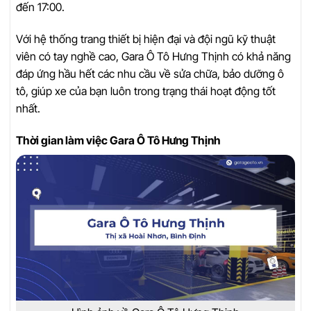
đến 17:00.
Với hệ thống trang thiết bị hiện đại và đội ngũ kỹ thuật
viên có tay nghề cao, Gara Ô Tô Hưng Thịnh có khả năng
đáp ứng hầu hết các nhu cầu về sửa chữa, bảo dưỡng ô
tô, giúp xe của bạn luôn trong trạng thái hoạt động tốt
nhất.
Thời gian làm việc Gara Ô Tô Hưng Thịnh