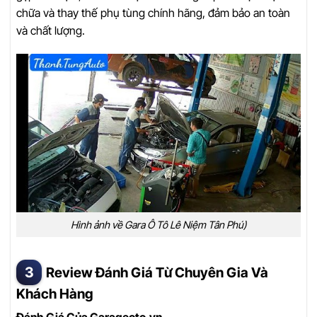
chữa và thay thế phụ tùng chính hãng, đảm bảo an toàn
và chất lượng.
Hình ảnh về Gara Ô Tô Lê Niệm Tân Phú)
Review Đánh Giá Từ Chuyên Gia Và
Khách Hàng