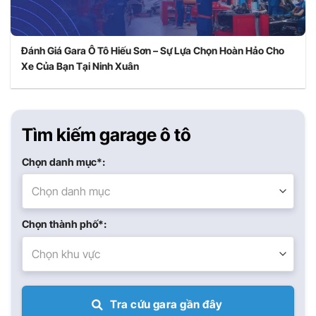
Đánh Giá Gara Ô Tô Hiếu Sơn – Sự Lựa Chọn Hoàn Hảo Cho
Xe Của Bạn Tại Ninh Xuân
Tìm kiếm garage ô tô
Chọn danh mục*:
Chọn danh mục
Chọn thành phố*:
Chọn khu vực
Tra cứu gara gần đây