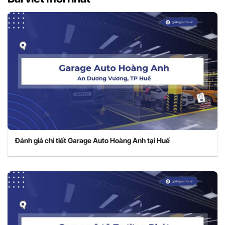
Đánh giá chi tiết Garage Auto Hoàng Anh tại Huế