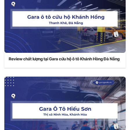
Review chất lượng tại Gara cứu hộ ô tô Khánh Hồng Đà Nẵng