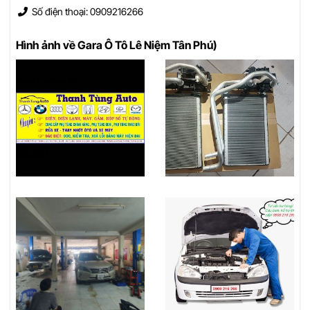
Số điện thoại: 0909216266
Hình ảnh về Gara Ô Tô Lê Niệm Tân Phú)