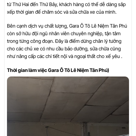
từ Thứ Hai đến Thứ Bảy, khách hàng có thể dễ dàng sắp
xếp thời gian để chăm sóc và sửa chữa xe của mình.
Bên cạnh dịch vụ chất lượng, Gara Ô Tô Lê Niệm Tân Phú
còn sở hữu đội ngũ nhân viên chuyên nghiệp, tận tâm
trong từng công đoạn. Đây là điểm dừng chân lý tưởng
cho các chủ xe có nhu cầu bảo dưỡng, sửa chữa cũng
như nâng cấp các chi tiết nội và ngoại thất cho xế yêu .
Thời gian làm việc Gara Ô Tô Lê Niệm Tân Phú)