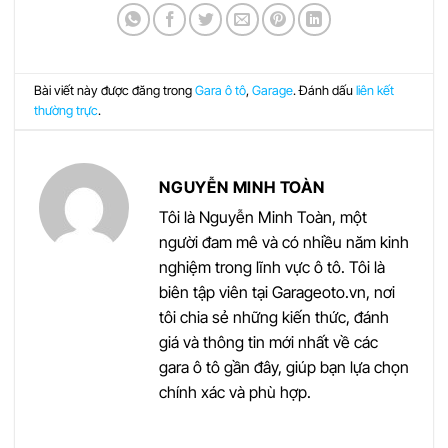
Bài viết này được đăng trong
Gara ô tô
,
Garage
. Đánh dấu
liên kết
thường trực
.
NGUYỄN MINH TOÀN
Tôi là Nguyễn Minh Toàn, một
người đam mê và có nhiều năm kinh
nghiệm trong lĩnh vực ô tô. Tôi là
biên tập viên tại Garageoto.vn, nơi
tôi chia sẻ những kiến thức, đánh
giá và thông tin mới nhất về các
gara ô tô gần đây, giúp bạn lựa chọn
chính xác và phù hợp.