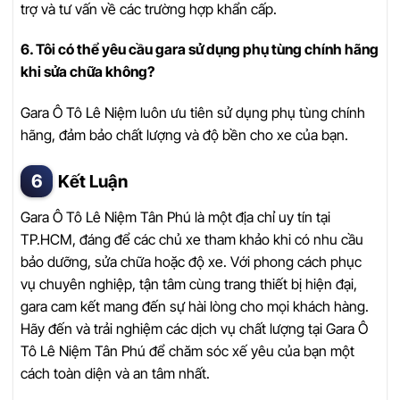
trợ và tư vấn về các trường hợp khẩn cấp.
6. Tôi có thể yêu cầu gara sử dụng phụ tùng chính hãng
khi sửa chữa không?
Gara Ô Tô Lê Niệm luôn ưu tiên sử dụng phụ tùng chính
hãng, đảm bảo chất lượng và độ bền cho xe của bạn.
Kết Luận
Gara Ô Tô Lê Niệm Tân Phú là một địa chỉ uy tín tại
TP.HCM, đáng để các chủ xe tham khảo khi có nhu cầu
bảo dưỡng, sửa chữa hoặc độ xe. Với phong cách phục
vụ chuyên nghiệp, tận tâm cùng trang thiết bị hiện đại,
gara cam kết mang đến sự hài lòng cho mọi khách hàng.
Hãy đến và trải nghiệm các dịch vụ chất lượng tại Gara Ô
Tô Lê Niệm Tân Phú để chăm sóc xế yêu của bạn một
cách toàn diện và an tâm nhất.