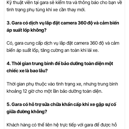
Kỹ thuật viên tại gara sẽ kiểm tra và thông báo cho bạn về
tình trạng phụ tùng khi xe cần thay mới.
3. Gara có dịch vụ lắp đặt camera 360 độ và cảm biến
áp suất lốp không?
Có, gara cung cấp dịch vụ lắp đặt camera 360 độ và cảm
biến áp suất lốp, tăng cường an toàn khi lái xe.
4. Thời gian trung bình để bảo dưỡng toàn diện một
chiếc xe là bao lâu?
Thời gian phụ thuộc vào tình trạng xe, nhưng trung bình
khoảng 12 giờ cho một lần bảo dưỡng toàn diện.
5. Gara có hỗ trợ sửa chữa khẩn cấp khi xe gặp sự cố
giữa đường không?
Khách hàng có thể liên hệ trực tiếp với gara để được hỗ