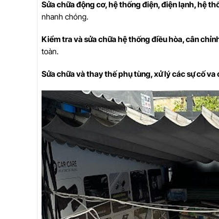
Sửa chữa động cơ, hệ thống điện, điện lạnh, hệ thố
nhanh chóng.
Kiểm tra và sửa chữa hệ thống điều hòa, cân chỉnh
toàn.
Sửa chữa và thay thế phụ tùng, xử lý các sự cố v