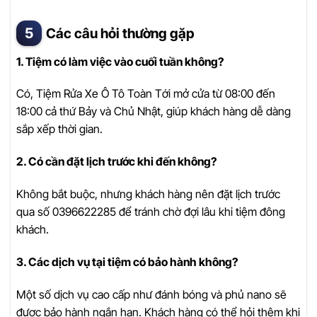
Các câu hỏi thường gặp
1. Tiệm có làm việc vào cuối tuần không?
Có, Tiệm Rửa Xe Ô Tô Toàn Tới mở cửa từ 08:00 đến
18:00 cả thứ Bảy và Chủ Nhật, giúp khách hàng dễ dàng
sắp xếp thời gian.
2. Có cần đặt lịch trước khi đến không?
Không bắt buộc, nhưng khách hàng nên đặt lịch trước
qua số 0396622285 để tránh chờ đợi lâu khi tiệm đông
khách.
3. Các dịch vụ tại tiệm có bảo hành không?
Một số dịch vụ cao cấp như đánh bóng và phủ nano sẽ
được bảo hành ngắn hạn. Khách hàng có thể hỏi thêm khi