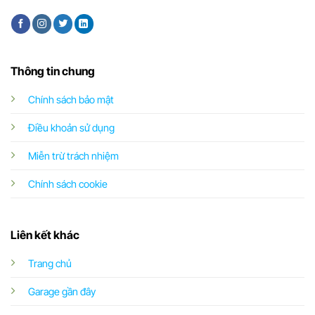
Thông tin chung
Chính sách bảo mật
Điều khoản sử dụng
Miễn trừ trách nhiệm
Chính sách cookie
Liên kết khác
Trang chủ
Garage gần đây