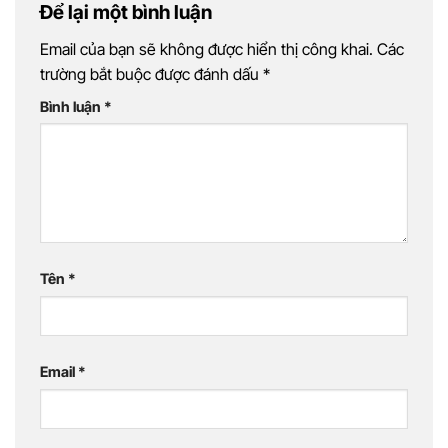
Để lại một bình luận
Email của bạn sẽ không được hiển thị công khai.
Các
trường bắt buộc được đánh dấu
*
Bình luận
*
Tên
*
Email
*