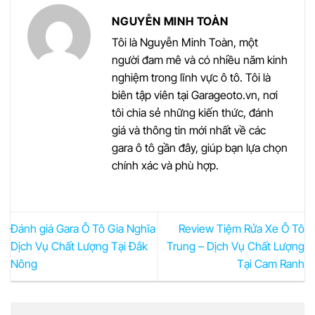
NGUYỄN MINH TOÀN
Tôi là Nguyễn Minh Toàn, một
người đam mê và có nhiều năm kinh
nghiệm trong lĩnh vực ô tô. Tôi là
biên tập viên tại Garageoto.vn, nơi
tôi chia sẻ những kiến thức, đánh
giá và thông tin mới nhất về các
gara ô tô gần đây, giúp bạn lựa chọn
chính xác và phù hợp.
Đánh giá Gara Ô Tô Gia Nghĩa
Review Tiệm Rửa Xe Ô Tô
Dịch Vụ Chất Lượng Tại Đắk
Trung – Dịch Vụ Chất Lượng
Nông
Tại Cam Ranh