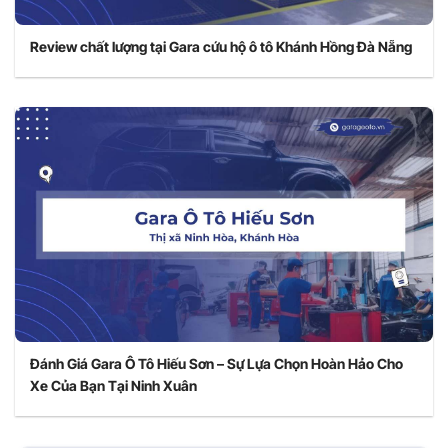
Review chất lượng tại Gara cứu hộ ô tô Khánh Hồng Đà Nẵng
Đánh Giá Gara Ô Tô Hiếu Sơn – Sự Lựa Chọn Hoàn Hảo Cho
Xe Của Bạn Tại Ninh Xuân