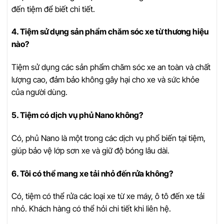
đến tiệm để biết chi tiết.
4. Tiệm sử dụng sản phẩm chăm sóc xe từ thương hiệu
nào?
Tiệm sử dụng các sản phẩm chăm sóc xe an toàn và chất
lượng cao, đảm bảo không gây hại cho xe và sức khỏe
của người dùng.
5. Tiệm có dịch vụ phủ Nano không?
Có, phủ Nano là một trong các dịch vụ phổ biến tại tiệm,
giúp bảo vệ lớp sơn xe và giữ độ bóng lâu dài.
6. Tôi có thể mang xe tải nhỏ đến rửa không?
Có, tiệm có thể rửa các loại xe từ xe máy, ô tô đến xe tải
nhỏ. Khách hàng có thể hỏi chi tiết khi liên hệ.