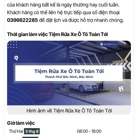
của khách hàng bất kể là ngày thường hay cuối tuần.
Khách hàng có thể liên hệ trực tiếp qua số điện thoại
0396622285
để đặt lịch và được hỗ trợ nhanh chóng.
Thời gian làm việc Tiệm Rửa Xe Ô Tô Toàn Tới
Hình ảnh về Tiệm Rửa Xe Ô Tô Toàn Tới
Giờ làm việc
Thứ Hai
08:00 - 18:00
3 thg 8