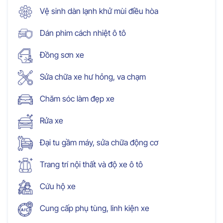
Vệ sinh dàn lạnh khử mùi điều hòa
Dán phim cách nhiệt ô tô
Đồng sơn xe
Sửa chữa xe hư hỏng, va chạm
Chăm sóc làm đẹp xe
Rửa xe
Đại tu gầm máy, sửa chữa động cơ
Trang trí nội thất và độ xe ô tô
Cứu hộ xe
Cung cấp phụ tùng, linh kiện xe