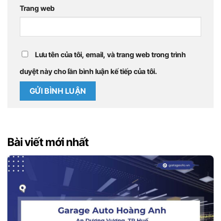
Trang web
Lưu tên của tôi, email, và trang web trong trình
duyệt này cho lần bình luận kế tiếp của tôi.
Bài viết mới nhất