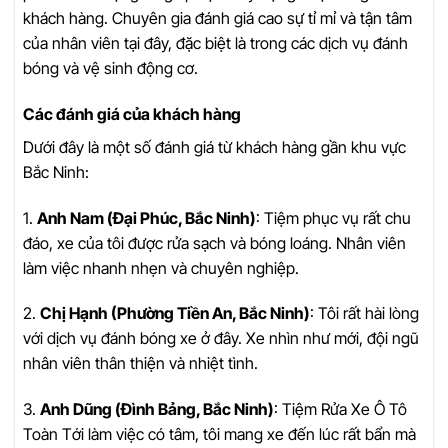
khách hàng. Chuyên gia đánh giá cao sự tỉ mỉ và tận tâm
của nhân viên tại đây, đặc biệt là trong các dịch vụ đánh
bóng và vệ sinh động cơ.
Các đánh giá của khách hàng
Dưới đây là một số đánh giá từ khách hàng gần khu vực
Bắc Ninh:
1.
Anh Nam (Đại Phúc, Bắc Ninh)
: Tiệm phục vụ rất chu
đáo, xe của tôi được rửa sạch và bóng loáng. Nhân viên
làm việc nhanh nhẹn và chuyên nghiệp.
2.
Chị Hạnh (Phường Tiền An, Bắc Ninh)
: Tôi rất hài lòng
với dịch vụ đánh bóng xe ở đây. Xe nhìn như mới, đội ngũ
nhân viên thân thiện và nhiệt tình.
3.
Anh Dũng (Đình Bảng, Bắc Ninh)
: Tiệm Rửa Xe Ô Tô
Toàn Tới làm việc có tâm, tôi mang xe đến lúc rất bẩn mà