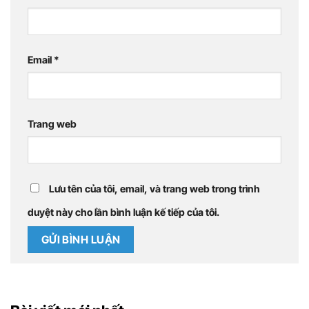
Email
*
Trang web
Lưu tên của tôi, email, và trang web trong trình
duyệt này cho lần bình luận kế tiếp của tôi.