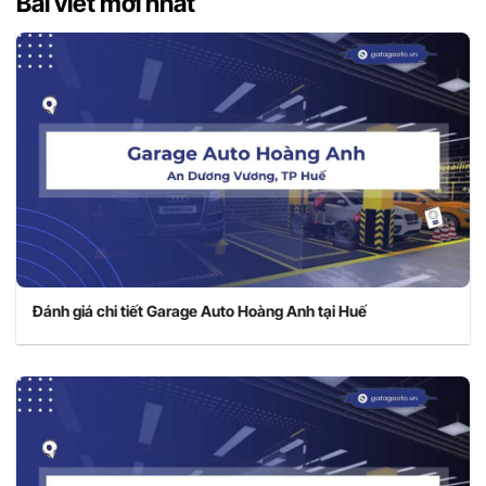
Bài viết mới nhất
Đánh giá chi tiết Garage Auto Hoàng Anh tại Huế