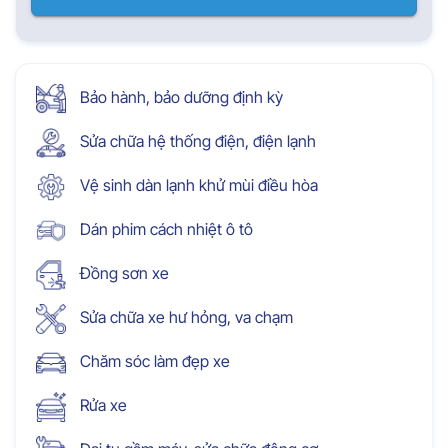
Bảo hành, bảo dưỡng định kỳ
Sửa chữa hệ thống điện, điện lạnh
Vệ sinh dàn lạnh khử mùi điều hòa
Dán phim cách nhiệt ô tô
Đồng sơn xe
Sửa chữa xe hư hỏng, va chạm
Chăm sóc làm đẹp xe
Rửa xe