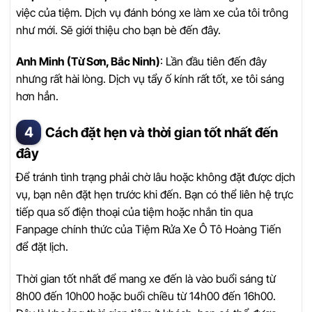
việc của tiệm. Dịch vụ đánh bóng xe làm xe của tôi trông
như mới. Sẽ giới thiệu cho bạn bè đến đây.
Anh Minh (Từ Sơn, Bắc Ninh)
: Lần đầu tiên đến đây
nhưng rất hài lòng. Dịch vụ tẩy ố kính rất tốt, xe tôi sáng
hơn hẳn.
Cách đặt hẹn và thời gian tốt nhất đến
đây
Để tránh tình trạng phải chờ lâu hoặc không đặt được dịch
vụ, bạn nên đặt hẹn trước khi đến. Bạn có thể liên hệ trực
tiếp qua số điện thoại của tiệm hoặc nhắn tin qua
Fanpage chính thức của Tiệm Rửa Xe Ô Tô Hoàng Tiến
để đặt lịch.
Thời gian tốt nhất để mang xe đến là vào buổi sáng từ
8h00 đến 10h00 hoặc buổi chiều từ 14h00 đến 16h00.