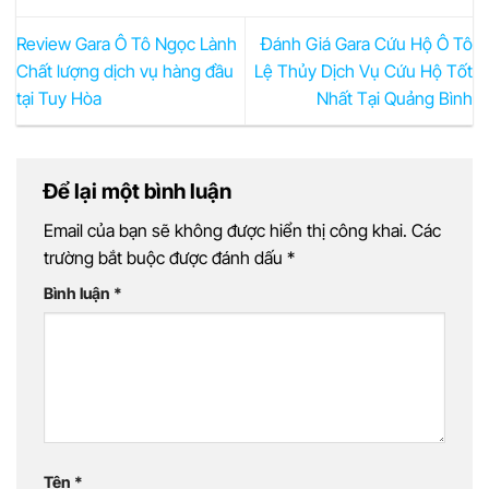
Review Gara Ô Tô Ngọc Lành
Đánh Giá Gara Cứu Hộ Ô Tô
Chất lượng dịch vụ hàng đầu
Lệ Thủy Dịch Vụ Cứu Hộ Tốt
tại Tuy Hòa
Nhất Tại Quảng Bình
Để lại một bình luận
Email của bạn sẽ không được hiển thị công khai.
Các
trường bắt buộc được đánh dấu
*
Bình luận
*
Tên
*