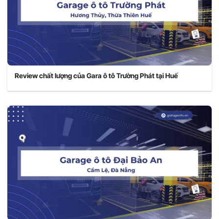
Review chất lượng của Gara ô tô Trường Phát tại Huế