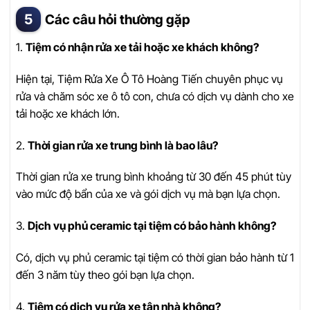
Các câu hỏi thường gặp
1.
Tiệm có nhận rửa xe tải hoặc xe khách không?
Hiện tại, Tiệm Rửa Xe Ô Tô Hoàng Tiến chuyên phục vụ
rửa và chăm sóc xe ô tô con, chưa có dịch vụ dành cho xe
tải hoặc xe khách lớn.
2.
Thời gian rửa xe trung bình là bao lâu?
Thời gian rửa xe trung bình khoảng từ 30 đến 45 phút tùy
vào mức độ bẩn của xe và gói dịch vụ mà bạn lựa chọn.
3.
Dịch vụ phủ ceramic tại tiệm có bảo hành không?
Có, dịch vụ phủ ceramic tại tiệm có thời gian bảo hành từ 1
đến 3 năm tùy theo gói bạn lựa chọn.
4.
Tiệm có dịch vụ rửa xe tận nhà không?