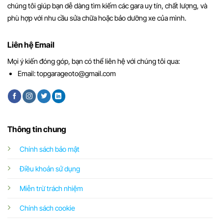
chúng tôi giúp bạn dễ dàng tìm kiếm các gara uy tín, chất lượng, và
phù hợp với nhu cầu sửa chữa hoặc bảo dưỡng xe của mình.
Liên hệ Email
Mọi ý kiến đóng góp, bạn có thể liên hệ với chúng tôi qua:
Email:
topgarageoto@gmail.com
Thông tin chung
Chính sách bảo mật
Điều khoản sử dụng
Miễn trừ trách nhiệm
Chính sách cookie