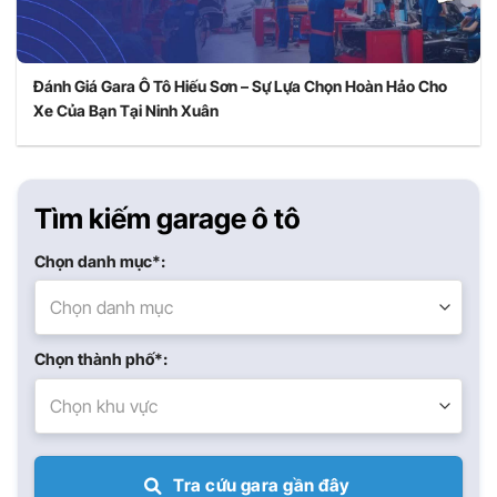
Đánh Giá Gara Ô Tô Hiếu Sơn – Sự Lựa Chọn Hoàn Hảo Cho
Xe Của Bạn Tại Ninh Xuân
Tìm kiếm garage ô tô
Chọn danh mục*:
Chọn danh mục
Chọn thành phố*:
Chọn khu vực
Tra cứu gara gần đây