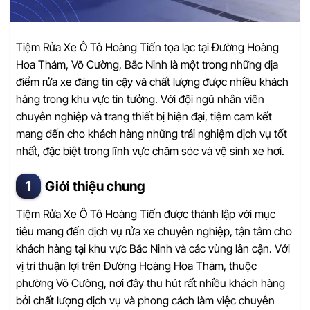
Tiệm Rửa Xe Ô Tô Hoàng Tiến tọa lạc tại Đường Hoàng
Hoa Thám, Võ Cường, Bắc Ninh là một trong những địa
điểm rửa xe đáng tin cậy và chất lượng được nhiều khách
hàng trong khu vực tin tưởng. Với đội ngũ nhân viên
chuyên nghiệp và trang thiết bị hiện đại, tiệm cam kết
mang đến cho khách hàng những trải nghiệm dịch vụ tốt
nhất, đặc biệt trong lĩnh vực chăm sóc và vệ sinh xe hơi.
Giới thiệu chung
Tiệm Rửa Xe Ô Tô Hoàng Tiến được thành lập với mục
tiêu mang đến dịch vụ rửa xe chuyên nghiệp, tận tâm cho
khách hàng tại khu vực Bắc Ninh và các vùng lân cận. Với
vị trí thuận lợi trên Đường Hoàng Hoa Thám, thuộc
phường Võ Cường, nơi đây thu hút rất nhiều khách hàng
bởi chất lượng dịch vụ và phong cách làm việc chuyên