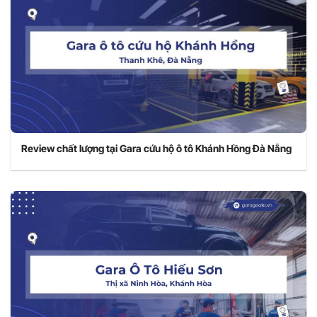
Review chất lượng tại Gara cứu hộ ô tô Khánh Hồng Đà Nẵng