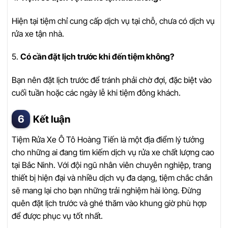
Hiện tại tiệm chỉ cung cấp dịch vụ tại chỗ, chưa có dịch vụ
rửa xe tận nhà.
5.
Có cần đặt lịch trước khi đến tiệm không?
Bạn nên đặt lịch trước để tránh phải chờ đợi, đặc biệt vào
cuối tuần hoặc các ngày lễ khi tiệm đông khách.
Kết luận
Tiệm Rửa Xe Ô Tô Hoàng Tiến là một địa điểm lý tưởng
cho những ai đang tìm kiếm dịch vụ rửa xe chất lượng cao
tại Bắc Ninh. Với đội ngũ nhân viên chuyên nghiệp, trang
thiết bị hiện đại và nhiều dịch vụ đa dạng, tiệm chắc chắn
sẽ mang lại cho bạn những trải nghiệm hài lòng. Đừng
quên đặt lịch trước và ghé thăm vào khung giờ phù hợp
để được phục vụ tốt nhất.