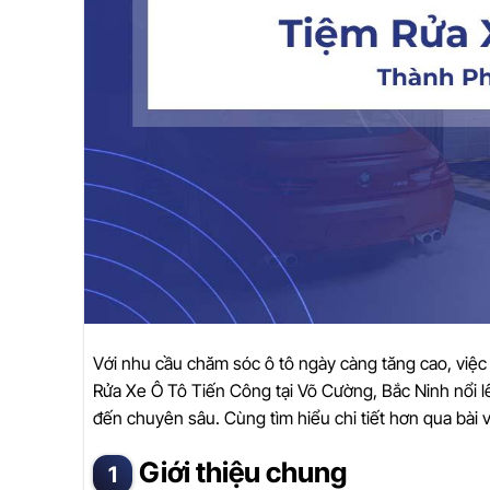
Với nhu cầu chăm sóc ô tô ngày càng tăng cao, việc 
Rửa Xe Ô Tô Tiến Công tại Võ Cường, Bắc Ninh nổi l
đến chuyên sâu. Cùng tìm hiểu chi tiết hơn qua bài v
Giới thiệu chung