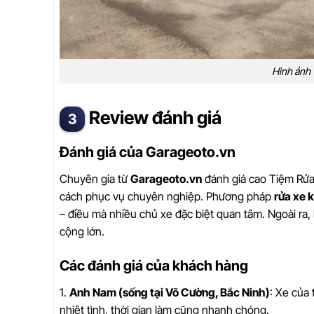
Hình ảnh
Review đánh giá
Đánh giá của Garageoto.vn
Chuyên gia từ
Garageoto.vn
đánh giá cao Tiệm Rửa
cách phục vụ chuyên nghiệp. Phương pháp
rửa xe
– điều mà nhiều chủ xe đặc biệt quan tâm. Ngoài ra,
cộng lớn.
Các đánh giá của khách hàng
1.
Anh Nam (sống tại Võ Cường, Bắc Ninh)
: Xe của 
nhiệt tình, thời gian làm cũng nhanh chóng.