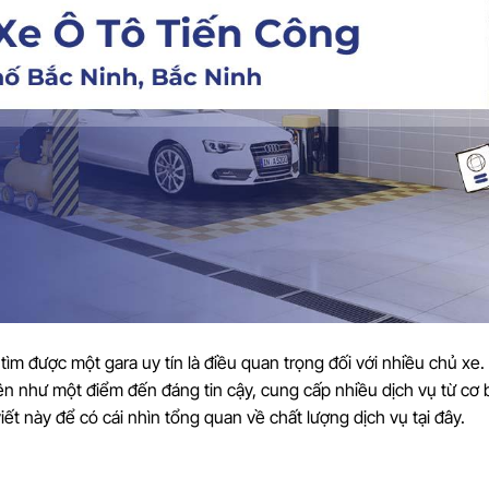
tìm được một gara uy tín là điều quan trọng đối với nhiều chủ xe
ên như một điểm đến đáng tin cậy, cung cấp nhiều dịch vụ từ cơ 
iết này để có cái nhìn tổng quan về chất lượng dịch vụ tại đây.