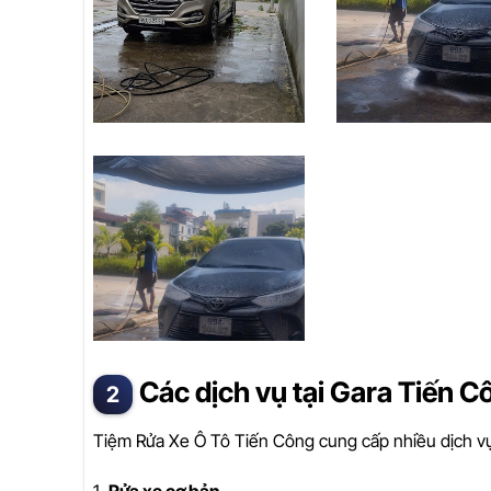
Các dịch vụ tại Gara Tiến C
Tiệm Rửa Xe Ô Tô Tiến Công cung cấp nhiều dịch v