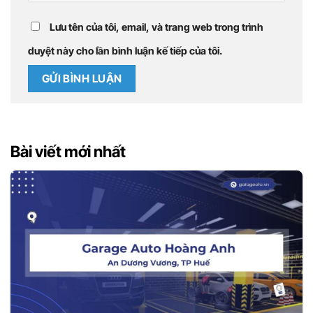
Lưu tên của tôi, email, và trang web trong trình
duyệt này cho lần bình luận kế tiếp của tôi.
Bài viết mới nhất