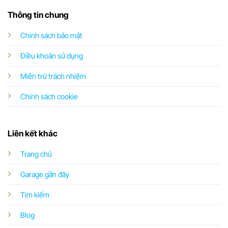
Thông tin chung
Chính sách bảo mật
Điều khoản sử dụng
Miễn trừ trách nhiệm
Chính sách cookie
Liên kết khác
Trang chủ
Garage gần đây
Tìm kiếm
Blog