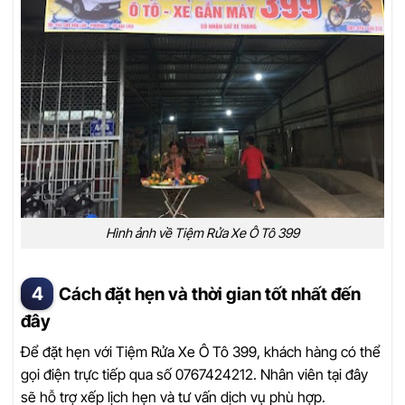
Hình ảnh về Tiệm Rửa Xe Ô Tô 399
Cách đặt hẹn và thời gian tốt nhất đến
đây
Để đặt hẹn với Tiệm Rửa Xe Ô Tô 399, khách hàng có thể
gọi điện trực tiếp qua số 0767424212. Nhân viên tại đây
sẽ hỗ trợ xếp lịch hẹn và tư vấn dịch vụ phù hợp.