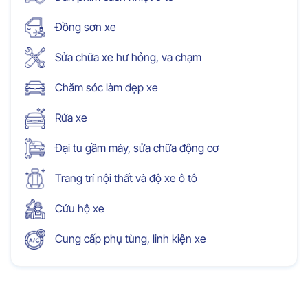
Đồng sơn xe
Sửa chữa xe hư hỏng, va chạm
Chăm sóc làm đẹp xe
Rửa xe
Đại tu gầm máy, sửa chữa động cơ
Trang trí nội thất và độ xe ô tô
Cứu hộ xe
Cung cấp phụ tùng, linh kiện xe