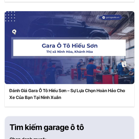
Đánh Giá Gara Ô Tô Hiếu Sơn – Sự Lựa Chọn Hoàn Hảo Cho
Xe Của Bạn Tại Ninh Xuân
Tìm kiếm garage ô tô