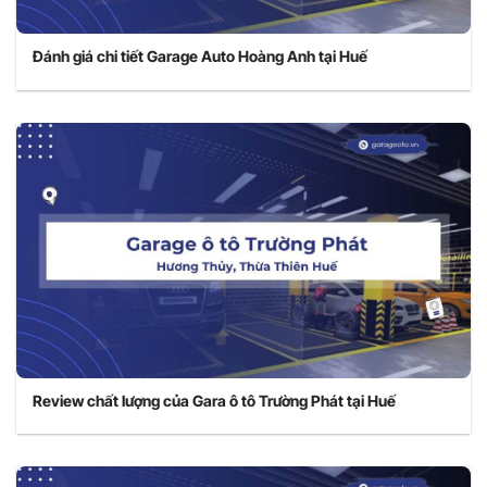
Đánh giá chi tiết Garage Auto Hoàng Anh tại Huế
Review chất lượng của Gara ô tô Trường Phát tại Huế