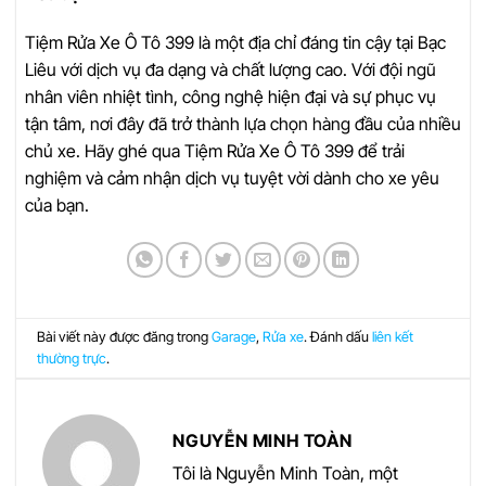
Tiệm Rửa Xe Ô Tô 399 là một địa chỉ đáng tin cậy tại Bạc
Liêu với dịch vụ đa dạng và chất lượng cao. Với đội ngũ
nhân viên nhiệt tình, công nghệ hiện đại và sự phục vụ
tận tâm, nơi đây đã trở thành lựa chọn hàng đầu của nhiều
chủ xe. Hãy ghé qua Tiệm Rửa Xe Ô Tô 399 để trải
nghiệm và cảm nhận dịch vụ tuyệt vời dành cho xe yêu
của bạn.
Bài viết này được đăng trong
Garage
,
Rửa xe
. Đánh dấu
liên kết
thường trực
.
NGUYỄN MINH TOÀN
Tôi là Nguyễn Minh Toàn, một