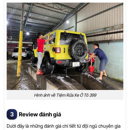
Hình ảnh về Tiệm Rửa Xe Ô Tô 399
Review đánh giá
Dưới đây là những đánh giá chi tiết từ đội ngũ chuyên gia