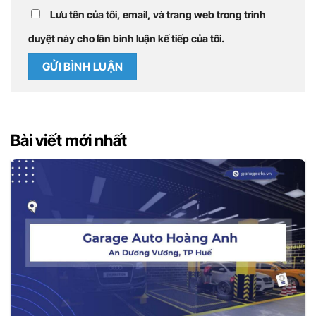
Lưu tên của tôi, email, và trang web trong trình
duyệt này cho lần bình luận kế tiếp của tôi.
Bài viết mới nhất