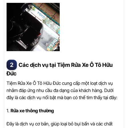
Các dịch vụ tại Tiệm Rửa Xe Ô Tô Hữu
Đức
Tiệm Rửa Xe Ô Tô Hữu Đức cung cấp một loạt dịch vụ
nhằm đáp ứng nhu cầu đa dạng của khách hàng. Dưới
đây là các dịch vụ nổi bật mà bạn có thể tìm thấy tại đây:
1.
Rửa xe thông thường
Đây là dịch vụ cơ bản, giúp loại bỏ bụi bẩn và các chất