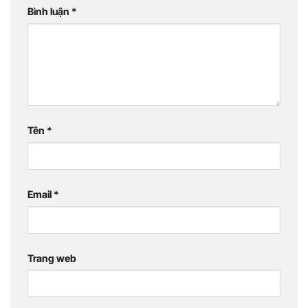
Bình luận
*
Tên
*
Email
*
Trang web