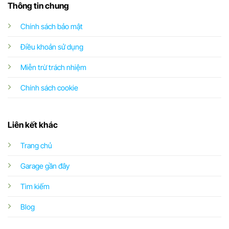
Thông tin chung
Chính sách bảo mật
Điều khoản sử dụng
Miễn trừ trách nhiệm
Chính sách cookie
Liên kết khác
Trang chủ
Garage gần đây
Tìm kiếm
Blog