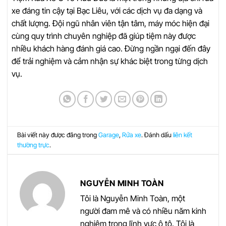
xe đáng tin cậy tại Bạc Liêu, với các dịch vụ đa dạng và
chất lượng. Đội ngũ nhân viên tận tâm, máy móc hiện đại
cùng quy trình chuyên nghiệp đã giúp tiệm này được
nhiều khách hàng đánh giá cao. Đừng ngần ngại đến đây
để trải nghiệm và cảm nhận sự khác biệt trong từng dịch
vụ.
Bài viết này được đăng trong
Garage
,
Rửa xe
. Đánh dấu
liên kết
thường trực
.
NGUYỄN MINH TOÀN
Tôi là Nguyễn Minh Toàn, một
người đam mê và có nhiều năm kinh
nghiệm trong lĩnh vực ô tô. Tôi là