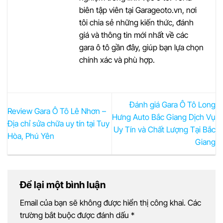
biên tập viên tại Garageoto.vn, nơi
tôi chia sẻ những kiến thức, đánh
giá và thông tin mới nhất về các
gara ô tô gần đây, giúp bạn lựa chọn
chính xác và phù hợp.
Đánh giá Gara Ô Tô Long
Review Gara Ô Tô Lê Nhơn –
Hưng Auto Bắc Giang Dịch Vụ
Địa chỉ sửa chữa uy tín tại Tuy
Uy Tín và Chất Lượng Tại Bắc
Hòa, Phú Yên
Giang
Để lại một bình luận
Email của bạn sẽ không được hiển thị công khai.
Các
trường bắt buộc được đánh dấu
*