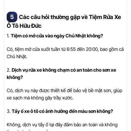
Các câu hỏi thường gặp về Tiệm Rửa Xe
Ô Tô Hữu Đức
1.
Tiệm có mở cửa vào ngày Chủ Nhật không?
Có, tiệm mở cửa suốt tuần từ 6:55 đến 20:00, bao gồm cả
Chủ Nhật.
2.
Dịch vụ rửa xe không chạm có an toàn cho sơn xe
không?
Có, dịch vụ này được thiết kế để bảo vệ bề mặt sơn, giúp
xe sạch mà không gây trầy xước.
3.
Tẩy ố xe ô tô có ảnh hưởng đến màu sơn không?
Không, dịch vụ tẩy ố tại đây đảm bảo an toàn và không