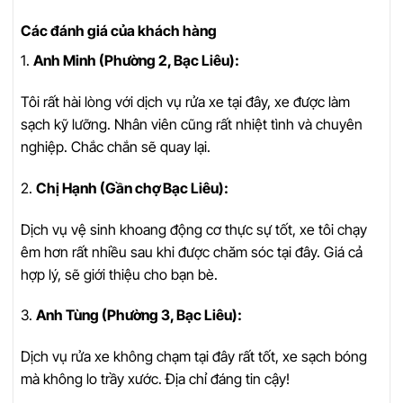
Các đánh giá của khách hàng
1.
Anh Minh (Phường 2, Bạc Liêu):
Tôi rất hài lòng với dịch vụ rửa xe tại đây, xe được làm
sạch kỹ lưỡng. Nhân viên cũng rất nhiệt tình và chuyên
nghiệp. Chắc chắn sẽ quay lại.
2.
Chị Hạnh (Gần chợ Bạc Liêu):
Dịch vụ vệ sinh khoang động cơ thực sự tốt, xe tôi chạy
êm hơn rất nhiều sau khi được chăm sóc tại đây. Giá cả
hợp lý, sẽ giới thiệu cho bạn bè.
3.
Anh Tùng (Phường 3, Bạc Liêu):
Dịch vụ rửa xe không chạm tại đây rất tốt, xe sạch bóng
mà không lo trầy xước. Địa chỉ đáng tin cậy!