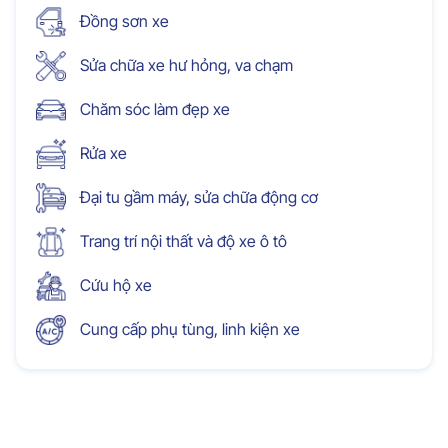
Đồng sơn xe
Sửa chữa xe hư hỏng, va chạm
Chăm sóc làm đẹp xe
Rửa xe
Đại tu gầm máy, sửa chữa động cơ
Trang trí nội thất và độ xe ô tô
Cứu hộ xe
Cung cấp phụ tùng, linh kiện xe