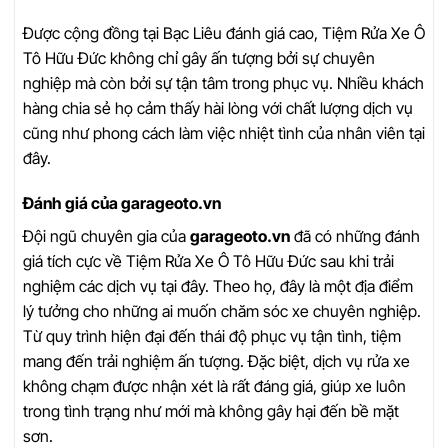
Được cộng đồng tại Bạc Liêu đánh giá cao, Tiệm Rửa Xe Ô
Tô Hữu Đức không chỉ gây ấn tượng bởi sự chuyên
nghiệp mà còn bởi sự tận tâm trong phục vụ. Nhiều khách
hàng chia sẻ họ cảm thấy hài lòng với chất lượng dịch vụ
cũng như phong cách làm việc nhiệt tình của nhân viên tại
đây.
Đánh giá của garageoto.vn
Đội ngũ chuyên gia của
garageoto.vn
đã có những đánh
giá tích cực về Tiệm Rửa Xe Ô Tô Hữu Đức sau khi trải
nghiệm các dịch vụ tại đây. Theo họ, đây là một địa điểm
lý tưởng cho những ai muốn chăm sóc xe chuyên nghiệp.
Từ quy trình hiện đại đến thái độ phục vụ tận tình, tiệm
mang đến trải nghiệm ấn tượng. Đặc biệt, dịch vụ rửa xe
không chạm được nhận xét là rất đáng giá, giúp xe luôn
trong tình trạng như mới mà không gây hại đến bề mặt
sơn.