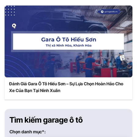
Đánh Giá Gara Ô Tô Hiếu Sơn – Sự Lựa Chọn Hoàn Hảo Cho
Xe Của Bạn Tại Ninh Xuân
Tìm kiếm garage ô tô
Chọn danh mục*: