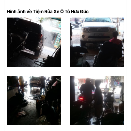
Hình ảnh về Tiệm Rửa Xe Ô Tô Hữu Đức