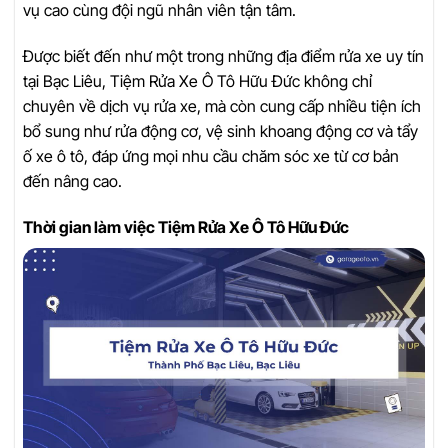
vụ cao cùng đội ngũ nhân viên tận tâm.
Được biết đến như một trong những địa điểm rửa xe uy tín
tại Bạc Liêu, Tiệm Rửa Xe Ô Tô Hữu Đức không chỉ
chuyên về dịch vụ rửa xe, mà còn cung cấp nhiều tiện ích
bổ sung như rửa động cơ, vệ sinh khoang động cơ và tẩy
ố xe ô tô, đáp ứng mọi nhu cầu chăm sóc xe từ cơ bản
đến nâng cao.
Thời gian làm việc Tiệm Rửa Xe Ô Tô Hữu Đức