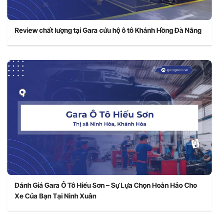
Review chất lượng tại Gara cứu hộ ô tô Khánh Hồng Đà Nẵng
Đánh Giá Gara Ô Tô Hiếu Sơn – Sự Lựa Chọn Hoàn Hảo Cho
Xe Của Bạn Tại Ninh Xuân