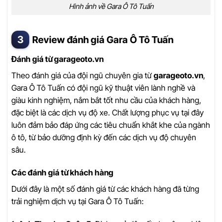
Hình ảnh về Gara Ô Tô Tuấn
Review đánh giá Gara Ô Tô Tuấn
Đánh giá từ garageoto.vn
Theo đánh giá của đội ngũ chuyên gia từ
garageoto.vn
,
Gara Ô Tô Tuấn có đội ngũ kỹ thuật viên lành nghề và
giàu kinh nghiệm, nắm bắt tốt nhu cầu của khách hàng,
đặc biệt là các dịch vụ độ xe. Chất lượng phục vụ tại đây
luôn đảm bảo đáp ứng các tiêu chuẩn khắt khe của ngành
ô tô, từ bảo dưỡng định kỳ đến các dịch vụ độ chuyên
sâu.
Các đánh giá từ khách hàng
Dưới đây là một số đánh giá từ các khách hàng đã từng
trải nghiệm dịch vụ tại Gara Ô Tô Tuấn: