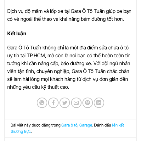
Dịch vụ độ mâm và lốp xe tại Gara Ô Tô Tuấn giúp xe bạn
có vẻ ngoài thể thao và khả năng bám đường tốt hơn.
Kết luận
Gara Ô Tô Tuấn không chỉ là một địa điểm sửa chữa ô tô
uy tín tại TP.HCM, mà còn là nơi bạn có thể hoàn toàn tin
tưởng khi cần nâng cấp, bảo dưỡng xe. Với đội ngũ nhân
viên tận tình, chuyên nghiệp, Gara Ô Tô Tuấn chắc chắn
sẽ làm hài lòng mọi khách hàng từ dịch vụ đơn giản đến
những yêu cầu kỹ thuật cao.
Bài viết này được đăng trong
Gara ô tô
,
Garage
. Đánh dấu
liên kết
thường trực
.