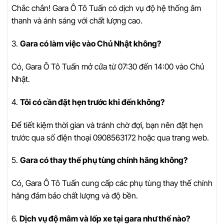
Chắc chắn! Gara Ô Tô Tuấn có dịch vụ độ hệ thống âm
thanh và ánh sáng với chất lượng cao.
3.
Gara có làm việc vào Chủ Nhật không?
Có, Gara Ô Tô Tuấn mở cửa từ 07:30 đến 14:00 vào Chủ
Nhật.
4.
Tôi có cần đặt hẹn trước khi đến không?
Để tiết kiệm thời gian và tránh chờ đợi, bạn nên đặt hẹn
trước qua số điện thoại 0908563172 hoặc qua trang web.
5.
Gara có thay thế phụ tùng chính hãng không?
Có, Gara Ô Tô Tuấn cung cấp các phụ tùng thay thế chính
hãng đảm bảo chất lượng và độ bền.
6.
Dịch vụ độ mâm và lốp xe tại gara như thế nào?