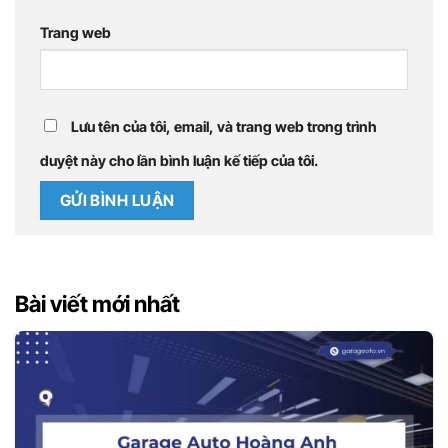
Trang web
Lưu tên của tôi, email, và trang web trong trình
duyệt này cho lần bình luận kế tiếp của tôi.
Bài viết mới nhất