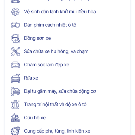
Vệ sinh dàn lạnh khử mùi điều hòa
Dán phim cách nhiệt ô tô
Đồng sơn xe
Sửa chữa xe hư hỏng, va chạm
Chăm sóc làm đẹp xe
Rửa xe
Đại tu gầm máy, sửa chữa động cơ
Trang trí nội thất và độ xe ô tô
Cứu hộ xe
Cung cấp phụ tùng, linh kiện xe