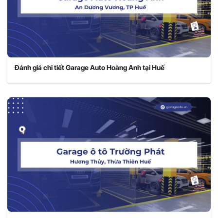
Đánh giá chi tiết Garage Auto Hoàng Anh tại Huế