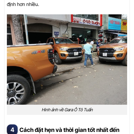
định hơn nhiều.
Hình ảnh về Gara Ô Tô Tuấn
Cách đặt hẹn và thời gian tốt nhất đến