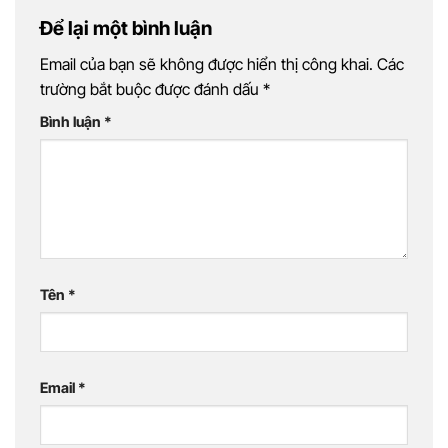
Để lại một bình luận
Email của bạn sẽ không được hiển thị công khai.
Các
trường bắt buộc được đánh dấu
*
Bình luận
*
Tên
*
Email
*