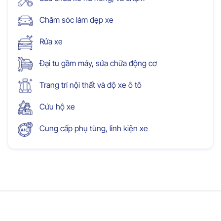
Chăm sóc làm đẹp xe
Rửa xe
Đại tu gầm máy, sửa chữa động cơ
Trang trí nội thất và độ xe ô tô
Cứu hộ xe
Cung cấp phụ tùng, linh kiện xe