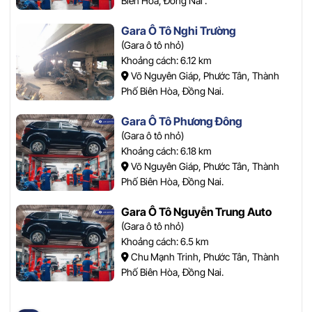
Biên Hòa, Đồng Nai .
Gara Ô Tô Nghi Trường
(Gara ô tô nhỏ)
Khoảng cách: 6.12 km
Võ Nguyên Giáp, Phước Tân, Thành
Phố Biên Hòa, Đồng Nai.
Gara Ô Tô Phương Đông
(Gara ô tô nhỏ)
Khoảng cách: 6.18 km
Võ Nguyên Giáp, Phước Tân, Thành
Phố Biên Hòa, Đồng Nai.
Gara Ô Tô Nguyễn Trung Auto
(Gara ô tô nhỏ)
Khoảng cách: 6.5 km
Chu Mạnh Trinh, Phước Tân, Thành
Phố Biên Hòa, Đồng Nai.