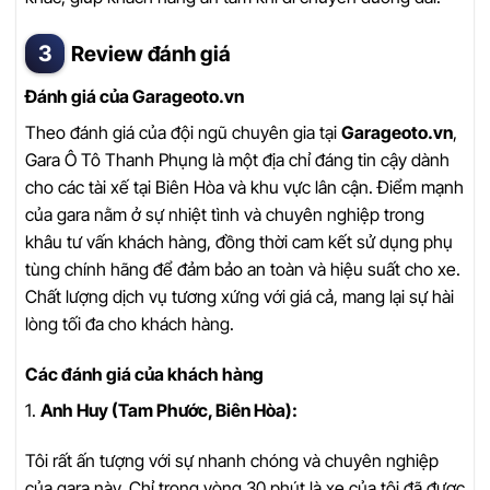
Review đánh giá
Đánh giá của Garageoto.vn
Theo đánh giá của đội ngũ chuyên gia tại
Garageoto.vn
,
Gara Ô Tô Thanh Phụng là một địa chỉ đáng tin cậy dành
cho các tài xế tại Biên Hòa và khu vực lân cận. Điểm mạnh
của gara nằm ở sự nhiệt tình và chuyên nghiệp trong
khâu tư vấn khách hàng, đồng thời cam kết sử dụng phụ
tùng chính hãng để đảm bảo an toàn và hiệu suất cho xe.
Chất lượng dịch vụ tương xứng với giá cả, mang lại sự hài
lòng tối đa cho khách hàng.
Các đánh giá của khách hàng
1.
Anh Huy (Tam Phước, Biên Hòa):
Tôi rất ấn tượng với sự nhanh chóng và chuyên nghiệp
của gara này. Chỉ trong vòng 30 phút là xe của tôi đã được