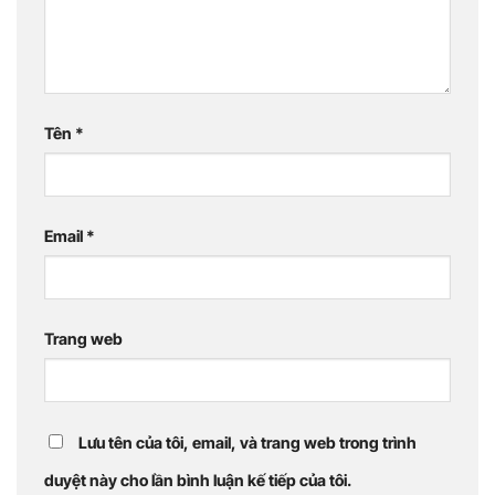
Tên
*
Email
*
Trang web
Lưu tên của tôi, email, và trang web trong trình
duyệt này cho lần bình luận kế tiếp của tôi.