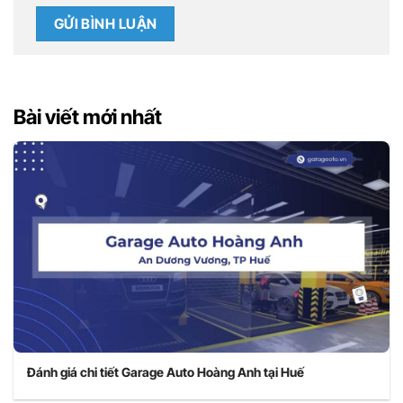
Bài viết mới nhất
Đánh giá chi tiết Garage Auto Hoàng Anh tại Huế