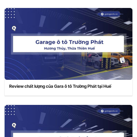
Review chất lượng của Gara ô tô Trường Phát tại Huế