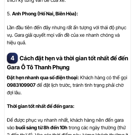
5.
Anh Phong (Hố Nai, Biên Hòa):
Lần đầu tiên đến đây nhưng rất ấn tượng với thái độ phục
vụ. Gara giải quyết mọi vấn đề của xe nhanh chóng và
hiệu quả.
Cách đặt hẹn và thời gian tốt nhất để đến
Gara Ô Tô Thanh Phụng
Đặt hẹn nhanh qua số điện thoại:
Khách hàng có thể gọi
0983109907
để đặt lịch trước, tránh tình trạng phải chờ
đợi lâu.
Thời gian tốt nhất để đến gara:
Để được phục vụ nhanh nhất, khách hàng nên đến gara
vào
buổi sáng từ 8h đến 10h
trong các ngày thường (thứ