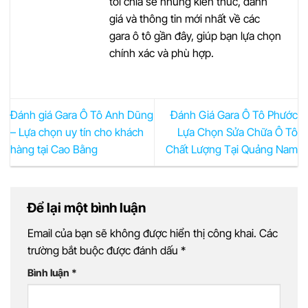
tôi chia sẻ những kiến thức, đánh
giá và thông tin mới nhất về các
gara ô tô gần đây, giúp bạn lựa chọn
chính xác và phù hợp.
Đánh giá Gara Ô Tô Anh Dũng
Đánh Giá Gara Ô Tô Phước
– Lựa chọn uy tín cho khách
Lựa Chọn Sửa Chữa Ô Tô
hàng tại Cao Bằng
Chất Lượng Tại Quảng Nam
Để lại một bình luận
Email của bạn sẽ không được hiển thị công khai.
Các
trường bắt buộc được đánh dấu
*
Bình luận
*