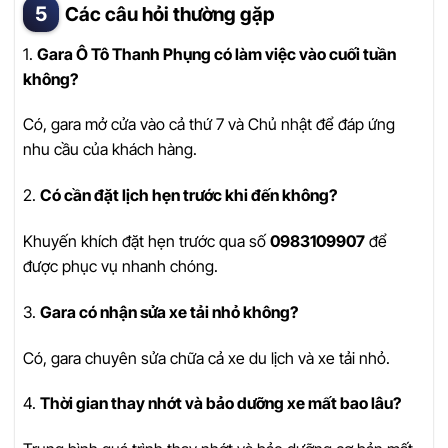
Các câu hỏi thường gặp
1.
Gara Ô Tô Thanh Phụng có làm việc vào cuối tuần
không?
Có, gara mở cửa vào cả thứ 7 và Chủ nhật để đáp ứng
nhu cầu của khách hàng.
2.
Có cần đặt lịch hẹn trước khi đến không?
Khuyến khích đặt hẹn trước qua số
0983109907
để
được phục vụ nhanh chóng.
3.
Gara có nhận sửa xe tải nhỏ không?
Có, gara chuyên sửa chữa cả xe du lịch và xe tải nhỏ.
4.
Thời gian thay nhớt và bảo dưỡng xe mất bao lâu?