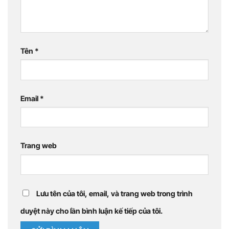
Tên
*
Email
*
Trang web
Lưu tên của tôi, email, và trang web trong trình
duyệt này cho lần bình luận kế tiếp của tôi.