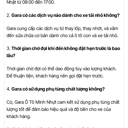
Nhật từ 08:00 đến 17:00.
2.
Gara có các dịch vụ nào dành cho xe tải nhỏ không?
Gara cung cấp các dịch vụ từ thay lốp, thay nhớt, vá xăm
đến sửa chữa cơ bản dành cho cả ô tô con và xe tải nhỏ.
3.
Thời gian chờ đợi khi đến không đặt hẹn trước là bao
lâu?
Thời gian chờ đợi có thể dao động tùy vào lượng khách.
Để thuận tiện, khách hàng nên gọi đặt hẹn trước.
4.
Gara có sử dụng phụ tùng chất lượng không?
Có, Gara Ô Tô Minh Nhựt cam kết sử dụng phụ tùng chất
lượng tốt để đảm bảo hiệu quả và độ bền cho xe của
khách hàng.