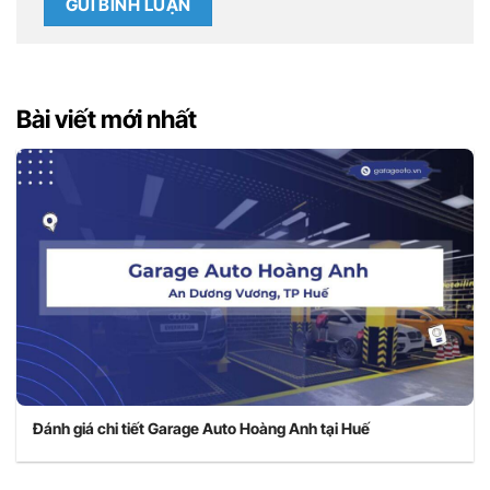
Bài viết mới nhất
Đánh giá chi tiết Garage Auto Hoàng Anh tại Huế