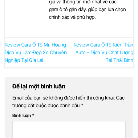
giá và thông tin mới nhất về các
gara ô tô gần đây, giúp bạn lựa chọn
chính xác và phù hợp.
Review Gara Ô Tô Mr. Hoàng
Review Gara Ô Tô Kiên Trần
Dịch Vụ Làm Đẹp Xe Chuyên
Auto – Dịch Vụ Chất Lượng
Nghiệp Tại Gia Lai
Tại Thái Bình
Để lại một bình luận
Email của bạn sẽ không được hiển thị công khai.
Các
trường bắt buộc được đánh dấu
*
Bình luận
*