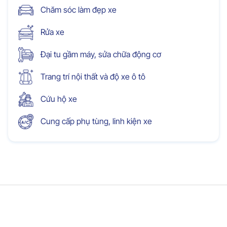
Chăm sóc làm đẹp xe
Rửa xe
Đại tu gầm máy, sửa chữa động cơ
Trang trí nội thất và độ xe ô tô
Cứu hộ xe
Cung cấp phụ tùng, linh kiện xe