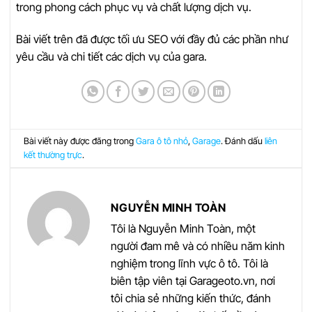
trong phong cách phục vụ và chất lượng dịch vụ.
Bài viết trên đã được tối ưu SEO với đầy đủ các phần như
yêu cầu và chi tiết các dịch vụ của gara.
Bài viết này được đăng trong
Gara ô tô nhỏ
,
Garage
. Đánh dấu
liên
kết thường trực
.
NGUYỄN MINH TOÀN
Tôi là Nguyễn Minh Toàn, một
người đam mê và có nhiều năm kinh
nghiệm trong lĩnh vực ô tô. Tôi là
biên tập viên tại Garageoto.vn, nơi
tôi chia sẻ những kiến thức, đánh