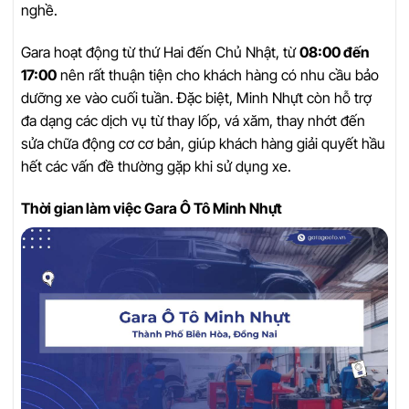
nghề.
Gara hoạt động từ thứ Hai đến Chủ Nhật, từ
08:00 đến
17:00
nên rất thuận tiện cho khách hàng có nhu cầu bảo
dưỡng xe vào cuối tuần. Đặc biệt, Minh Nhựt còn hỗ trợ
đa dạng các dịch vụ từ thay lốp, vá xăm, thay nhớt đến
sửa chữa động cơ cơ bản, giúp khách hàng giải quyết hầu
hết các vấn đề thường gặp khi sử dụng xe.
Thời gian làm việc Gara Ô Tô Minh Nhựt