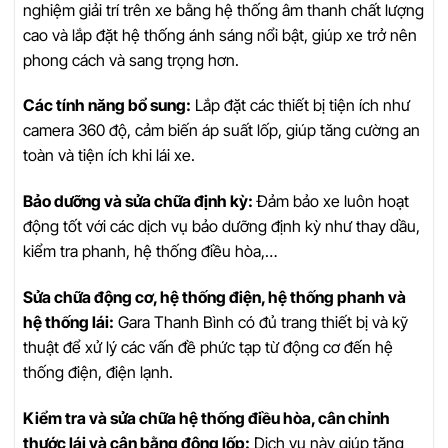
nghiệm giải trí trên xe bằng hệ thống âm thanh chất lượng
cao và lắp đặt hệ thống ánh sáng nổi bật, giúp xe trở nên
phong cách và sang trọng hơn.
Các tính năng bổ sung:
Lắp đặt các thiết bị tiện ích như
camera 360 độ, cảm biến áp suất lốp, giúp tăng cường an
toàn và tiện ích khi lái xe.
Bảo dưỡng và sửa chữa định kỳ:
Đảm bảo xe luôn hoạt
động tốt với các dịch vụ bảo dưỡng định kỳ như thay dầu,
kiểm tra phanh, hệ thống điều hòa,…
Sửa chữa động cơ, hệ thống điện, hệ thống phanh và
hệ thống lái:
Gara Thanh Bình có đủ trang thiết bị và kỹ
thuật để xử lý các vấn đề phức tạp từ động cơ đến hệ
thống điện, điện lạnh.
Kiểm tra và sửa chữa hệ thống điều hòa, cân chỉnh
thước lái và cân bằng động lốp:
Dịch vụ này giúp tăng