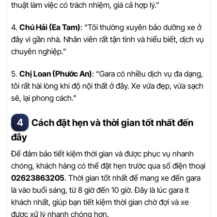
thuật làm việc có trách nhiệm, giá cả hợp lý.”
4.
Chú Hải (Ea Tam)
: “Tôi thường xuyên bảo dưỡng xe ở
đây vì gần nhà. Nhân viên rất tận tình và hiểu biết, dịch vụ
chuyên nghiệp.”
5.
Chị Loan (Phước An)
: “Gara có nhiều dịch vụ đa dạng,
tôi rất hài lòng khi độ nội thất ở đây. Xe vừa đẹp, vừa sạch
sẽ, lại phong cách.”
Cách đặt hẹn và thời gian tốt nhất đến
đây
Để đảm bảo tiết kiệm thời gian và được phục vụ nhanh
chóng, khách hàng có thể đặt hẹn trước qua số điện thoại
02623863205
. Thời gian tốt nhất để mang xe đến gara
là vào buổi sáng, từ 8 giờ đến 10 giờ. Đây là lúc gara ít
khách nhất, giúp bạn tiết kiệm thời gian chờ đợi và xe
được xử lý nhanh chóng hơn.