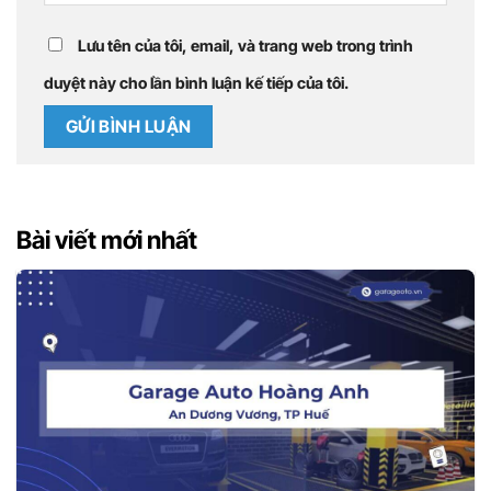
Lưu tên của tôi, email, và trang web trong trình
duyệt này cho lần bình luận kế tiếp của tôi.
Bài viết mới nhất