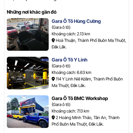
Những nơi khác gần đó
Gara Ô Tô Hùng Cường
(Gara ô tô)
Khoảng cách: 2.13 km
Hoà Thuận, Thành Phố Buôn Ma Thuột,
Đắk Lắk.
Gara Ô Tô Y Linh
(Gara ô tô)
Khoảng cách: 6.63 km
114 Y Linh Niê Kdăm, Thành Phố Buôn
Ma Thuột, Đắk Lắk.
Gara Ô Tô BMC Workshop
(Gara ô tô)
Khoảng cách: 7.13 km
2 Hoàng Minh Thảo, Tân An, Thành
Phố Buôn Ma Thuột, Đắk Lắk.