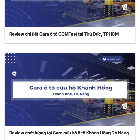
Review chi tiết Gara ô tô CCMFast tại Thủ Đức, TPHCM
Review chất lượng tại Gara cứu hộ ô tô Khánh Hồng Đà Nẵng