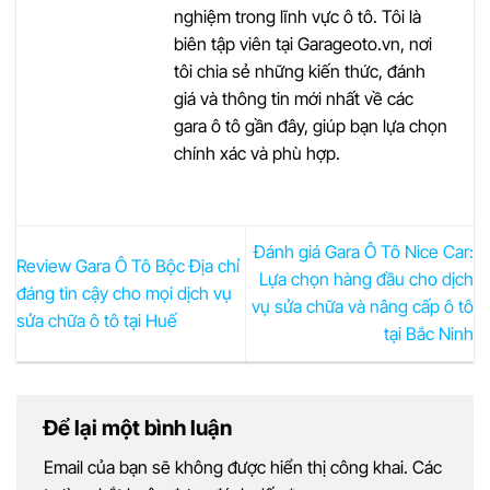
nghiệm trong lĩnh vực ô tô. Tôi là
biên tập viên tại Garageoto.vn, nơi
tôi chia sẻ những kiến thức, đánh
giá và thông tin mới nhất về các
gara ô tô gần đây, giúp bạn lựa chọn
chính xác và phù hợp.
Đánh giá Gara Ô Tô Nice Car:
Review Gara Ô Tô Bộc Địa chỉ
Lựa chọn hàng đầu cho dịch
đáng tin cậy cho mọi dịch vụ
vụ sửa chữa và nâng cấp ô tô
sửa chữa ô tô tại Huế
tại Bắc Ninh
Để lại một bình luận
Email của bạn sẽ không được hiển thị công khai.
Các