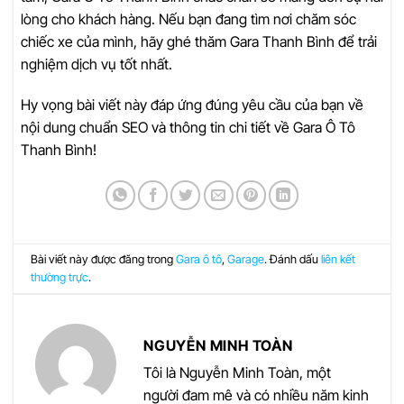
lòng cho khách hàng. Nếu bạn đang tìm nơi chăm sóc
chiếc xe của mình, hãy ghé thăm Gara Thanh Bình để trải
nghiệm dịch vụ tốt nhất.
Hy vọng bài viết này đáp ứng đúng yêu cầu của bạn về
nội dung chuẩn SEO và thông tin chi tiết về Gara Ô Tô
Thanh Bình!
Bài viết này được đăng trong
Gara ô tô
,
Garage
. Đánh dấu
liên kết
thường trực
.
NGUYỄN MINH TOÀN
Tôi là Nguyễn Minh Toàn, một
người đam mê và có nhiều năm kinh