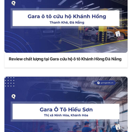
Review chất lượng tại Gara cứu hộ ô tô Khánh Hồng Đà Nẵng