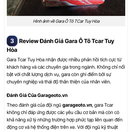
Hình ảnh về Gara Ô Tô TCar Tuy Hòa
Review Đánh Giá Gara Ô Tô Tcar Tuy
Hòa
Gara Tcar Tuy Hòa nhận được nhiều phản hồi tích cực từ
khách hàng và các chuyên gia trong ngành. Không chỉ nổi
bật với chất lượng dịch vụ, gara còn ghi điểm bởi sự
chuyên nghiệp và thái độ thân thiện của nhân viên.
Đánh Giá Của Garageoto.vn
Theo đánh giá của đội ngũ
garageoto.vn
, gara Tcar
không chỉ đáp ứng được các yêu cầu cơ bản mà còn có
khả năng xử lý những trường hợp phức tạp liên quan đến
động cơ và hệ thống điện trên xe. Với đội ngũ kỹ thuật