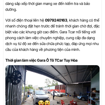
dàng sắp xếp thời gian mang xe đến kiểm tra và bảo
dưỡng.
Với số điện thoại liên hệ
0979240163
, khách hàng có thể
nhanh chóng đặt hẹn trước để tránh thời gian chờ đợi, đặc
biệt vào các khung giờ cao điểm. Gara Tcar nổi tiếng với
phong cách làm việc chuyên nghiệp, cung cấp đa dạng
dịch vụ từ độ xe đến sửa chữa phức tạp, đáp ứng mọi nhu
cầu của khách hàng về phương tiện của mình.
Thời gian làm việc Gara Ô Tô TCar Tuy Hòa