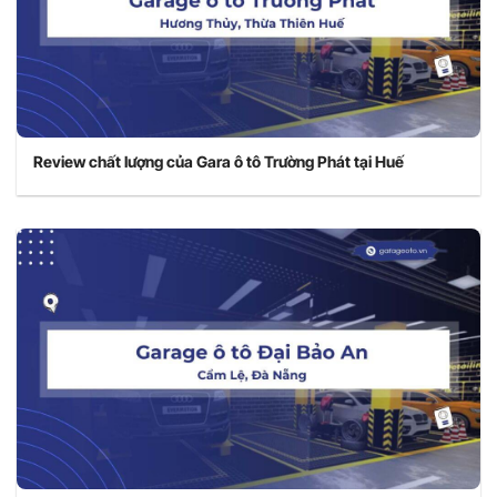
Review chất lượng của Gara ô tô Trường Phát tại Huế