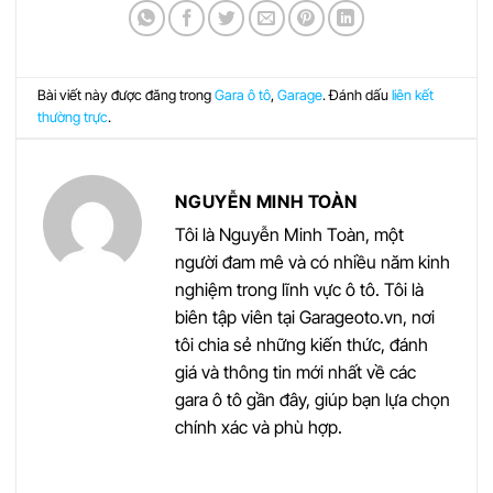
Bài viết này được đăng trong
Gara ô tô
,
Garage
. Đánh dấu
liên kết
thường trực
.
NGUYỄN MINH TOÀN
Tôi là Nguyễn Minh Toàn, một
người đam mê và có nhiều năm kinh
nghiệm trong lĩnh vực ô tô. Tôi là
biên tập viên tại Garageoto.vn, nơi
tôi chia sẻ những kiến thức, đánh
giá và thông tin mới nhất về các
gara ô tô gần đây, giúp bạn lựa chọn
chính xác và phù hợp.