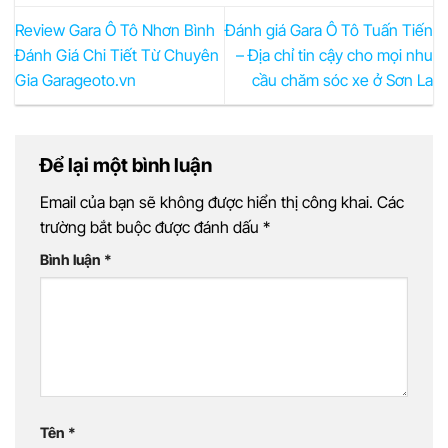
Review Gara Ô Tô Nhơn Bình
Đánh giá Gara Ô Tô Tuấn Tiến
Đánh Giá Chi Tiết Từ Chuyên
– Địa chỉ tin cậy cho mọi nhu
Gia Garageoto.vn
cầu chăm sóc xe ở Sơn La
Để lại một bình luận
Email của bạn sẽ không được hiển thị công khai.
Các
trường bắt buộc được đánh dấu
*
Bình luận
*
Tên
*