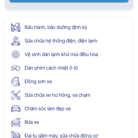
Bảo hành, bảo dưỡng định kỳ
Sửa chữa hệ thống điện, điện lạnh
Vệ sinh dàn lạnh khử mùi điều hòa
Dán phim cách nhiệt ô tô
Đồng sơn xe
Sửa chữa xe hư hỏng, va chạm
Chăm sóc làm đẹp xe
Rửa xe
Đại tu gầm máy, sửa chữa động cơ