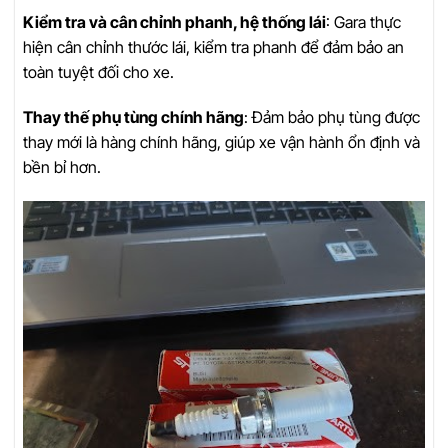
Kiểm tra và cân chỉnh phanh, hệ thống lái
: Gara thực
hiện cân chỉnh thước lái, kiểm tra phanh để đảm bảo an
toàn tuyệt đối cho xe.
Thay thế phụ tùng chính hãng
: Đảm bảo phụ tùng được
thay mới là hàng chính hãng, giúp xe vận hành ổn định và
bền bỉ hơn.