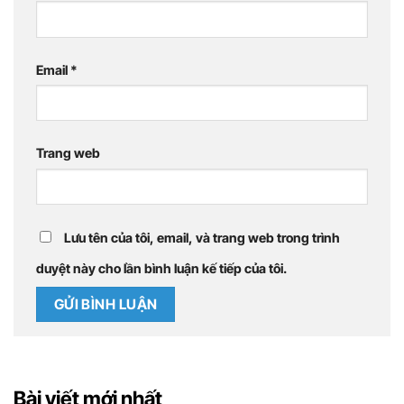
Email
*
Trang web
Lưu tên của tôi, email, và trang web trong trình
duyệt này cho lần bình luận kế tiếp của tôi.
Bài viết mới nhất