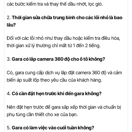
các bước kiểm tra và thay thế dầu nhớt, lọc gió.
2.
Thời gian sửa chữa trung bình cho các lỗi nhỏ là bao
lâu?
Đối với các lỗi nhỏ như thay dầu hoặc kiểm tra điều hòa,
thời gian xử lý thường chỉ mất từ 1 đến 2 tiếng.
3.
Gara có lắp camera 360 độ cho ô tô không?
Có, gara cung cấp dịch vụ lắp đặt camera 360 độ và cảm
biến áp suất lốp theo yêu cầu của khách hàng.
4.
Có cần đặt hẹn trước khi đến gara không?
Nên đặt hẹn trước để gara sắp xếp thời gian và chuẩn bị
phụ tùng cần thiết cho xe của bạn.
5.
Gara có làm việc vào cuối tuần không?