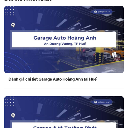
Đánh giá chi tiết Garage Auto Hoàng Anh tại Huế