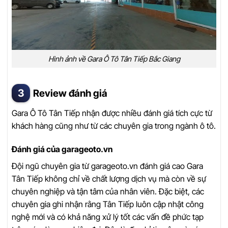
Hình ảnh về Gara Ô Tô Tân Tiếp Bắc Giang
Review đánh giá
Gara Ô Tô Tân Tiếp nhận được nhiều đánh giá tích cực từ
khách hàng cũng như từ các chuyên gia trong ngành ô tô.
Đánh giá của garageoto.vn
Đội ngũ chuyên gia từ garageoto.vn đánh giá cao Gara
Tân Tiếp không chỉ về chất lượng dịch vụ mà còn về sự
chuyên nghiệp và tận tâm của nhân viên. Đặc biệt, các
chuyên gia ghi nhận rằng Tân Tiếp luôn cập nhật công
nghệ mới và có khả năng xử lý tốt các vấn đề phức tạp