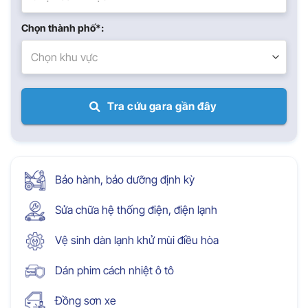
Chọn thành phố*:
Chọn khu vực
Tra cứu gara gần đây
Bảo hành, bảo dưỡng định kỳ
Sửa chữa hệ thống điện, điện lạnh
Vệ sinh dàn lạnh khử mùi điều hòa
Dán phim cách nhiệt ô tô
Đồng sơn xe