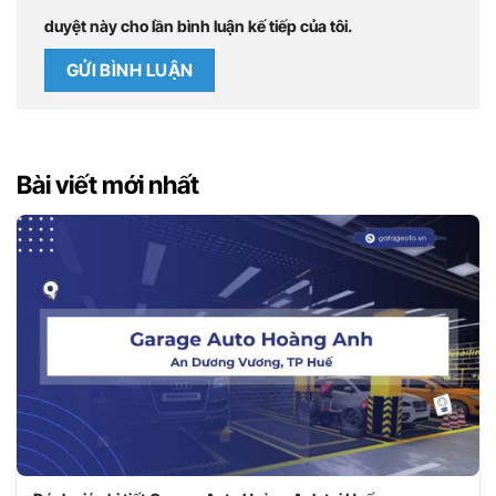
duyệt này cho lần bình luận kế tiếp của tôi.
Bài viết mới nhất