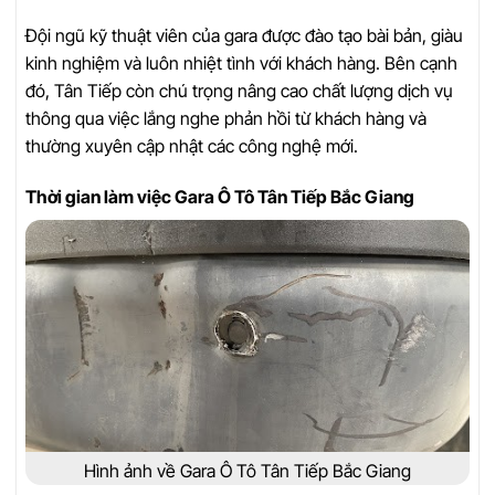
Đội ngũ kỹ thuật viên của gara được đào tạo bài bản, giàu
kinh nghiệm và luôn nhiệt tình với khách hàng. Bên cạnh
đó, Tân Tiếp còn chú trọng nâng cao chất lượng dịch vụ
thông qua việc lắng nghe phản hồi từ khách hàng và
thường xuyên cập nhật các công nghệ mới.
Thời gian làm việc Gara Ô Tô Tân Tiếp Bắc Giang
Hình ảnh về Gara Ô Tô Tân Tiếp Bắc Giang