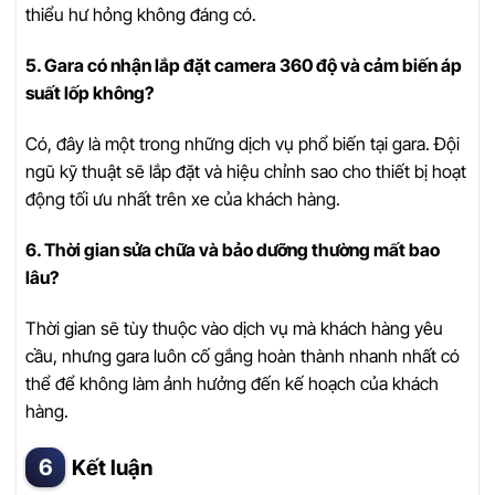
thiểu hư hỏng không đáng có.
5. Gara có nhận lắp đặt camera 360 độ và cảm biến áp
suất lốp không?
Có, đây là một trong những dịch vụ phổ biến tại gara. Đội
ngũ kỹ thuật sẽ lắp đặt và hiệu chỉnh sao cho thiết bị hoạt
động tối ưu nhất trên xe của khách hàng.
6. Thời gian sửa chữa và bảo dưỡng thường mất bao
lâu?
Thời gian sẽ tùy thuộc vào dịch vụ mà khách hàng yêu
cầu, nhưng gara luôn cố gắng hoàn thành nhanh nhất có
thể để không làm ảnh hưởng đến kế hoạch của khách
hàng.
Kết luận