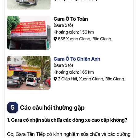
Gara Ô Tô Toản
(Gara ô tô)
Khoảng cách: 1.56 km
656 Xương Giang, Bắc Giang.
Gara Ô Tô Chiến Anh
(Gara ô tô)
Khoảng cách: 1.65 km
2 Giáp Hải, Xương Giang, Bắc Giang.
Các câu hỏi thường gặp
1. Gara có nhận sửa chữa các dòng xe cao cấp không?
Có, Gara Tân Tiếp có kinh nghiệm sửa chữa và bảo dưỡng