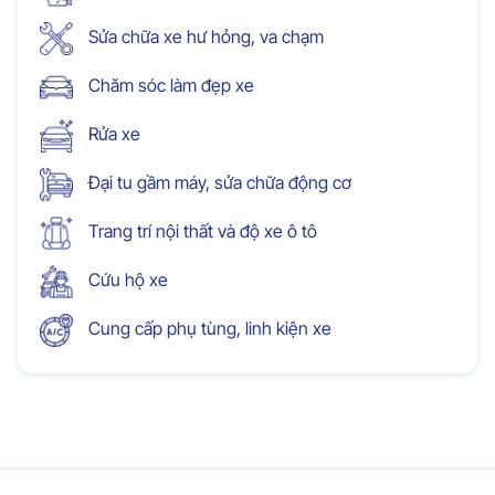
Sửa chữa xe hư hỏng, va chạm
Chăm sóc làm đẹp xe
Rửa xe
Đại tu gầm máy, sửa chữa động cơ
Trang trí nội thất và độ xe ô tô
Cứu hộ xe
Cung cấp phụ tùng, linh kiện xe