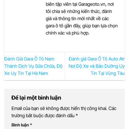
biên tập viên tại Garageoto.vn, nơi
tôi chia sẻ những kiến thức, đánh
giá và thông tin mới nhất về các
gara ô tô gần đây, giúp bạn lựa chọn
chính xác và phù hợp.
Đánh Giá Gara Ô Tô Nam
Đánh giá Gara Ô Tô Auto Atr
Thành Dịch Vụ Sửa Chữa, Độ
Nơi Độ Xe và Bảo Dưỡng Uy
Xe Uy Tín Tại Hà Nam
Tín Tại Vũng Tàu
Để lại một bình luận
Email của bạn sẽ không được hiển thị công khai.
Các
trường bắt buộc được đánh dấu
*
Bình luận
*