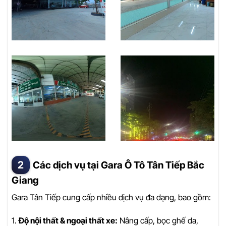
Các dịch vụ tại Gara Ô Tô Tân Tiếp Bắc
Giang
Gara Tân Tiếp cung cấp nhiều dịch vụ đa dạng, bao gồm:
1.
Độ nội thất & ngoại thất xe:
Nâng cấp, bọc ghế da,