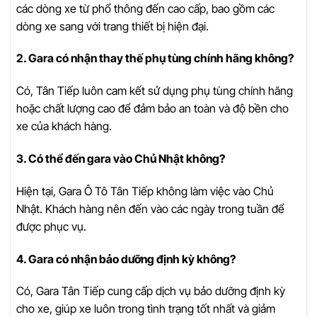
các dòng xe từ phổ thông đến cao cấp, bao gồm các
dòng xe sang với trang thiết bị hiện đại.
2. Gara có nhận thay thế phụ tùng chính hãng không?
Có, Tân Tiếp luôn cam kết sử dụng phụ tùng chính hãng
hoặc chất lượng cao để đảm bảo an toàn và độ bền cho
xe của khách hàng.
3. Có thể đến gara vào Chủ Nhật không?
Hiện tại, Gara Ô Tô Tân Tiếp không làm việc vào Chủ
Nhật. Khách hàng nên đến vào các ngày trong tuần để
được phục vụ.
4. Gara có nhận bảo dưỡng định kỳ không?
Có, Gara Tân Tiếp cung cấp dịch vụ bảo dưỡng định kỳ
cho xe, giúp xe luôn trong tình trạng tốt nhất và giảm