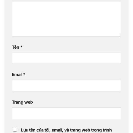
Tên
*
Email
*
Trang web
Lưu tên của tôi, email, và trang web trong trình