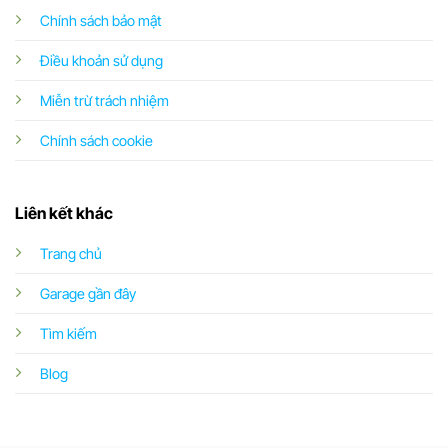
Chính sách bảo mật
Điều khoản sử dụng
Miễn trừ trách nhiệm
Chính sách cookie
Liên kết khác
Trang chủ
Garage gần đây
Tìm kiếm
Blog