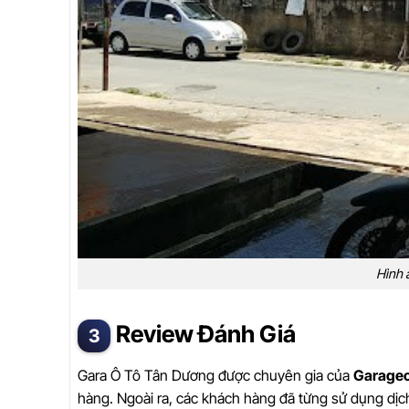
Hình 
Review Đánh Giá
Gara Ô Tô Tân Dương được chuyên gia của
Garageo
hàng. Ngoài ra, các khách hàng đã từng sử dụng dịch