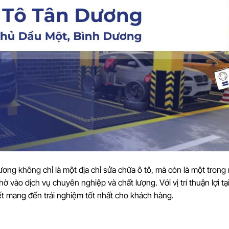
ng không chỉ là một địa chỉ sửa chữa ô tô, mà còn là một trong
vào dịch vụ chuyên nghiệp và chất lượng. Với vị trí thuận lợi tạ
 mang đến trải nghiệm tốt nhất cho khách hàng.