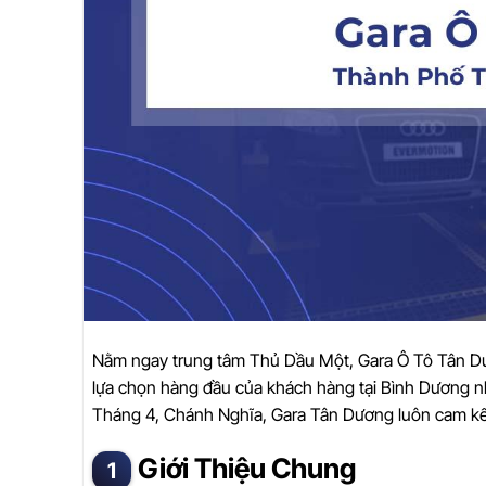
Nằm ngay trung tâm Thủ Dầu Một, Gara Ô Tô Tân Dươ
lựa chọn hàng đầu của khách hàng tại Bình Dương nhờ 
Tháng 4, Chánh Nghĩa, Gara Tân Dương luôn cam kết
Giới Thiệu Chung