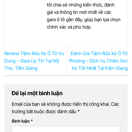
tôi chia sẻ những kiến thức, đánh
giá và thông tin mới nhất về các
gara ô tô gần đây, giúp bạn lựa chọn
chính xác và phù hợp.
Review Tiệm Rửa Xe Ô Tô Vu
Đánh Giá Tiệm Rửa Xe Ô Tô
Dung – Gara Uy Tín Tại Mỹ
Phương – Dịch Vụ Chăm Sóc
Tho, Tiền Giang
Xe Tốt Nhất Tại Kiên Giang
Để lại một bình luận
Email của bạn sẽ không được hiển thị công khai.
Các
trường bắt buộc được đánh dấu
*
Bình luận
*