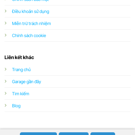
Điều khoản sử dụng
Miễn trừ trách nhiệm
Chính sách cookie
Liên kết khác
Trang chủ
Garage gần đây
Tìm kiếm
Blog