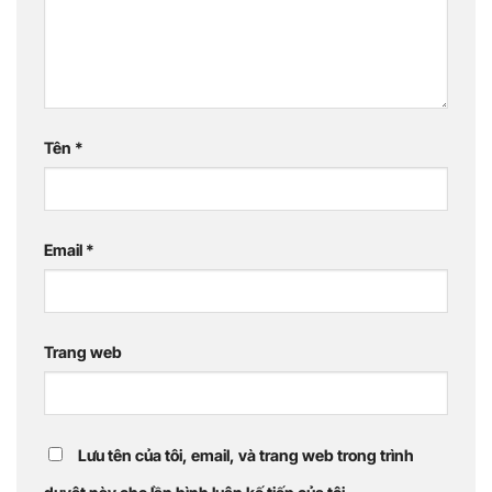
Tên
*
Email
*
Trang web
Lưu tên của tôi, email, và trang web trong trình