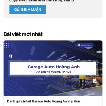
duyệt này cho lần bình luận kế tiếp của tôi.
Bài viết mới nhất
Đánh giá chi tiết Garage Auto Hoàng Anh tại Huế