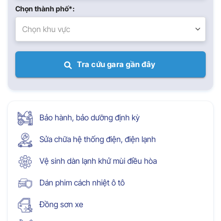
Chọn thành phố*:
Chọn khu vực
Tra cứu gara gần đây
Bảo hành, bảo dưỡng định kỳ
Sửa chữa hệ thống điện, điện lạnh
Vệ sinh dàn lạnh khử mùi điều hòa
Dán phim cách nhiệt ô tô
Đồng sơn xe