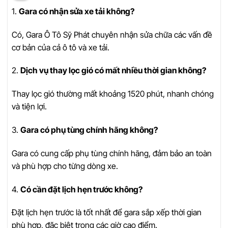
1.
Gara có nhận sửa xe tải không?
Có, Gara Ô Tô Sỹ Phát chuyên nhận sửa chữa các vấn đề
cơ bản của cả ô tô và xe tải.
2.
Dịch vụ thay lọc gió có mất nhiều thời gian không?
Thay lọc gió thường mất khoảng 1520 phút, nhanh chóng
và tiện lợi.
3.
Gara có phụ tùng chính hãng không?
Gara có cung cấp phụ tùng chính hãng, đảm bảo an toàn
và phù hợp cho từng dòng xe.
4.
Có cần đặt lịch hẹn trước không?
Đặt lịch hẹn trước là tốt nhất để gara sắp xếp thời gian
phù hợp, đặc biệt trong các giờ cao điểm.