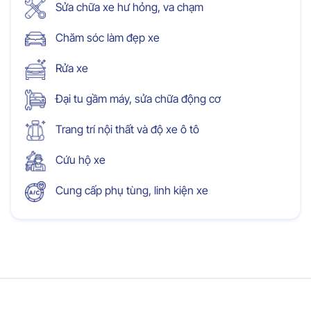
Sửa chữa xe hư hỏng, va chạm
Chăm sóc làm đẹp xe
Rửa xe
Đại tu gầm máy, sửa chữa động cơ
Trang trí nội thất và độ xe ô tô
Cứu hộ xe
Cung cấp phụ tùng, linh kiện xe