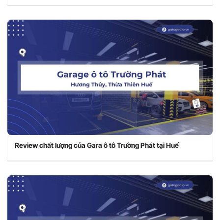
Review chất lượng của Gara ô tô Trường Phát tại Huế