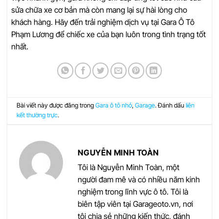
sửa chữa xe cơ bản mà còn mang lại sự hài lòng cho
khách hàng. Hãy đến trải nghiệm dịch vụ tại Gara Ô Tô
Phạm Lương để chiếc xe của bạn luôn trong tình trạng tốt
nhất.
Bài viết này được đăng trong
Gara ô tô nhỏ
,
Garage
. Đánh dấu
liên
kết thường trực
.
NGUYỄN MINH TOÀN
Tôi là Nguyễn Minh Toàn, một
người đam mê và có nhiều năm kinh
nghiệm trong lĩnh vực ô tô. Tôi là
biên tập viên tại Garageoto.vn, nơi
tôi chia sẻ những kiến thức, đánh