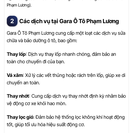
Phạm Lương).
Các dịch vụ tại Gara Ô Tô Phạm Lương
Gara Ô Tô Phạm Lương cung cấp một loạt các dịch vụ sửa
chữa và bảo dưỡng ô tô, bao gồm:
Thay lốp
: Dịch vụ thay lốp nhanh chóng, đảm bảo an
toàn cho chuyến đi của bạn.
Vá xăm
: Xử lý các vết thủng hoặc rách trên lốp, giúp xe di
chuyển an toàn.
Thay nhớt
: Cung cấp dịch vụ thay nhớt định kỳ nhằm bảo
vệ động cơ xe khỏi hao mòn.
Thay lọc gió
: Đảm bảo hệ thống lọc không khí hoạt động
tốt, giúp tối ưu hóa hiệu suất động cơ.