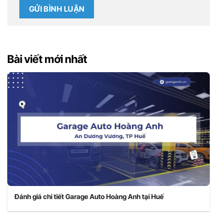
Bài viết mới nhất
Đánh giá chi tiết Garage Auto Hoàng Anh tại Huế