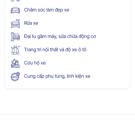
Chăm sóc làm đẹp xe
Rửa xe
Đại tu gầm máy, sửa chữa động cơ
Trang trí nội thất và độ xe ô tô
Cứu hộ xe
Cung cấp phụ tùng, linh kiện xe