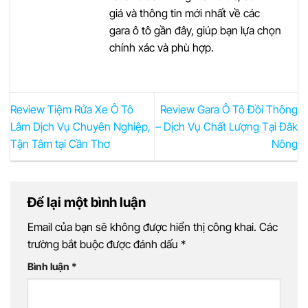
giá và thông tin mới nhất về các
gara ô tô gần đây, giúp bạn lựa chọn
chính xác và phù hợp.
Review Tiệm Rửa Xe Ô Tô
Review Gara Ô Tô Đồi Thông
Lâm Dịch Vụ Chuyên Nghiệp,
– Dịch Vụ Chất Lượng Tại Đắk
Tận Tâm tại Cần Thơ
Nông
Để lại một bình luận
Email của bạn sẽ không được hiển thị công khai.
Các
trường bắt buộc được đánh dấu
*
Bình luận
*