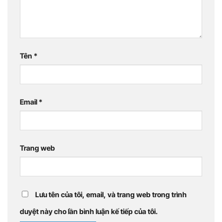
Tên
*
Email
*
Trang web
Lưu tên của tôi, email, và trang web trong trình
duyệt này cho lần bình luận kế tiếp của tôi.