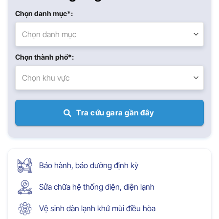
Chọn danh mục*:
Chọn danh mục
Chọn thành phố*:
Chọn khu vực
Tra cứu gara gần đây
Bảo hành, bảo dưỡng định kỳ
Sửa chữa hệ thống điện, điện lạnh
Vệ sinh dàn lạnh khử mùi điều hòa