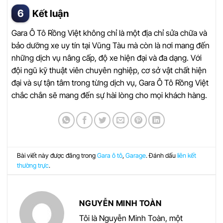
Kết luận
Gara Ô Tô Rồng Việt không chỉ là một địa chỉ sửa chữa và
bảo dưỡng xe uy tín tại Vũng Tàu mà còn là nơi mang đến
những dịch vụ nâng cấp, độ xe hiện đại và đa dạng. Với
đội ngũ kỹ thuật viên chuyên nghiệp, cơ sở vật chất hiện
đại và sự tận tâm trong từng dịch vụ, Gara Ô Tô Rồng Việt
chắc chắn sẽ mang đến sự hài lòng cho mọi khách hàng.
Bài viết này được đăng trong
Gara ô tô
,
Garage
. Đánh dấu
liên kết
thường trực
.
NGUYỄN MINH TOÀN
Tôi là Nguyễn Minh Toàn, một