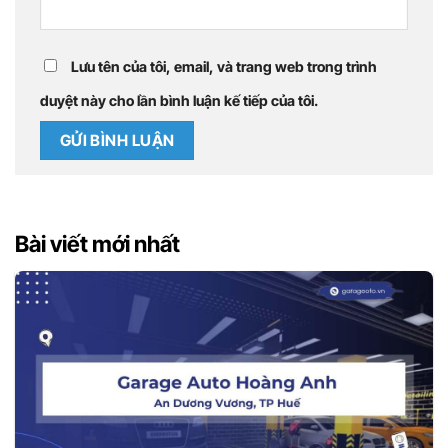
Lưu tên của tôi, email, và trang web trong trình
duyệt này cho lần bình luận kế tiếp của tôi.
Bài viết mới nhất