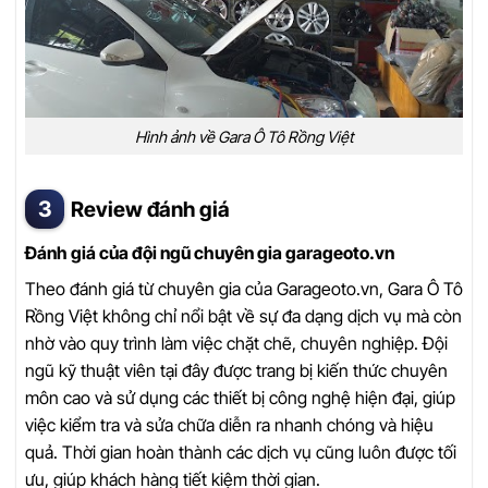
Hình ảnh về Gara Ô Tô Rồng Việt
Review đánh giá
Đánh giá của đội ngũ chuyên gia garageoto.vn
Theo đánh giá từ chuyên gia của Garageoto.vn, Gara Ô Tô
Rồng Việt không chỉ nổi bật về sự đa dạng dịch vụ mà còn
nhờ vào quy trình làm việc chặt chẽ, chuyên nghiệp. Đội
ngũ kỹ thuật viên tại đây được trang bị kiến thức chuyên
môn cao và sử dụng các thiết bị công nghệ hiện đại, giúp
việc kiểm tra và sửa chữa diễn ra nhanh chóng và hiệu
quả. Thời gian hoàn thành các dịch vụ cũng luôn được tối
ưu, giúp khách hàng tiết kiệm thời gian.