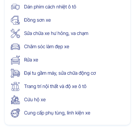
Dán phim cách nhiệt ô tô
Đồng sơn xe
Sửa chữa xe hư hỏng, va chạm
Chăm sóc làm đẹp xe
Rửa xe
Đại tu gầm máy, sửa chữa động cơ
Trang trí nội thất và độ xe ô tô
Cứu hộ xe
Cung cấp phụ tùng, linh kiện xe