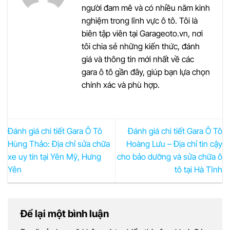
người đam mê và có nhiều năm kinh
nghiệm trong lĩnh vực ô tô. Tôi là
biên tập viên tại Garageoto.vn, nơi
tôi chia sẻ những kiến thức, đánh
giá và thông tin mới nhất về các
gara ô tô gần đây, giúp bạn lựa chọn
chính xác và phù hợp.
Đánh giá chi tiết Gara Ô Tô
Đánh giá chi tiết Gara Ô Tô
Hùng Thảo: Địa chỉ sửa chữa
Hoàng Lưu – Địa chỉ tin cậy
xe uy tín tại Yên Mỹ, Hưng
cho bảo dưỡng và sửa chữa ô
Yên
tô tại Hà Tĩnh
Để lại một bình luận