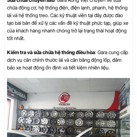
chữa động cơ, hệ thống điện, điện lạnh, phanh, hệ thống
lái và hệ thống treo. Các kỹ thuật viên tại đây được đào
tạo bài bản để xử lý các vấn đề kỹ thuật phức tạp, giúp xe
của khách hàng nhanh chóng trở lại trạng thái hoạt động
tốt nhất.
Kiểm tra và sửa chữa hệ thống điều hòa
: Gara cung cấp
dịch vụ cân chỉnh thước lái và cân bằng động lốp, đảm
bảo xe hoạt động ổn định và tiết kiệm nhiên liệu.