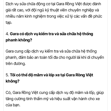
Dịch vụ sửa chữa động cơ tại Gara Rồng Việt được đánh
giá rất cao, với đội ngũ kỹ thuật viên chuyên nghiệp và
nhiều năm kinh nghiệm trong việc xử lý các vấn đề phức
tạp.
4.
Gara có dịch vụ kiểm tra và sửa chữa hệ thống
phanh không?
Gara cung cấp dịch vụ kiểm tra và sửa chữa hệ thống
phanh, đảm bảo an toàn tối đa cho người lái khi di chuyển
trên đường.
5.
Tôi có thể độ mâm và lốp xe tại Gara Rồng Việt
không?
Có, Gara Rồng Việt cung cấp dịch vụ độ mâm và lốp, giúp
tăng cường tính thẩm mỹ và hiệu suất vận hành cho xe
của bạn.