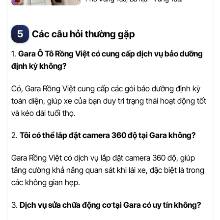
Các câu hỏi thường gặp
1.
Gara Ô Tô Rồng Việt có cung cấp dịch vụ bảo dưỡng
định kỳ không?
Có, Gara Rồng Việt cung cấp các gói bảo dưỡng định kỳ
toàn diện, giúp xe của bạn duy trì trạng thái hoạt động tốt
và kéo dài tuổi thọ.
2.
Tôi có thể lắp đặt camera 360 độ tại Gara không?
Gara Rồng Việt có dịch vụ lắp đặt camera 360 độ, giúp
tăng cường khả năng quan sát khi lái xe, đặc biệt là trong
các không gian hẹp.
3.
Dịch vụ sửa chữa động cơ tại Gara có uy tín không?