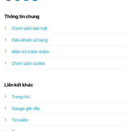
Thông tin chung
Chính sách bảo mật
Điều khoản sử dụng
Miễn trừ trách nhiệm
Chính sách cookie
Liên kết khác
Trang chủ
Garage gần đây
Tìm kiếm