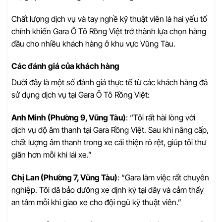
Chất lượng dịch vụ và tay nghề kỹ thuật viên là hai yếu tố
chính khiến Gara Ô Tô Rồng Việt trở thành lựa chọn hàng
đầu cho nhiều khách hàng ở khu vực Vũng Tàu.
Các đánh giá của khách hàng
Dưới đây là một số đánh giá thực tế từ các khách hàng đã
sử dụng dịch vụ tại Gara Ô Tô Rồng Việt:
Anh Minh (Phường 9, Vũng Tàu)
: “Tôi rất hài lòng với
dịch vụ độ âm thanh tại Gara Rồng Việt. Sau khi nâng cấp,
chất lượng âm thanh trong xe cải thiện rõ rệt, giúp tôi thư
giãn hơn mỗi khi lái xe.”
Chị Lan (Phường 7, Vũng Tàu)
: “Gara làm việc rất chuyên
nghiệp. Tôi đã bảo dưỡng xe định kỳ tại đây và cảm thấy
an tâm mỗi khi giao xe cho đội ngũ kỹ thuật viên.”