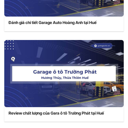
Đánh giá chi tiết Garage Auto Hoàng Anh tại Huế
Review chất lượng của Gara ô tô Trường Phát tại Huế