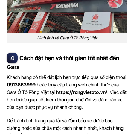
Hình ảnh về Gara Ô Tô Rồng Việt
Cách đặt hẹn và thời gian tốt nhất đến
Gara
Khách hàng có thể đặt lịch hẹn trực tiếp qua số điện thoại
0913863999
hoặc truy cập trang web chính thức của
Gara Ô Tô Rồng Việt tại
https://rongvietoto.vn/
. Việc đặt
hẹn trước giúp tiết kiệm thời gian chờ đợi và đảm bảo xe
của bạn được phục vụ nhanh chóng.
Để tránh tình trạng quá tải và đảm bảo xe được bảo
dưỡng hoặc sửa chữa một cách nhanh nhất, khách hàng