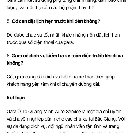
lượng và tuổi thọ của các bộ phận thay thế.
5.
Có cần đặt lịch hẹn trước khi đến không?
Để được phục vụ tốt nhất, khách hàng nên đặt lịch hẹn
trước qua số điện thoại của gara.
6.
Gara có dịch vụ kiểm tra xe toàn diện trước khi đi xa
không?
Có, gara cung cấp dịch vụ kiểm tra xe toàn diện giúp
khách hàng yên tâm khi di chuyển đường dài.
Kết luận
Gara Ô Tô Quang Minh Auto Service là một địa chỉ uy tín
và chuyên nghiệp dành cho các chủ xe tại Bắc Giang. Với
sự đa dạng dịch vụ, đội ngũ nhân viên tận tình và trang