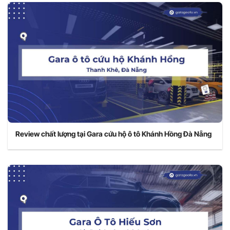
Review chất lượng tại Gara cứu hộ ô tô Khánh Hồng Đà Nẵng