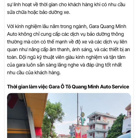
sự linh hoạt về thời gian cho khách hàng khi có nhu cầu
sửa chữa hoặc bảo dưỡng xe.
Với kinh nghiệm lâu năm trong ngành, Gara Quang Minh
Auto không chỉ cung cấp các dịch vụ bảo dưỡng thông
thường mà còn có thế mạnh về độ xe và các dịch vụ liên
quan như nâng cấp âm thanh, ánh sáng, và các thiết bị an
toàn. Đội ngũ kỹ thuật viên giàu kinh nghiệm và tận tâm
của gara luôn sẵn sàng lắng nghe và đáp ứng tốt nhất
nhu cầu của khách hàng.
Thời gian làm việc Gara Ô Tô Quang Minh Auto Service