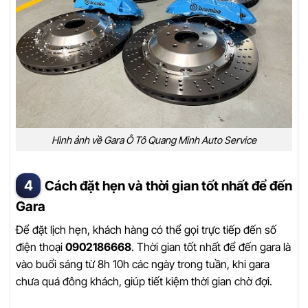
Hình ảnh về Gara Ô Tô Quang Minh Auto Service
Cách đặt hẹn và thời gian tốt nhất để đến
Gara
Để đặt lịch hẹn, khách hàng có thể gọi trực tiếp đến số
điện thoại
0902186668
. Thời gian tốt nhất để đến gara là
vào buổi sáng từ 8h 10h các ngày trong tuần, khi gara
chưa quá đông khách, giúp tiết kiệm thời gian chờ đợi.