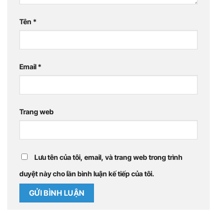
Tên
*
Email
*
Trang web
Lưu tên của tôi, email, và trang web trong trình
duyệt này cho lần bình luận kế tiếp của tôi.