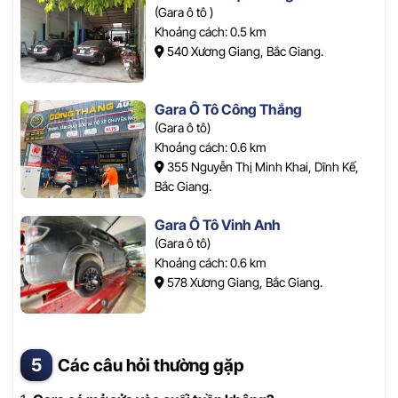
(Gara ô tô )
Khoảng cách: 0.5 km
540 Xương Giang, Bắc Giang.
Gara Ô Tô Công Thắng
(Gara ô tô)
Khoảng cách: 0.6 km
355 Nguyễn Thị Minh Khai, Dĩnh Kế,
Bắc Giang.
Gara Ô Tô Vinh Anh
(Gara ô tô)
Khoảng cách: 0.6 km
578 Xương Giang, Bắc Giang.
Các câu hỏi thường gặp