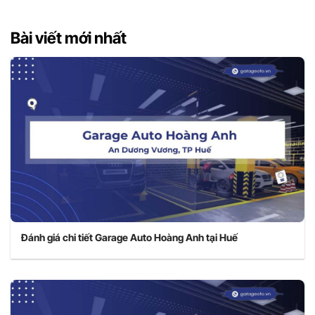
Bài viết mới nhất
Đánh giá chi tiết Garage Auto Hoàng Anh tại Huế