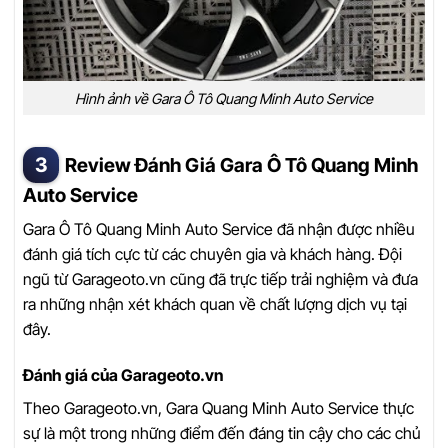
Hình ảnh về Gara Ô Tô Quang Minh Auto Service
Review Đánh Giá Gara Ô Tô Quang Minh
Auto Service
Gara Ô Tô Quang Minh Auto Service đã nhận được nhiều
đánh giá tích cực từ các chuyên gia và khách hàng. Đội
ngũ từ Garageoto.vn cũng đã trực tiếp trải nghiệm và đưa
ra những nhận xét khách quan về chất lượng dịch vụ tại
đây.
Đánh giá của Garageoto.vn
Theo Garageoto.vn, Gara Quang Minh Auto Service thực
sự là một trong những điểm đến đáng tin cậy cho các chủ