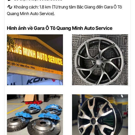
Khoảng cách: 1.8 km (Từ trung tâm Bắc Giang đến Gara Ô Tô
Quang Minh Auto Service).
Hình ảnh về Gara Ô Tô Quang Minh Auto Service