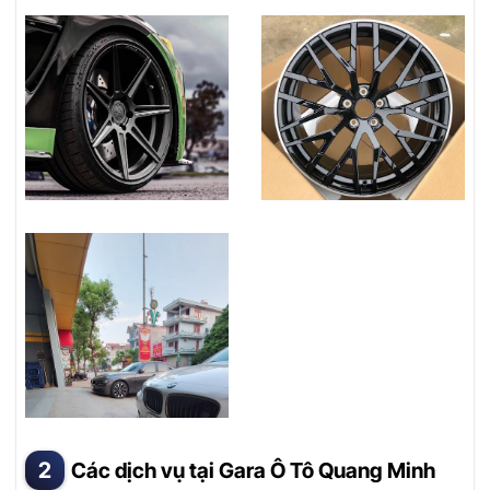
Các dịch vụ tại Gara Ô Tô Quang Minh