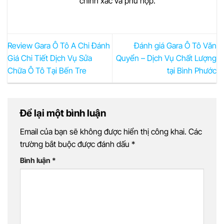
chính xác và phù hợp.
Review Gara Ô Tô A Chi Đánh
Đánh giá Gara Ô Tô Văn
Giá Chi Tiết Dịch Vụ Sửa
Quyển – Dịch Vụ Chất Lượng
Chữa Ô Tô Tại Bến Tre
tại Bình Phước
Để lại một bình luận
Email của bạn sẽ không được hiển thị công khai.
Các
trường bắt buộc được đánh dấu
*
Bình luận
*