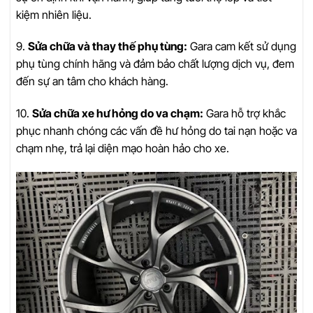
kiệm nhiên liệu.
9.
Sửa chữa và thay thế phụ tùng:
Gara cam kết sử dụng
phụ tùng chính hãng và đảm bảo chất lượng dịch vụ, đem
đến sự an tâm cho khách hàng.
10.
Sửa chữa xe hư hỏng do va chạm:
Gara hỗ trợ khắc
phục nhanh chóng các vấn đề hư hỏng do tai nạn hoặc va
chạm nhẹ, trả lại diện mạo hoàn hảo cho xe.