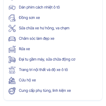
Dán phim cách nhiệt ô tô
Đồng sơn xe
Sửa chữa xe hư hỏng, va chạm
Chăm sóc làm đẹp xe
Rửa xe
Đại tu gầm máy, sửa chữa động cơ
Trang trí nội thất và độ xe ô tô
Cứu hộ xe
Cung cấp phụ tùng, linh kiện xe