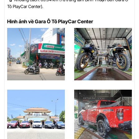
Tô PlayCar Center).
Hình ảnh về Gara Ô Tô PlayCar Center