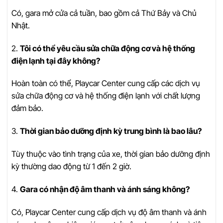
Có, gara mở cửa cả tuần, bao gồm cả Thứ Bảy và Chủ
Nhật.
2.
Tôi có thể yêu cầu sửa chữa động cơ và hệ thống
điện lạnh tại đây không?
Hoàn toàn có thể, Playcar Center cung cấp các dịch vụ
sửa chữa động cơ và hệ thống điện lạnh với chất lượng
đảm bảo.
3.
Thời gian bảo dưỡng định kỳ trung bình là bao lâu?
Tùy thuộc vào tình trạng của xe, thời gian bảo dưỡng định
kỳ thường dao động từ 1 đến 2 giờ.
4.
Gara có nhận độ âm thanh và ánh sáng không?
Có, Playcar Center cung cấp dịch vụ độ âm thanh và ánh