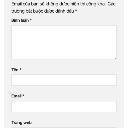
Email của bạn sẽ không được hiển thị công khai.
Các
trường bắt buộc được đánh dấu
*
Bình luận
*
Tên
*
Email
*
Trang web