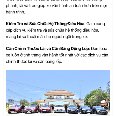
phanh, lái và treo giúp xe vận hành an toàn hơn trên mọi
hành trình.
Kiểm Tra và Sửa Chữa Hệ Thống Điều Hòa
: Gara cung
cấp dịch vụ kiểm tra và sửa chữa hệ thống điều hòa,
mang lại sự thoải mái cho người ngồi trong xe.
Cân Chỉnh Thước Lái và Cân Bằng Động Lốp
: Đảm bảo
xe luôn ở tình trạng vận hành tốt nhất với các dịch vụ cân
chỉnh thước lái và cân bằng lốp.