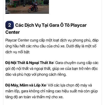
Các Dịch Vụ Tại Gara Ô Tô Playcar
Center
Playcar Center cung cấp một loạt dịch vụ phong phú, đáp
ứng hầu hết các nhu cầu của chủ xe. Dưới đây là một số
dịch vụ nổi bật:
Độ Nội Thất & Ngoại Thất Xe
: Gara chuyên cung cấp các
gói độ nội thất và ngoại thất, giúp xe của bạn trở nên độc
đáo và phù hợp với phong cách riêng.
Độ Máy, Mâm và Lốp Xe
: Với các lựa chọn độ máy và
mâm lốp, gara không chỉ nâng cao hiệu suất mà còn giúp
tăng độ an toàn và thẩm mỹ cho xe.