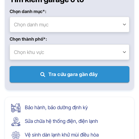
Chọn danh mục*:
Chọn danh mục
Chọn thành phố*:
Chọn khu vực
Tra cứu gara gần đây
Bảo hành, bảo dưỡng định kỳ
Sửa chữa hệ thống điện, điện lạnh
Vệ sinh dàn lạnh khử mùi điều hòa