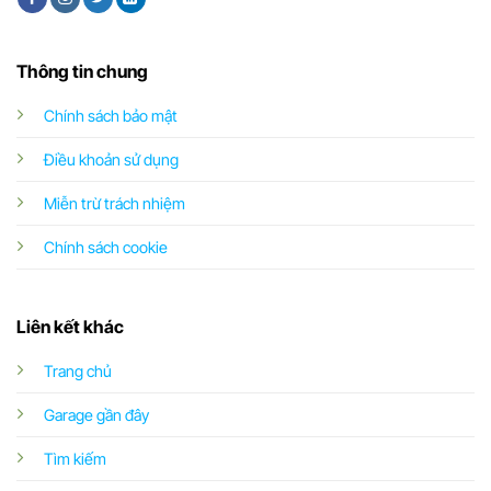
Thông tin chung
Chính sách bảo mật
Điều khoản sử dụng
Miễn trừ trách nhiệm
Chính sách cookie
Liên kết khác
Trang chủ
Garage gần đây
Tìm kiếm