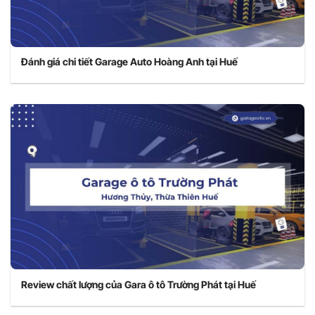
Đánh giá chi tiết Garage Auto Hoàng Anh tại Huế
Review chất lượng của Gara ô tô Trường Phát tại Huế