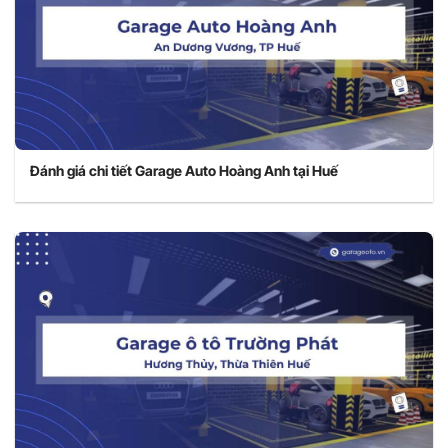
Đánh giá chi tiết Garage Auto Hoàng Anh tại Huế