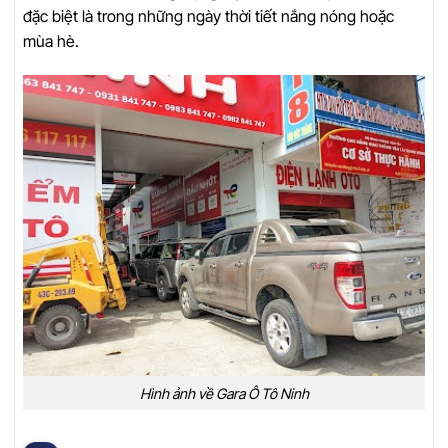
đặc biệt là trong những ngày thời tiết nắng nóng hoặc
mùa hè.
Hình ảnh về Gara Ô Tô Ninh