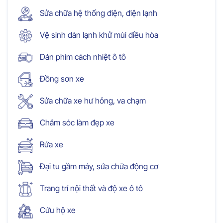
Sửa chữa hệ thống điện, điện lạnh
Vệ sinh dàn lạnh khử mùi điều hòa
Dán phim cách nhiệt ô tô
Đồng sơn xe
Sửa chữa xe hư hỏng, va chạm
Chăm sóc làm đẹp xe
Rửa xe
Đại tu gầm máy, sửa chữa động cơ
Trang trí nội thất và độ xe ô tô
Cứu hộ xe