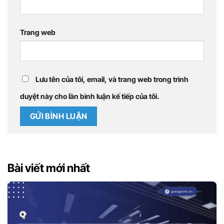
Trang web
Lưu tên của tôi, email, và trang web trong trình
duyệt này cho lần bình luận kế tiếp của tôi.
Bài viết mới nhất