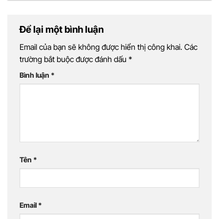
Để lại một bình luận
Email của bạn sẽ không được hiển thị công khai.
Các
trường bắt buộc được đánh dấu
*
Bình luận
*
Tên
*
Email
*