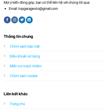
Mọi ý kiến đóng góp, bạn có thể liên hệ với chúng tôi qua:
Email:
topgarageoto@gmail.com
Thông tin chung
Chính sách bảo mật
Điều khoản sử dụng
Miễn trừ trách nhiệm
Chính sách cookie
Liên kết khác
Trang chủ