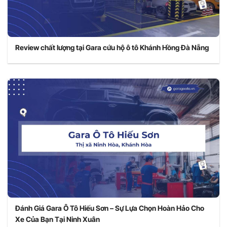
Review chất lượng tại Gara cứu hộ ô tô Khánh Hồng Đà Nẵng
Đánh Giá Gara Ô Tô Hiếu Sơn – Sự Lựa Chọn Hoàn Hảo Cho
Xe Của Bạn Tại Ninh Xuân