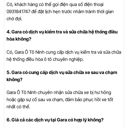
Có, khách hàng có thể gọi điện qua số điện thoại
0931841747 để đặt lịch hẹn trước nhằm tránh thời gian
chờ đợi.
4. Gara có dịch vụ kiểm tra và sửa chữa hệ thống điều
hòa không?
Có, Gara Ô Tô Ninh cung cấp dịch vụ kiểm tra và sửa chữa
hệ thống điều hòa ô tô chuyên nghiệp.
5. Gara có cung cấp dịch vụ sửa chữa xe sau va chạm
không?
Gara Ô Tô Ninh chuyên nhận sửa chữa xe bị hư hỏng
hoặc gặp sự cố sau va chạm, đảm bảo phục hồi xe tốt
nhất có thể.
6. Giá cả các dịch vụ tại Gara có hợp lý không?