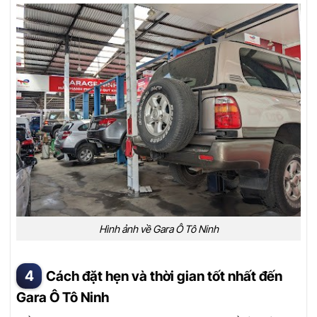
Hình ảnh về Gara Ô Tô Ninh
Cách đặt hẹn và thời gian tốt nhất đến
Gara Ô Tô Ninh