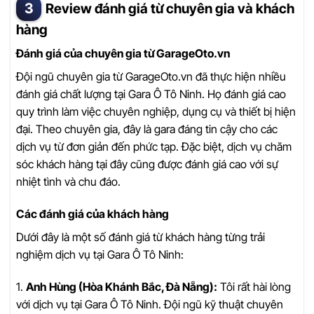
Review đánh giá từ chuyên gia và khách
hàng
Đánh giá của chuyên gia từ GarageOto.vn
Đội ngũ chuyên gia từ GarageOto.vn đã thực hiện nhiều
đánh giá chất lượng tại Gara Ô Tô Ninh. Họ đánh giá cao
quy trình làm việc chuyên nghiệp, dụng cụ và thiết bị hiện
đại. Theo chuyên gia, đây là gara đáng tin cậy cho các
dịch vụ từ đơn giản đến phức tạp. Đặc biệt, dịch vụ chăm
sóc khách hàng tại đây cũng được đánh giá cao với sự
nhiệt tình và chu đáo.
Các đánh giá của khách hàng
Dưới đây là một số đánh giá từ khách hàng từng trải
nghiệm dịch vụ tại Gara Ô Tô Ninh:
1.
Anh Hùng (Hòa Khánh Bắc, Đà Nẵng):
Tôi rất hài lòng
với dịch vụ tại Gara Ô Tô Ninh. Đội ngũ kỹ thuật chuyên