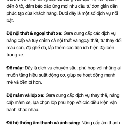
đến ô tô, đảm bảo đáp ứng mọi nhu cầu từ đơn giản đến
phức tạp của khách hàng. Dưới đây là một số dịch vụ nổi
bật:
Độ nội thất & ngoại thất xe:
Gara cung cấp các dịch vụ
nâng cấp và tùy chỉnh cả nội thất và ngoại thất, từ thay đổi
màu sơn, độ ghế da, lắp thêm các tiện ích hiện đại bên
trong xe.
Độ máy:
Đây là dịch vụ chuyên sâu, phù hợp với những ai
muốn tăng hiệu suất động cơ, giúp xe hoạt động mạnh
mẽ và bền bỉ hơn.
Độ mâm và lốp xe:
Gara cung cấp dịch vụ thay thế, nâng
cấp mâm xe, lựa chọn lốp phù hợp với các điều kiện vận
hành khác nhau.
Độ hệ thống âm thanh và ánh sáng:
Nâng cấp âm thanh