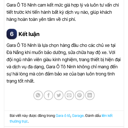
Gara Ô Tô Ninh cam kết mức giá hợp lý và luôn tư vấn chi
tiết trước khi tiến hành bất kỳ dịch vụ nào, giúp khách
hàng hoàn toàn yên tâm về chi phí.
Kết luận
Gara Ô Tô Ninh là lựa chọn hàng đầu cho các chủ xe tại
Đà Nẵng khi muốn bảo dưỡng, sửa chữa hay độ xe. Với
đội ngũ nhân viên giàu kinh nghiệm, trang thiết bị hiện đại
và dịch vụ đa dạng, Gara Ô Tô Ninh không chỉ mang đến
sự hài lòng mà còn đảm bảo xe của bạn luôn trong tình
trạng tốt nhất.
Bài viết này được đăng trong
Gara ô tô
,
Garage
. Đánh dấu
liên kết
thường trực
.