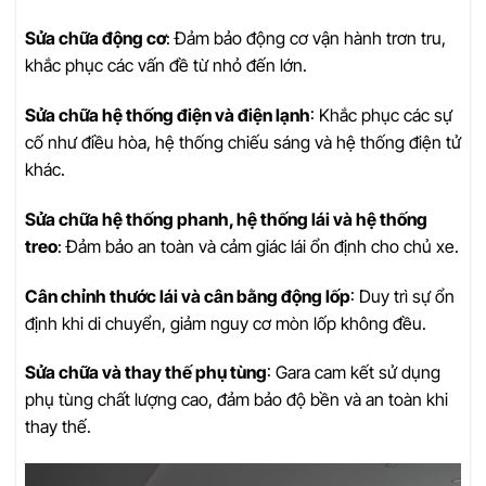
Sửa chữa động cơ
: Đảm bảo động cơ vận hành trơn tru,
khắc phục các vấn đề từ nhỏ đến lớn.
Sửa chữa hệ thống điện và điện lạnh
: Khắc phục các sự
cố như điều hòa, hệ thống chiếu sáng và hệ thống điện tử
khác.
Sửa chữa hệ thống phanh, hệ thống lái và hệ thống
treo
: Đảm bảo an toàn và cảm giác lái ổn định cho chủ xe.
Cân chỉnh thước lái và cân bằng động lốp
: Duy trì sự ổn
định khi di chuyển, giảm nguy cơ mòn lốp không đều.
Sửa chữa và thay thế phụ tùng
: Gara cam kết sử dụng
phụ tùng chất lượng cao, đảm bảo độ bền và an toàn khi
thay thế.