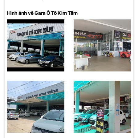
Hình ảnh về Gara Ô Tô Kim Tâm