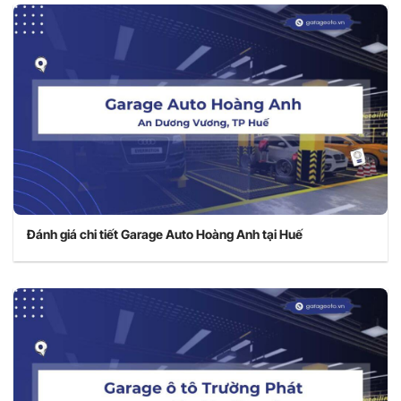
Đánh giá chi tiết Garage Auto Hoàng Anh tại Huế