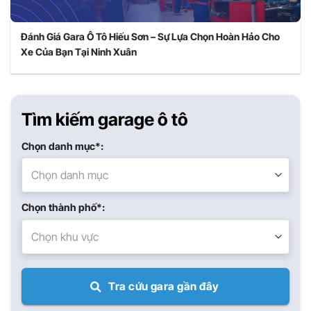
Đánh Giá Gara Ô Tô Hiếu Sơn – Sự Lựa Chọn Hoàn Hảo Cho
Xe Của Bạn Tại Ninh Xuân
Tìm kiếm garage ô tô
Chọn danh mục*:
Chọn danh mục
Chọn thành phố*:
Chọn khu vực
Tra cứu gara gần đây