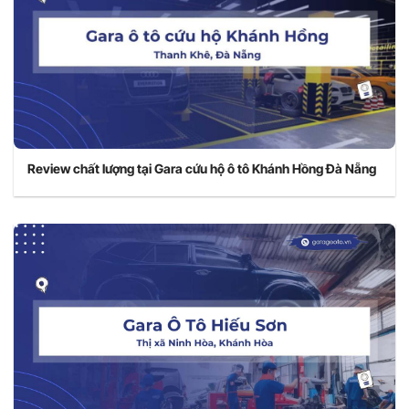
Review chất lượng tại Gara cứu hộ ô tô Khánh Hồng Đà Nẵng