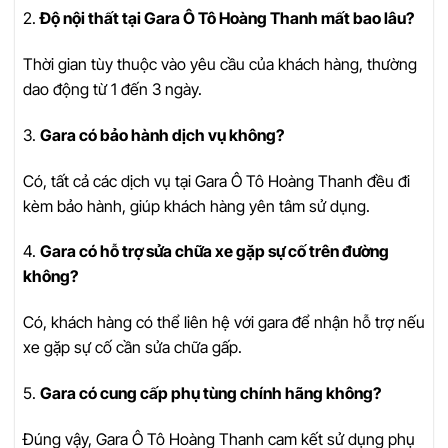
2.
Độ nội thất tại Gara Ô Tô Hoàng Thanh mất bao lâu?
Thời gian tùy thuộc vào yêu cầu của khách hàng, thường
dao động từ 1 đến 3 ngày.
3.
Gara có bảo hành dịch vụ không?
Có, tất cả các dịch vụ tại Gara Ô Tô Hoàng Thanh đều đi
kèm bảo hành, giúp khách hàng yên tâm sử dụng.
4.
Gara có hỗ trợ sửa chữa xe gặp sự cố trên đường
không?
Có, khách hàng có thể liên hệ với gara để nhận hỗ trợ nếu
xe gặp sự cố cần sửa chữa gấp.
5.
Gara có cung cấp phụ tùng chính hãng không?
Đúng vậy, Gara Ô Tô Hoàng Thanh cam kết sử dụng phụ