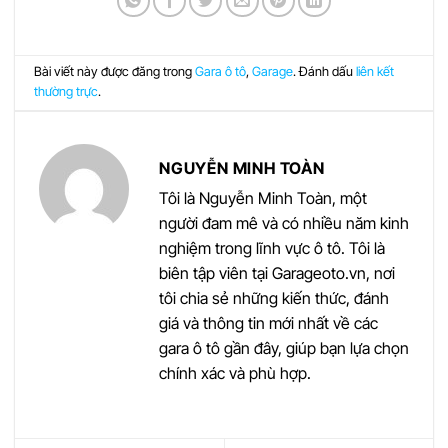
Bài viết này được đăng trong
Gara ô tô
,
Garage
. Đánh dấu
liên kết
thường trực
.
NGUYỄN MINH TOÀN
Tôi là Nguyễn Minh Toàn, một
người đam mê và có nhiều năm kinh
nghiệm trong lĩnh vực ô tô. Tôi là
biên tập viên tại Garageoto.vn, nơi
tôi chia sẻ những kiến thức, đánh
giá và thông tin mới nhất về các
gara ô tô gần đây, giúp bạn lựa chọn
chính xác và phù hợp.