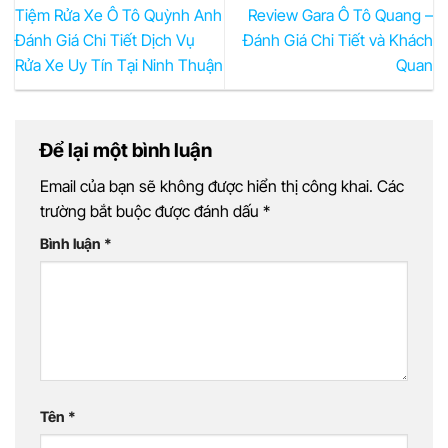
Tiệm Rửa Xe Ô Tô Quỳnh Anh
Review Gara Ô Tô Quang –
Đánh Giá Chi Tiết Dịch Vụ
Đánh Giá Chi Tiết và Khách
Rửa Xe Uy Tín Tại Ninh Thuận
Quan
Để lại một bình luận
Email của bạn sẽ không được hiển thị công khai.
Các
trường bắt buộc được đánh dấu
*
Bình luận
*
Tên
*