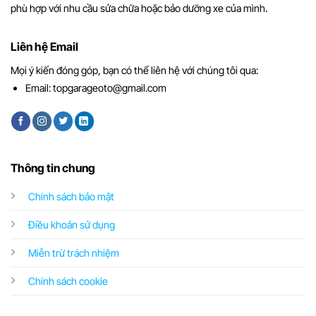
phù hợp với nhu cầu sửa chữa hoặc bảo dưỡng xe của mình.
Liên hệ Email
Mọi ý kiến đóng góp, bạn có thể liên hệ với chúng tôi qua:
Email:
topgarageoto@gmail.com
Thông tin chung
Chính sách bảo mật
Điều khoản sử dụng
Miễn trừ trách nhiệm
Chính sách cookie