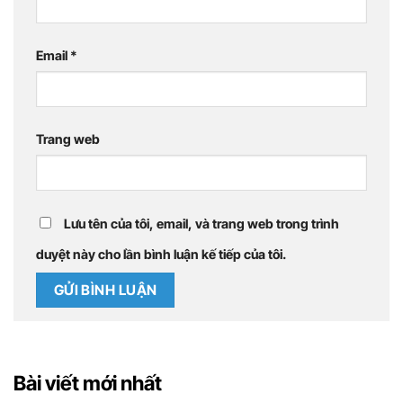
Email
*
Trang web
Lưu tên của tôi, email, và trang web trong trình
duyệt này cho lần bình luận kế tiếp của tôi.
Bài viết mới nhất