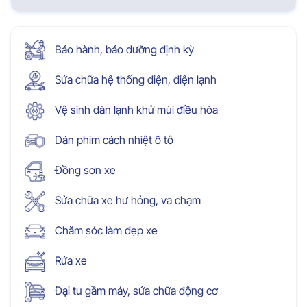
Bảo hành, bảo dưỡng định kỳ
Sửa chữa hệ thống điện, điện lạnh
Vệ sinh dàn lạnh khử mùi điều hòa
Dán phim cách nhiệt ô tô
Đồng sơn xe
Sửa chữa xe hư hỏng, va chạm
Chăm sóc làm đẹp xe
Rửa xe
Đại tu gầm máy, sửa chữa động cơ