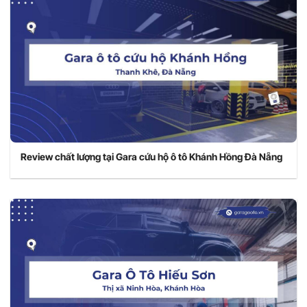
Review chất lượng tại Gara cứu hộ ô tô Khánh Hồng Đà Nẵng