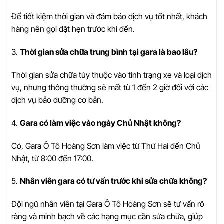
Để tiết kiệm thời gian và đảm bảo dịch vụ tốt nhất, khách
hàng nên gọi đặt hẹn trước khi đến.
3.
Thời gian sửa chữa trung bình tại gara là bao lâu?
Thời gian sửa chữa tùy thuộc vào tình trạng xe và loại dịch
vụ, nhưng thông thường sẽ mất từ 1 đến 2 giờ đối với các
dịch vụ bảo dưỡng cơ bản.
4.
Gara có làm việc vào ngày Chủ Nhật không?
Có, Gara Ô Tô Hoàng Sơn làm việc từ Thứ Hai đến Chủ
Nhật, từ 8:00 đến 17:00.
5.
Nhân viên gara có tư vấn trước khi sửa chữa không?
Đội ngũ nhân viên tại Gara Ô Tô Hoàng Sơn sẽ tư vấn rõ
ràng và minh bạch về các hạng mục cần sửa chữa, giúp