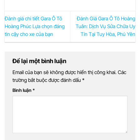
Đánh giá chi tiết Gara Ô Tô
Đánh Giá Gara Ô Tô Hoàng
Hoàng Phúc Lựa chọn đáng
Tuân: Dịch Vụ Sửa Chữa Uy
tin cậy cho xe của bạn
Tín Tại Tuy Hòa, Phú Yên
Để lại một bình luận
Email của bạn sẽ không được hiển thị công khai.
Các
trường bắt buộc được đánh dấu
*
Bình luận
*