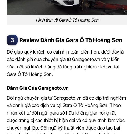
Hình ảnh về Gara Ô Tô Hoàng Sơn
Review Đánh Giá Gara Ô Tô Hoàng Sơn
Để giúp quý khách có cái nhìn toàn diện hơn, dưới đây là
các đánh giá của chuyên gia từ Garageoto.vn và ý kiến
của một số khách hàng đã từng trải nghiệm dịch vụ tại
Gara Ô Tô Hoàng Sơn.
Đánh Giá Của Garageoto.vn
Đội ngũ chuyên gia từ Garageoto.vn đã có dịp trải nghiệm
và đánh giá cao dịch vụ tại Gara Ô Tô Hoàng Sơn. Theo
nhận xét từ đội ngũ, gara sở hữu không gian rộng rãi,
được trang bị các thiết bị hiện đại và có quy trình làm việc
chuyên nghiệp. Đội ngũ kỹ thuật viên được đào tạo bài