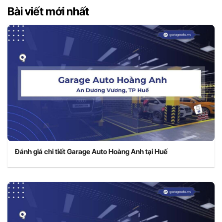
Bài viết mới nhất
Đánh giá chi tiết Garage Auto Hoàng Anh tại Huế