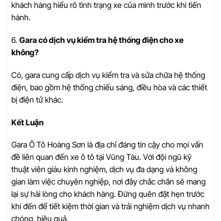
khách hàng hiểu rõ tình trạng xe của mình trước khi tiến
hành.
6.
Gara có dịch vụ kiểm tra hệ thống điện cho xe
không?
Có, gara cung cấp dịch vụ kiểm tra và sửa chữa hệ thống
điện, bao gồm hệ thống chiếu sáng, điều hòa và các thiết
bị điện tử khác.
Kết Luận
Gara Ô Tô Hoàng Sơn là địa chỉ đáng tin cậy cho mọi vấn
đề liên quan đến xe ô tô tại Vũng Tàu. Với đội ngũ kỹ
thuật viên giàu kinh nghiệm, dịch vụ đa dạng và không
gian làm việc chuyên nghiệp, nơi đây chắc chắn sẽ mang
lại sự hài lòng cho khách hàng. Đừng quên đặt hẹn trước
khi đến để tiết kiệm thời gian và trải nghiệm dịch vụ nhanh
chóng, hiệu quả.