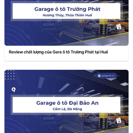
Review chất lượng của Gara ô tô Trường Phát tại Huế