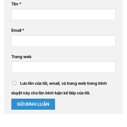
Tên
*
Email
*
Trang web
Lưu tên của tôi, email, và trang web trong trình
duyệt này cho lần bình luận kế tiếp của tôi.