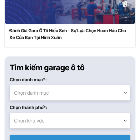
Đánh Giá Gara Ô Tô Hiếu Sơn – Sự Lựa Chọn Hoàn Hảo Cho
Xe Của Bạn Tại Ninh Xuân
Tìm kiếm garage ô tô
Chọn danh mục*:
Chọn danh mục
Chọn thành phố*:
Chọn khu vực