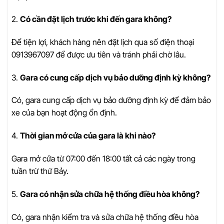
2.
Có cần đặt lịch trước khi đến gara không?
Để tiện lợi, khách hàng nên đặt lịch qua số điện thoại
0913967097 để được ưu tiên và tránh phải chờ lâu.
3.
Gara có cung cấp dịch vụ bảo dưỡng định kỳ không?
Có, gara cung cấp dịch vụ bảo dưỡng định kỳ để đảm bảo
xe của bạn hoạt động ổn định.
4.
Thời gian mở cửa của gara là khi nào?
Gara mở cửa từ 07:00 đến 18:00 tất cả các ngày trong
tuần trừ thứ Bảy.
5.
Gara có nhận sửa chữa hệ thống điều hòa không?
Có, gara nhận kiểm tra và sửa chữa hệ thống điều hòa