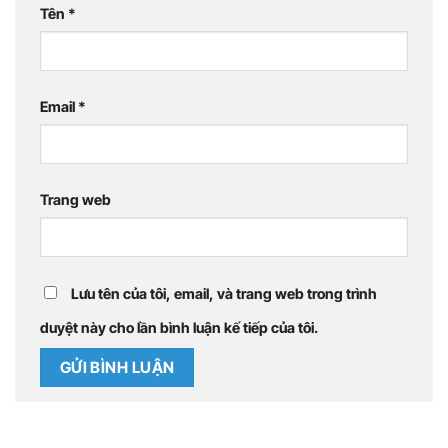
Tên
*
Email
*
Trang web
Lưu tên của tôi, email, và trang web trong trình
duyệt này cho lần bình luận kế tiếp của tôi.