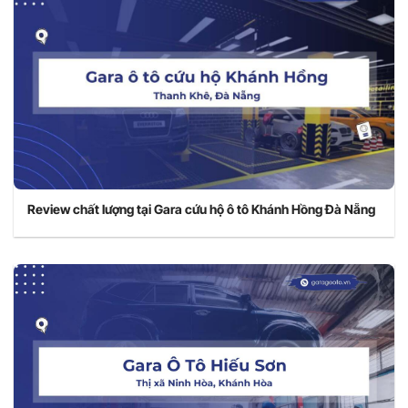
Review chất lượng tại Gara cứu hộ ô tô Khánh Hồng Đà Nẵng