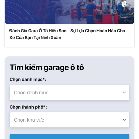
Đánh Giá Gara Ô Tô Hiếu Sơn – Sự Lựa Chọn Hoàn Hảo Cho
Xe Của Bạn Tại Ninh Xuân
Tìm kiếm garage ô tô
Chọn danh mục*:
Chọn danh mục
Chọn thành phố*:
Chọn khu vực