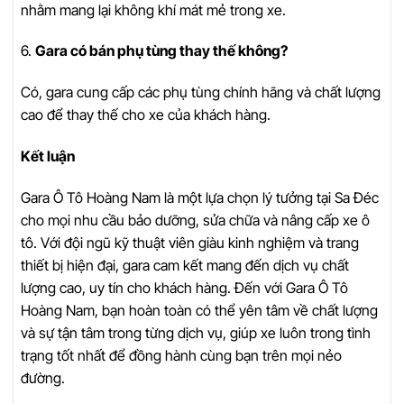
nhằm mang lại không khí mát mẻ trong xe.
6.
Gara có bán phụ tùng thay thế không?
Có, gara cung cấp các phụ tùng chính hãng và chất lượng
cao để thay thế cho xe của khách hàng.
Kết luận
Gara Ô Tô Hoàng Nam là một lựa chọn lý tưởng tại Sa Đéc
cho mọi nhu cầu bảo dưỡng, sửa chữa và nâng cấp xe ô
tô. Với đội ngũ kỹ thuật viên giàu kinh nghiệm và trang
thiết bị hiện đại, gara cam kết mang đến dịch vụ chất
lượng cao, uy tín cho khách hàng. Đến với Gara Ô Tô
Hoàng Nam, bạn hoàn toàn có thể yên tâm về chất lượng
và sự tận tâm trong từng dịch vụ, giúp xe luôn trong tình
trạng tốt nhất để đồng hành cùng bạn trên mọi nẻo
đường.