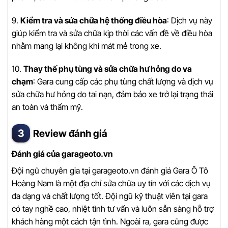
9.
Kiểm tra và sửa chữa hệ thống điều hòa
: Dịch vụ này
giúp kiểm tra và sửa chữa kịp thời các vấn đề về điều hòa
nhằm mang lại không khí mát mẻ trong xe.
10.
Thay thế phụ tùng và sửa chữa hư hỏng do va
chạm
: Gara cung cấp các phụ tùng chất lượng và dịch vụ
sửa chữa hư hỏng do tai nạn, đảm bảo xe trở lại trạng thái
an toàn và thẩm mỹ.
Review đánh giá
Đánh giá của garageoto.vn
Đội ngũ chuyên gia tại garageoto.vn đánh giá Gara Ô Tô
Hoàng Nam là một địa chỉ sửa chữa uy tín với các dịch vụ
đa dạng và chất lượng tốt. Đội ngũ kỹ thuật viên tại gara
có tay nghề cao, nhiệt tình tư vấn và luôn sẵn sàng hỗ trợ
khách hàng một cách tận tình. Ngoài ra, gara cũng được