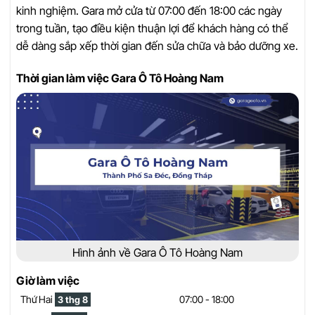
kinh nghiệm. Gara mở cửa từ 07:00 đến 18:00 các ngày
trong tuần, tạo điều kiện thuận lợi để khách hàng có thể
dễ dàng sắp xếp thời gian đến sửa chữa và bảo dưỡng xe.
Thời gian làm việc Gara Ô Tô Hoàng Nam
Hình ảnh về Gara Ô Tô Hoàng Nam
Giờ làm việc
Thứ Hai
07:00 - 18:00
3 thg 8