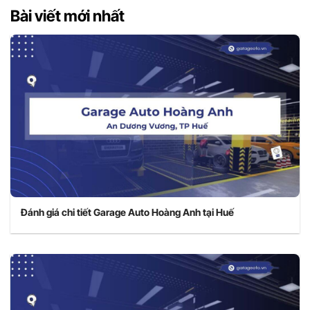
Bài viết mới nhất
Đánh giá chi tiết Garage Auto Hoàng Anh tại Huế