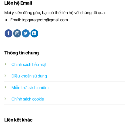
Liên hệ Email
Mọi ý kiến đóng góp, bạn có thể liên hệ với chúng tôi qua:
Email:
topgarageoto@gmail.com
Thông tin chung
Chính sách bảo mật
Điều khoản sử dụng
Miễn trừ trách nhiệm
Chính sách cookie
Liên kết khác