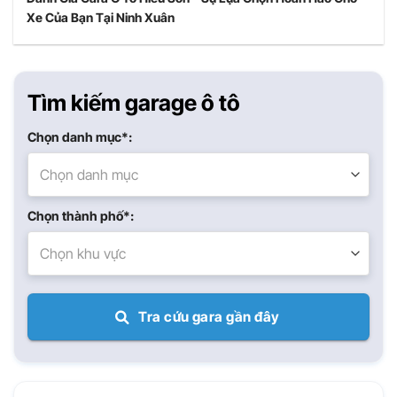
Xe Của Bạn Tại Ninh Xuân
Tìm kiếm garage ô tô
Chọn danh mục*:
Chọn danh mục
Chọn thành phố*:
Chọn khu vực
Tra cứu gara gần đây