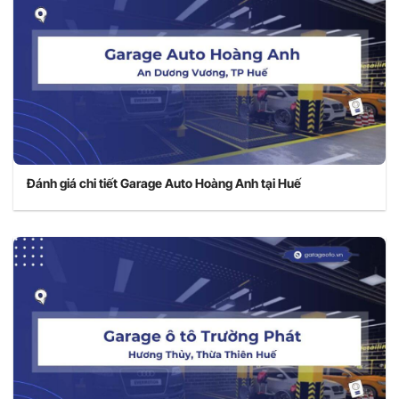
Đánh giá chi tiết Garage Auto Hoàng Anh tại Huế