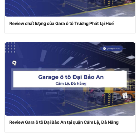
Review chất lượng của Gara ô tô Trường Phát tại Huế
Review Gara ô tô Đại Bảo An tại quận Cẩm Lệ, Đà Nẵng