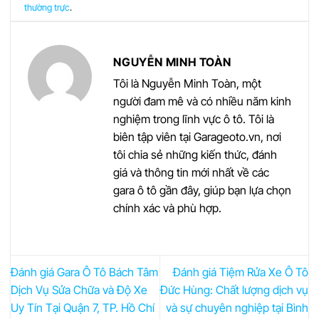
thường trực
.
NGUYỄN MINH TOÀN
Tôi là Nguyễn Minh Toàn, một
người đam mê và có nhiều năm kinh
nghiệm trong lĩnh vực ô tô. Tôi là
biên tập viên tại Garageoto.vn, nơi
tôi chia sẻ những kiến thức, đánh
giá và thông tin mới nhất về các
gara ô tô gần đây, giúp bạn lựa chọn
chính xác và phù hợp.
Đánh giá Gara Ô Tô Bách Tâm
Đánh giá Tiệm Rửa Xe Ô Tô
Dịch Vụ Sửa Chữa và Độ Xe
Đức Hùng: Chất lượng dịch vụ
Uy Tín Tại Quận 7, TP. Hồ Chí
và sự chuyên nghiệp tại Bình