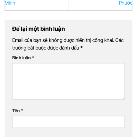
Minh
Phước
Để lại một bình luận
Email của bạn sẽ không được hiển thị công khai.
Các
trường bắt buộc được đánh dấu
*
Bình luận
*
Tên
*