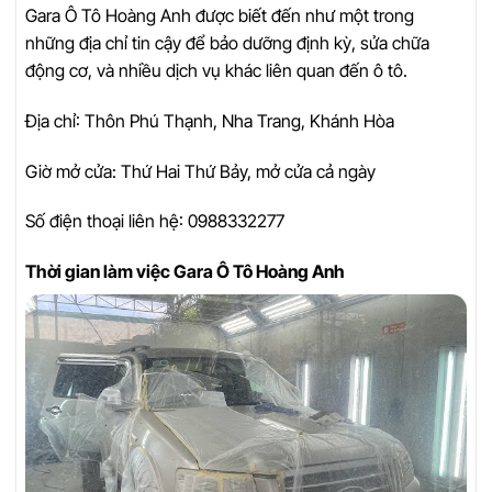
Gara Ô Tô Hoàng Anh được biết đến như một trong
những địa chỉ tin cậy để bảo dưỡng định kỳ, sửa chữa
động cơ, và nhiều dịch vụ khác liên quan đến ô tô.
Địa chỉ: Thôn Phú Thạnh, Nha Trang, Khánh Hòa
Giờ mở cửa: Thứ Hai Thứ Bảy, mở cửa cả ngày
Số điện thoại liên hệ: 0988332277
Thời gian làm việc Gara Ô Tô Hoàng Anh