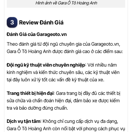
Hình ảnh về Gara Ô Tô Hoàng Anh
Review Đánh Giá
Đánh Giá của Garageoto.vn
Theo đánh giá từ đội ngũ chuyên gia của Garageoto.vn,
Gara Ô Tô Hoàng Anh được đánh giá cao ở các điểm sau:
Đội ngũ kỹ thuật viên chuyên nghiệp
: Với nhiều năm
kinh nghiệm và kiến thức chuyên sâu, các kỹ thuật viên
tại đây luôn xử lý tốt các vấn đề kỹ thuật của xe.
Trang thiết bị hiện đại
: Gara trang bị đầy đủ các thiết bị
sửa chữa và chẩn đoán hiện đại, đảm bảo xe được kiểm
tra và bảo dưỡng đúng chuẩn.
Dịch vụ tận tâm
: Không chỉ cung cấp dịch vụ đa dạng,
Gara Ô Tô Hoàng Anh còn nổi bật với phong cách phục vụ