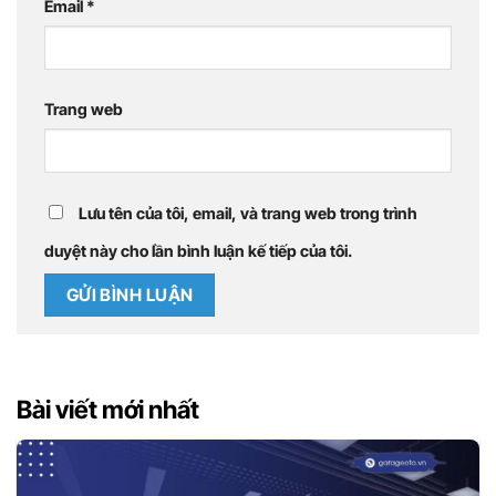
Email
*
Trang web
Lưu tên của tôi, email, và trang web trong trình
duyệt này cho lần bình luận kế tiếp của tôi.
Bài viết mới nhất