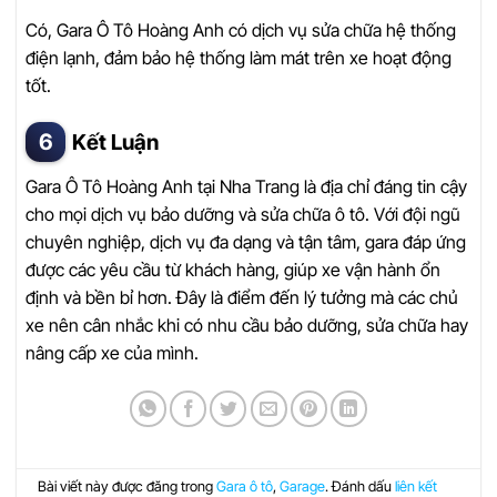
Có, Gara Ô Tô Hoàng Anh có dịch vụ sửa chữa hệ thống
điện lạnh, đảm bảo hệ thống làm mát trên xe hoạt động
tốt.
Kết Luận
Gara Ô Tô Hoàng Anh tại Nha Trang là địa chỉ đáng tin cậy
cho mọi dịch vụ bảo dưỡng và sửa chữa ô tô. Với đội ngũ
chuyên nghiệp, dịch vụ đa dạng và tận tâm, gara đáp ứng
được các yêu cầu từ khách hàng, giúp xe vận hành ổn
định và bền bỉ hơn. Đây là điểm đến lý tưởng mà các chủ
xe nên cân nhắc khi có nhu cầu bảo dưỡng, sửa chữa hay
nâng cấp xe của mình.
Bài viết này được đăng trong
Gara ô tô
,
Garage
. Đánh dấu
liên kết