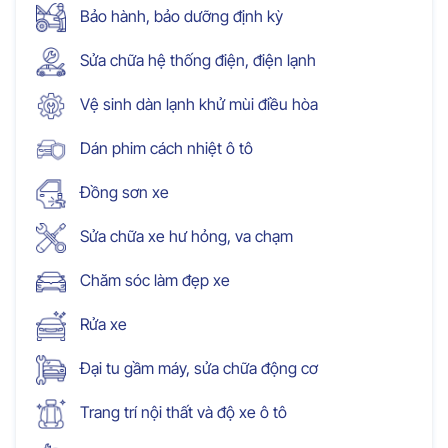
Bảo hành, bảo dưỡng định kỳ
Sửa chữa hệ thống điện, điện lạnh
Vệ sinh dàn lạnh khử mùi điều hòa
Dán phim cách nhiệt ô tô
Đồng sơn xe
Sửa chữa xe hư hỏng, va chạm
Chăm sóc làm đẹp xe
Rửa xe
Đại tu gầm máy, sửa chữa động cơ
Trang trí nội thất và độ xe ô tô