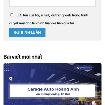
Lưu tên của tôi, email, và trang web trong trình
duyệt này cho lần bình luận kế tiếp của tôi.
Bài viết mới nhất