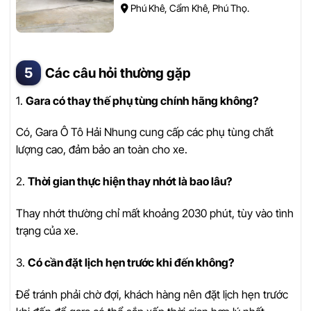
Phú Khê, Cẩm Khê, Phú Thọ.
Các câu hỏi thường gặp
1.
Gara có thay thế phụ tùng chính hãng không?
Có, Gara Ô Tô Hải Nhung cung cấp các phụ tùng chất
lượng cao, đảm bảo an toàn cho xe.
2.
Thời gian thực hiện thay nhớt là bao lâu?
Thay nhớt thường chỉ mất khoảng 2030 phút, tùy vào tình
trạng của xe.
3.
Có cần đặt lịch hẹn trước khi đến không?
Để tránh phải chờ đợi, khách hàng nên đặt lịch hẹn trước