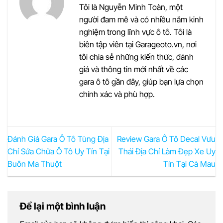
Tôi là Nguyễn Minh Toàn, một
người đam mê và có nhiều năm kinh
nghiệm trong lĩnh vực ô tô. Tôi là
biên tập viên tại Garageoto.vn, nơi
tôi chia sẻ những kiến thức, đánh
giá và thông tin mới nhất về các
gara ô tô gần đây, giúp bạn lựa chọn
chính xác và phù hợp.
Đánh Giá Gara Ô Tô Tùng Địa
Review Gara Ô Tô Decal Vưu
Chỉ Sửa Chữa Ô Tô Uy Tín Tại
Thái Địa Chỉ Làm Đẹp Xe Uy
Buôn Ma Thuột
Tín Tại Cà Mau
Để lại một bình luận