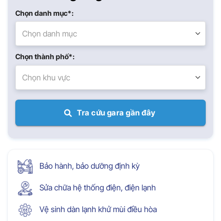
Chọn danh mục*:
Chọn danh mục
Chọn thành phố*:
Chọn khu vực
Tra cứu gara gần đây
Bảo hành, bảo dưỡng định kỳ
Sửa chữa hệ thống điện, điện lạnh
Vệ sinh dàn lạnh khử mùi điều hòa