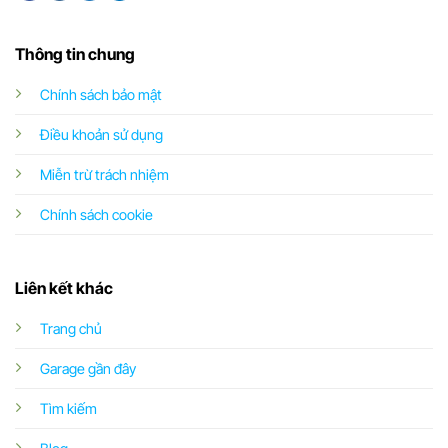
Thông tin chung
Chính sách bảo mật
Điều khoản sử dụng
Miễn trừ trách nhiệm
Chính sách cookie
Liên kết khác
Trang chủ
Garage gần đây
Tìm kiếm