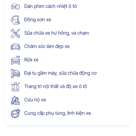
Dán phim cách nhiệt ô tô
Đồng sơn xe
Sửa chữa xe hư hỏng, va chạm
Chăm sóc làm đẹp xe
Rửa xe
Đại tu gầm máy, sửa chữa động cơ
Trang trí nội thất và độ xe ô tô
Cứu hộ xe
Cung cấp phụ tùng, linh kiện xe