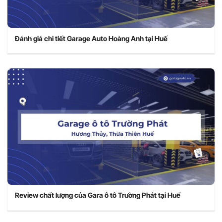
Đánh giá chi tiết Garage Auto Hoàng Anh tại Huế
Review chất lượng của Gara ô tô Trường Phát tại Huế