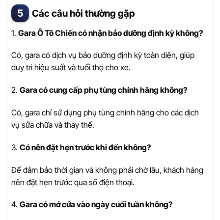
Các câu hỏi thường gặp
1.
Gara Ô Tô Chiến có nhận bảo dưỡng định kỳ không?
Có, gara có dịch vụ bảo dưỡng định kỳ toàn diện, giúp
duy trì hiệu suất và tuổi thọ cho xe.
2.
Gara có cung cấp phụ tùng chính hãng không?
Có, gara chỉ sử dụng phụ tùng chính hãng cho các dịch
vụ sửa chữa và thay thế.
3.
Có nên đặt hẹn trước khi đến không?
Để đảm bảo thời gian và không phải chờ lâu, khách hàng
nên đặt hẹn trước qua số điện thoại.
4.
Gara có mở cửa vào ngày cuối tuần không?