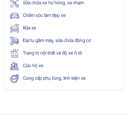
Sửa chữa xe hư hỏng, va chạm
Chăm sóc làm đẹp xe
Rửa xe
Đại tu gầm máy, sửa chữa động cơ
Trang trí nội thất và độ xe ô tô
Cứu hộ xe
Cung cấp phụ tùng, linh kiện xe