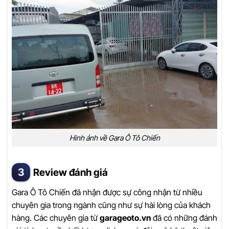
Hình ảnh về Gara Ô Tô Chiến
Review đánh giá
Gara Ô Tô Chiến đã nhận được sự công nhận từ nhiều
chuyên gia trong ngành cũng như sự hài lòng của khách
hàng. Các chuyên gia từ
garageoto.vn
đã có những đánh