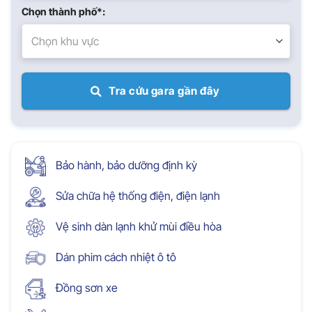
Chọn thành phố*:
Chọn khu vực
Tra cứu gara gần đây
Bảo hành, bảo dưỡng định kỳ
Sửa chữa hệ thống điện, điện lạnh
Vệ sinh dàn lạnh khử mùi điều hòa
Dán phim cách nhiệt ô tô
Đồng sơn xe