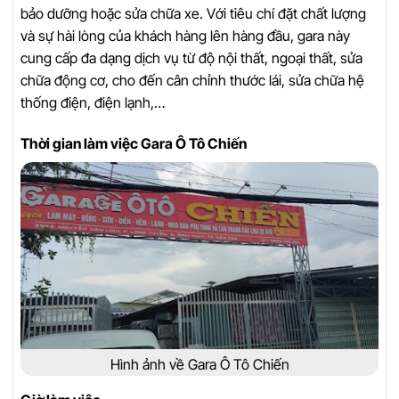
bảo dưỡng hoặc sửa chữa xe. Với tiêu chí đặt chất lượng
và sự hài lòng của khách hàng lên hàng đầu, gara này
cung cấp đa dạng dịch vụ từ độ nội thất, ngoại thất, sửa
chữa động cơ, cho đến cân chỉnh thước lái, sửa chữa hệ
thống điện, điện lạnh,…
Thời gian làm việc Gara Ô Tô Chiến
Hình ảnh về Gara Ô Tô Chiến