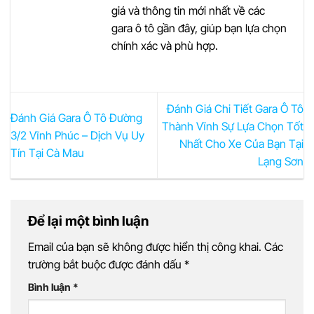
giá và thông tin mới nhất về các
gara ô tô gần đây, giúp bạn lựa chọn
chính xác và phù hợp.
Đánh Giá Chi Tiết Gara Ô Tô
Đánh Giá Gara Ô Tô Đường
Thành Vĩnh Sự Lựa Chọn Tốt
3/2 Vĩnh Phúc – Dịch Vụ Uy
Nhất Cho Xe Của Bạn Tại
Tín Tại Cà Mau
Lạng Sơn
Để lại một bình luận
Email của bạn sẽ không được hiển thị công khai.
Các
trường bắt buộc được đánh dấu
*
Bình luận
*