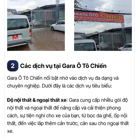
Các dịch vụ tại Gara Ô Tô Chiến
Gara Ô Tô Chiến nổi bật nhờ vào dịch vụ đa dạng và
chuyên nghiệp. Dưới đây là các dịch vụ tiêu biểu:
Độ nội thất & ngoại thất xe
: Gara cung cấp nhiều gói độ
nội thất và ngoại thất để nâng cấp và cải thiện phong
cách, sự tiện nghi cho xe của bạn, từ bọc da ghế, ốp nội
thất, đến việc lắp thêm cản trước, cản sau cho ngoại thất
xe.