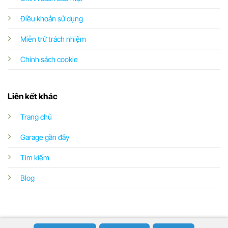
Điều khoản sử dụng
Miễn trừ trách nhiệm
Chính sách cookie
Liên kết khác
Trang chủ
Garage gần đây
Tìm kiếm
Blog