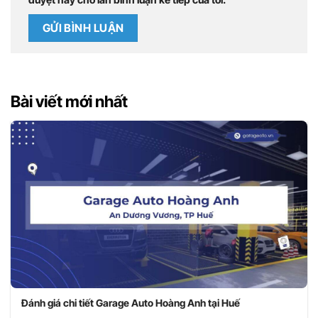
Bài viết mới nhất
Đánh giá chi tiết Garage Auto Hoàng Anh tại Huế