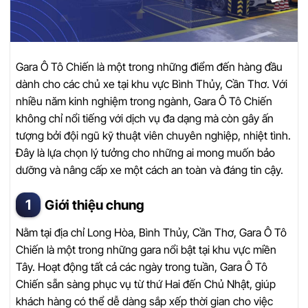
Gara Ô Tô Chiến là một trong những điểm đến hàng đầu
dành cho các chủ xe tại khu vực Bình Thủy, Cần Thơ. Với
nhiều năm kinh nghiệm trong ngành, Gara Ô Tô Chiến
không chỉ nổi tiếng với dịch vụ đa dạng mà còn gây ấn
tượng bởi đội ngũ kỹ thuật viên chuyên nghiệp, nhiệt tình.
Đây là lựa chọn lý tưởng cho những ai mong muốn bảo
dưỡng và nâng cấp xe một cách an toàn và đáng tin cậy.
Giới thiệu chung
Nằm tại địa chỉ Long Hòa, Bình Thủy, Cần Thơ, Gara Ô Tô
Chiến là một trong những gara nổi bật tại khu vực miền
Tây. Hoạt động tất cả các ngày trong tuần, Gara Ô Tô
Chiến sẵn sàng phục vụ từ thứ Hai đến Chủ Nhật, giúp
khách hàng có thể dễ dàng sắp xếp thời gian cho việc