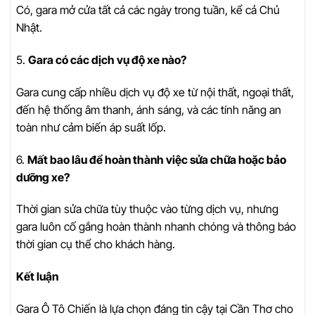
Có, gara mở cửa tất cả các ngày trong tuần, kể cả Chủ
Nhật.
5.
Gara có các dịch vụ độ xe nào?
Gara cung cấp nhiều dịch vụ độ xe từ nội thất, ngoại thất,
đến hệ thống âm thanh, ánh sáng, và các tính năng an
toàn như cảm biến áp suất lốp.
6.
Mất bao lâu để hoàn thành việc sửa chữa hoặc bảo
dưỡng xe?
Thời gian sửa chữa tùy thuộc vào từng dịch vụ, nhưng
gara luôn cố gắng hoàn thành nhanh chóng và thông báo
thời gian cụ thể cho khách hàng.
Kết luận
Gara Ô Tô Chiến là lựa chọn đáng tin cậy tại Cần Thơ cho