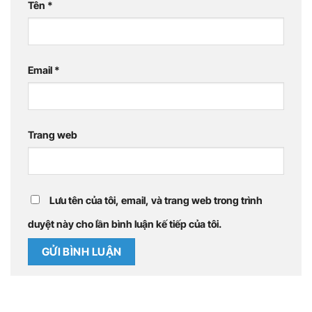
Tên
*
Email
*
Trang web
Lưu tên của tôi, email, và trang web trong trình
duyệt này cho lần bình luận kế tiếp của tôi.