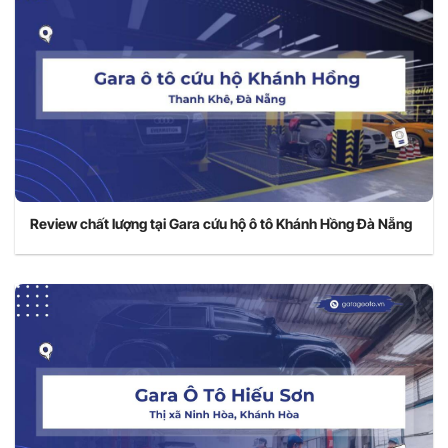
Review chất lượng tại Gara cứu hộ ô tô Khánh Hồng Đà Nẵng