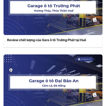
Review chất lượng của Gara ô tô Trường Phát tại Huế