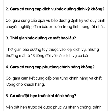
2.
Gara có cung cấp dịch vụ bảo dưỡng định kỳ không?
Có, gara cung cấp dịch vụ bảo dưỡng định kỳ với quy trình
chuyên nghiệp, đảm bảo xe luôn trong tình trạng tốt nhất.
3.
Thời gian bảo dưỡng xe mất bao lâu?
Thời gian bảo dưỡng tùy thuộc vào loại dịch vụ, nhưng
thường mất từ 13 tiếng đối với các dịch vụ cơ bản.
4.
Gara có cung cấp phụ tùng chính hãng không?
Có, gara cam kết cung cấp phụ tùng chính hãng và chất
lượng cho khách hàng.
5.
Có cần đặt hẹn trước khi đến không?
Nên đặt hẹn trước để được phục vụ nhanh chóng, tránh