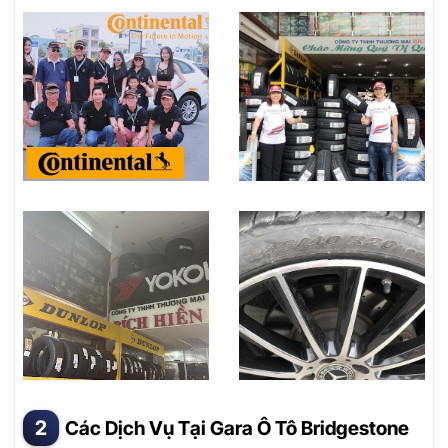
Các Dịch Vụ Tại Gara Ô Tô Bridgestone