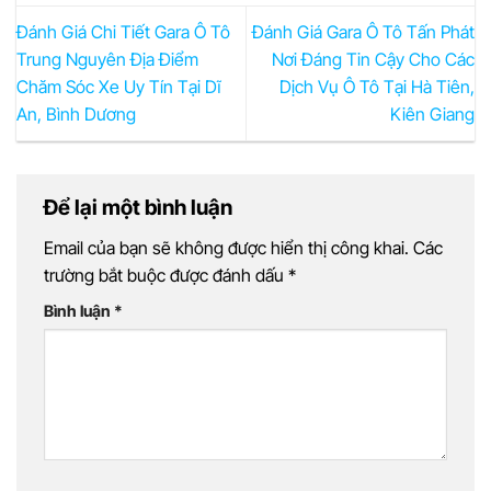
Đánh Giá Chi Tiết Gara Ô Tô
Đánh Giá Gara Ô Tô Tấn Phát
Trung Nguyên Địa Điểm
Nơi Đáng Tin Cậy Cho Các
Chăm Sóc Xe Uy Tín Tại Dĩ
Dịch Vụ Ô Tô Tại Hà Tiên,
An, Bình Dương
Kiên Giang
Để lại một bình luận
Email của bạn sẽ không được hiển thị công khai.
Các
trường bắt buộc được đánh dấu
*
Bình luận
*