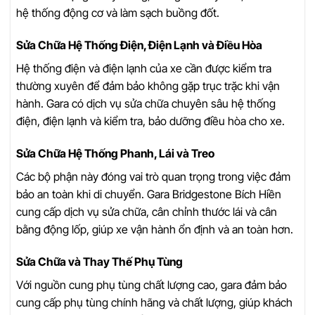
hệ thống động cơ và làm sạch buồng đốt.
Sửa Chữa Hệ Thống Điện, Điện Lạnh và Điều Hòa
Hệ thống điện và điện lạnh của xe cần được kiểm tra
thường xuyên để đảm bảo không gặp trục trặc khi vận
hành. Gara có dịch vụ sửa chữa chuyên sâu hệ thống
điện, điện lạnh và kiểm tra, bảo dưỡng điều hòa cho xe.
Sửa Chữa Hệ Thống Phanh, Lái và Treo
Các bộ phận này đóng vai trò quan trọng trong việc đảm
bảo an toàn khi di chuyển. Gara Bridgestone Bích Hiền
cung cấp dịch vụ sửa chữa, cân chỉnh thước lái và cân
bằng động lốp, giúp xe vận hành ổn định và an toàn hơn.
Sửa Chữa và Thay Thế Phụ Tùng
Với nguồn cung phụ tùng chất lượng cao, gara đảm bảo
cung cấp phụ tùng chính hãng và chất lượng, giúp khách