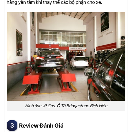
hàng yên tâm khi thay thế các bộ phận cho xe.
Hình ảnh về Gara Ô Tô Bridgestone Bích Hiền
Review Đánh Giá