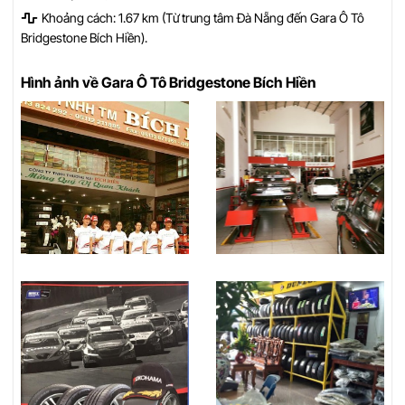
Khoảng cách: 1.67 km (Từ trung tâm Đà Nẵng đến Gara Ô Tô
Bridgestone Bích Hiền).
Hình ảnh về Gara Ô Tô Bridgestone Bích Hiền