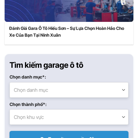
Đánh Giá Gara Ô Tô Hiếu Sơn – Sự Lựa Chọn Hoàn Hảo Cho
Xe Của Bạn Tại Ninh Xuân
Tìm kiếm garage ô tô
Chọn danh mục*:
Chọn danh mục
Chọn thành phố*:
Chọn khu vực