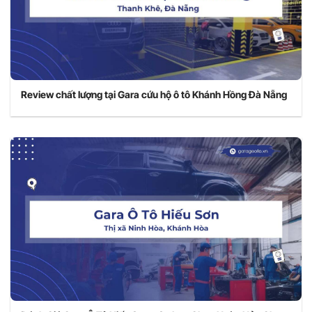
Review chất lượng tại Gara cứu hộ ô tô Khánh Hồng Đà Nẵng