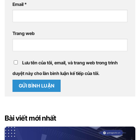
Email
*
Trang web
Lưu tên của tôi, email, và trang web trong trình
duyệt này cho lần bình luận kế tiếp của tôi.
Bài viết mới nhất