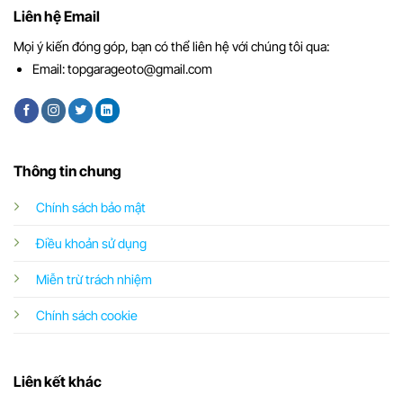
Liên hệ Email
Mọi ý kiến đóng góp, bạn có thể liên hệ với chúng tôi qua:
Email:
topgarageoto@gmail.com
Thông tin chung
Chính sách bảo mật
Điều khoản sử dụng
Miễn trừ trách nhiệm
Chính sách cookie
Liên kết khác