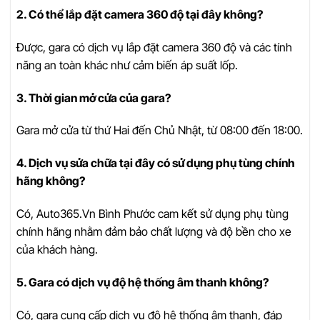
2. Có thể lắp đặt camera 360 độ tại đây không?
Được, gara có dịch vụ lắp đặt camera 360 độ và các tính
năng an toàn khác như cảm biến áp suất lốp.
3. Thời gian mở cửa của gara?
Gara mở cửa từ thứ Hai đến Chủ Nhật, từ 08:00 đến 18:00.
4. Dịch vụ sửa chữa tại đây có sử dụng phụ tùng chính
hãng không?
Có, Auto365.Vn Bình Phước cam kết sử dụng phụ tùng
chính hãng nhằm đảm bảo chất lượng và độ bền cho xe
của khách hàng.
5. Gara có dịch vụ độ hệ thống âm thanh không?
Có, gara cung cấp dịch vụ độ hệ thống âm thanh, đáp