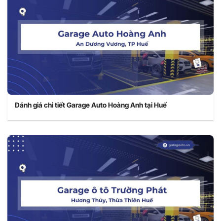
Đánh giá chi tiết Garage Auto Hoàng Anh tại Huế