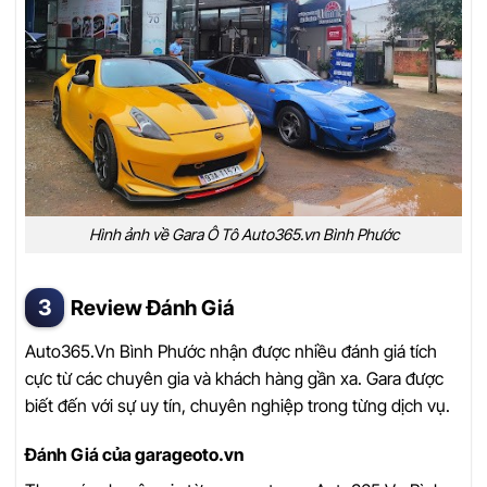
Hình ảnh về Gara Ô Tô Auto365.vn Bình Phước
Review Đánh Giá
Auto365.Vn Bình Phước nhận được nhiều đánh giá tích
cực từ các chuyên gia và khách hàng gần xa. Gara được
biết đến với sự uy tín, chuyên nghiệp trong từng dịch vụ.
Đánh Giá của garageoto.vn