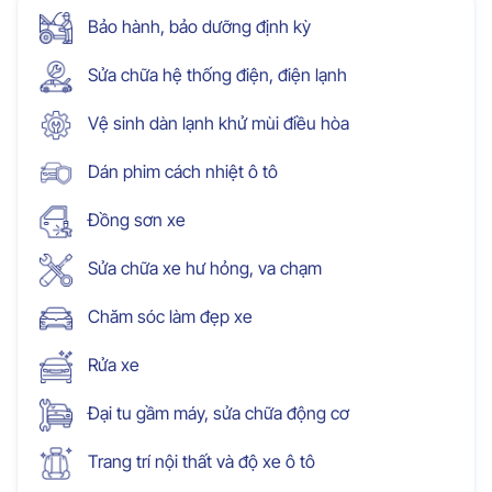
Bảo hành, bảo dưỡng định kỳ
Sửa chữa hệ thống điện, điện lạnh
Vệ sinh dàn lạnh khử mùi điều hòa
Dán phim cách nhiệt ô tô
Đồng sơn xe
Sửa chữa xe hư hỏng, va chạm
Chăm sóc làm đẹp xe
Rửa xe
Đại tu gầm máy, sửa chữa động cơ
Trang trí nội thất và độ xe ô tô