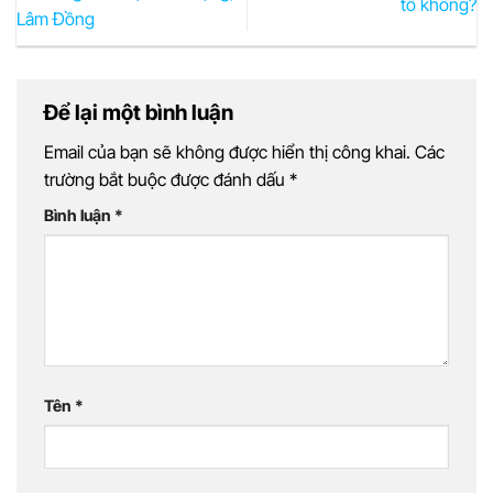
tô không?
Lâm Đồng
Để lại một bình luận
Email của bạn sẽ không được hiển thị công khai.
Các
trường bắt buộc được đánh dấu
*
Bình luận
*
Tên
*