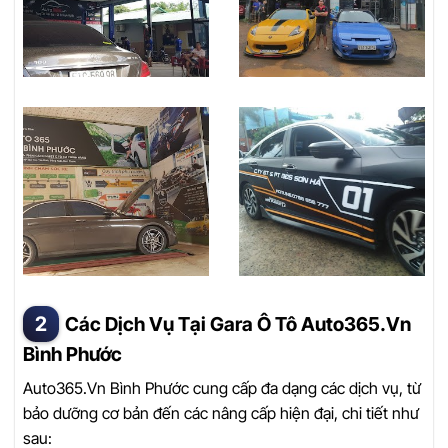
Các Dịch Vụ Tại Gara Ô Tô Auto365.Vn
Bình Phước
Auto365.Vn Bình Phước cung cấp đa dạng các dịch vụ, từ
bảo dưỡng cơ bản đến các nâng cấp hiện đại, chi tiết như
sau: