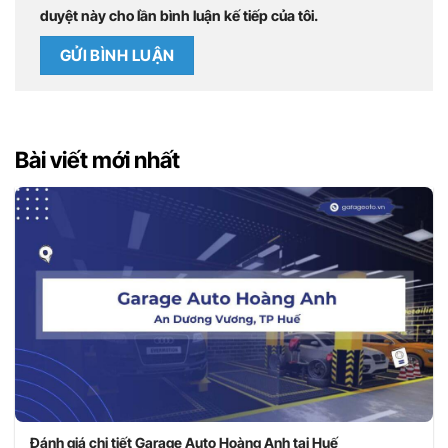
duyệt này cho lần bình luận kế tiếp của tôi.
Bài viết mới nhất
Đánh giá chi tiết Garage Auto Hoàng Anh tại Huế