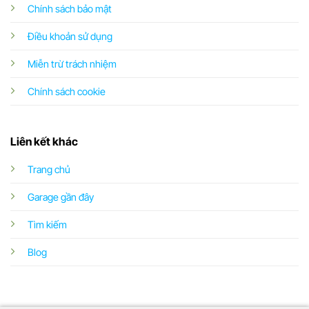
Chính sách bảo mật
Điều khoản sử dụng
Miễn trừ trách nhiệm
Chính sách cookie
Liên kết khác
Trang chủ
Garage gần đây
Tìm kiếm
Blog