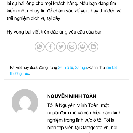
lại sự hài lòng cho mọi khách hàng. Nếu bạn đang tìm
kiếm một nơi uy tín để chăm sóc xế yêu, hãy thử đến và
trải nghiệm dịch vụ tại đây!
Hy vọng bài viết trên đáp ứng yêu cầu của bạn!
Bài viết này được đăng trong
Gara ô tô
,
Garage
. Đánh dấu
liên kết
thường trực
.
NGUYỄN MINH TOÀN
Tôi là Nguyễn Minh Toàn, một
người đam mê và có nhiều năm kinh
nghiệm trong lĩnh vực ô tô. Tôi là
biên tập viên tại Garageoto.vn, nơi