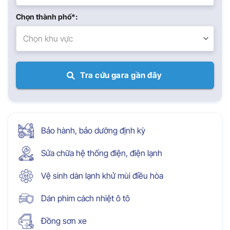
Chọn thành phố*:
Chọn khu vực
Tra cứu gara gần đây
Bảo hành, bảo dưỡng định kỳ
Sửa chữa hệ thống điện, điện lạnh
Vệ sinh dàn lạnh khử mùi điều hòa
Dán phim cách nhiệt ô tô
Đồng sơn xe