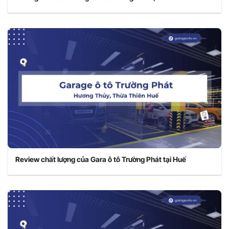
Review chất lượng của Gara ô tô Trường Phát tại Huế