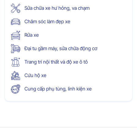
Sửa chữa xe hư hỏng, va chạm
Chăm sóc làm đẹp xe
Rửa xe
Đại tu gầm máy, sửa chữa động cơ
Trang trí nội thất và độ xe ô tô
Cứu hộ xe
Cung cấp phụ tùng, linh kiện xe