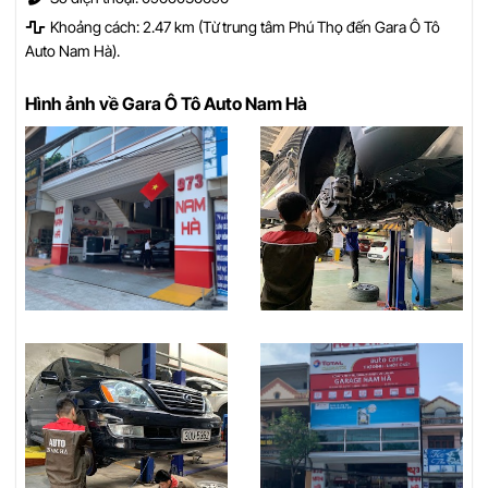
Khoảng cách: 2.47 km (Từ trung tâm Phú Thọ đến Gara Ô Tô
Auto Nam Hà).
Hình ảnh về Gara Ô Tô Auto Nam Hà