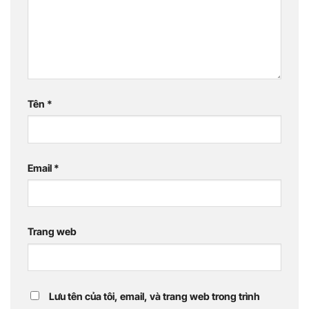
Tên
*
Email
*
Trang web
Lưu tên của tôi, email, và trang web trong trình