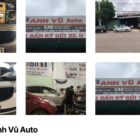
Anh Vũ Auto