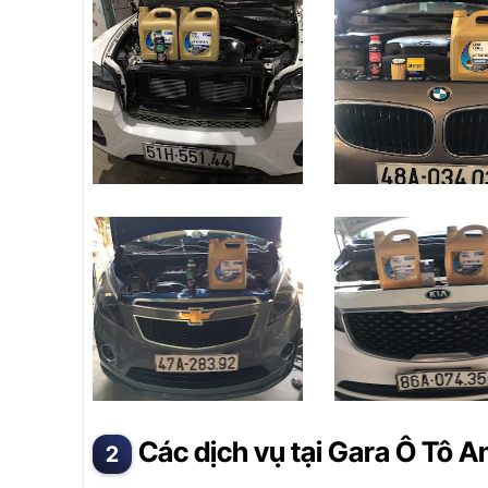
Các dịch vụ tại Gara Ô Tô 