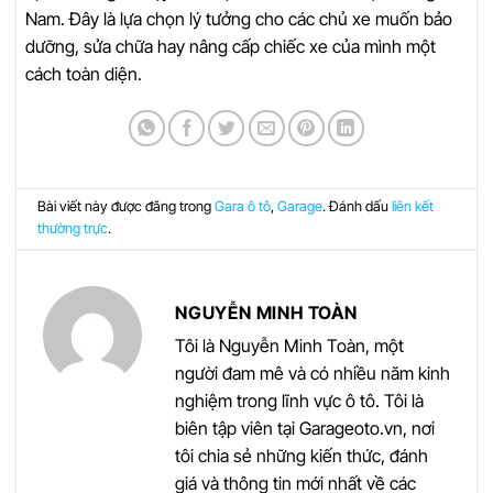
Nam. Đây là lựa chọn lý tưởng cho các chủ xe muốn bảo
dưỡng, sửa chữa hay nâng cấp chiếc xe của mình một
cách toàn diện.
Bài viết này được đăng trong
Gara ô tô
,
Garage
. Đánh dấu
liên kết
thường trực
.
NGUYỄN MINH TOÀN
Tôi là Nguyễn Minh Toàn, một
người đam mê và có nhiều năm kinh
nghiệm trong lĩnh vực ô tô. Tôi là
biên tập viên tại Garageoto.vn, nơi
tôi chia sẻ những kiến thức, đánh
giá và thông tin mới nhất về các