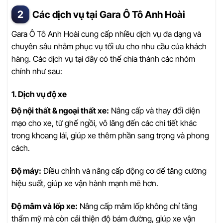
Các dịch vụ tại Gara Ô Tô Anh Hoài
Gara Ô Tô Anh Hoài cung cấp nhiều dịch vụ đa dạng và
chuyên sâu nhằm phục vụ tối ưu cho nhu cầu của khách
hàng. Các dịch vụ tại đây có thể chia thành các nhóm
chính như sau:
1. Dịch vụ độ xe
Độ nội thất & ngoại thất xe:
Nâng cấp và thay đổi diện
mạo cho xe, từ ghế ngồi, vô lăng đến các chi tiết khác
trong khoang lái, giúp xe thêm phần sang trọng và phong
cách.
Độ máy:
Điều chỉnh và nâng cấp động cơ để tăng cường
hiệu suất, giúp xe vận hành mạnh mẽ hơn.
Độ mâm và lốp xe:
Nâng cấp mâm lốp không chỉ tăng
thẩm mỹ mà còn cải thiện độ bám đường, giúp xe vận