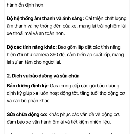
hành ổn định hơn.
Độ hệ thống âm thanh và ánh sáng:
Cải thiện chất lượng
âm thanh và hệ thống đèn của xe, mang lại trải nghiệm lái
xe thoải mái và an toàn hơn.
Độ các tính năng khác:
Bao gồm lắp đặt các tính năng
hiện đại như camera 360 độ, cảm biến áp suất lốp, mang
lại sự an tâm cho người lái.
2. Dịch vụ bảo dưỡng và sửa chữa
Bảo dưỡng định kỳ:
Gara cung cấp các gói bảo dưỡng
định kỳ giúp xe luôn hoạt động tốt, tăng tuổi thọ động cơ
và các bộ phận khác.
Sửa chữa động cơ:
Khắc phục các vấn đề về động cơ,
đảm bảo xe vận hành êm ái và tiết kiệm nhiên liệu.