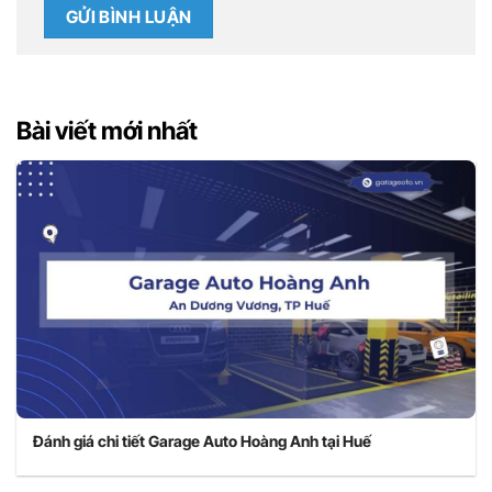
Bài viết mới nhất
Đánh giá chi tiết Garage Auto Hoàng Anh tại Huế