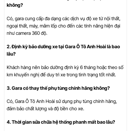
không?
Có, gara cung cấp đa dạng các dịch vụ độ xe từ nội thất,
ngoại thất, máy, mâm lốp cho đến các tính năng hiện đại
như camera 360 độ.
2. Định kỳ bảo dưỡng xe tại Gara Ô Tô Anh Hoài là bao
lâu?
Khách hàng nên bảo dưỡng định kỳ 6 tháng hoặc theo số
km khuyến nghị để duy trì xe trong tình trạng tốt nhất.
3. Gara có thay thế phụ tùng chính hãng không?
Có, Gara Ô Tô Anh Hoài sử dụng phụ tùng chính hãng,
đảm bảo chất lượng và độ bền cho xe.
4. Thời gian sửa chữa hệ thống phanh mất bao lâu?