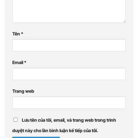
Tên
*
Email
*
Trang web
Lưu tên của tôi, email, và trang web trong trình
duyệt này cho lần bình luận kế tiếp của tôi.