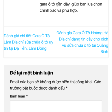
gara ô tô gần đây, giúp bạn lựa chọn
chính xác và phù hợp.
Đánh giá Gara Ô Tô Hoàng Hà
Đánh giá chi tiết Gara Ô Tô
Địa chỉ đáng tin cậy cho dịch
Lâm Địa chỉ sửa chữa ô tô uy
vụ sửa chữa ô tô tại Quảng
tín tại Đạ Tẻh, Lâm Đồng
Bình
Để lại một bình luận
Email của bạn sẽ không được hiển thị công khai.
Các
trường bắt buộc được đánh dấu
*
Bình luận
*