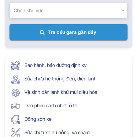
Chọn khu vực
Tra cứu gara gần đây
Bảo hành, bảo dưỡng định kỳ
Sửa chữa hệ thống điện, điện lạnh
Vệ sinh dàn lạnh khử mùi điều hòa
Dán phim cách nhiệt ô tô
Đồng sơn xe
Sửa chữa xe hư hỏng, va chạm