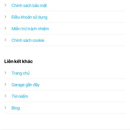
Chính sách bảo mật
Điều khoản sử dụng
Miễn trừ trách nhiệm
Chính sách cookie
Liên kết khác
Trang chủ
Garage gần đây
Tìm kiếm
Blog