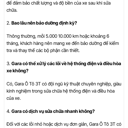
để đảm bảo chất lượng và độ bền của xe sau khi sửa
chữa.
2.
Bao lâu nên bảo dưỡng định kỳ?
Thông thường, mỗi 5.000 10.000 km hoặc khoảng 6
tháng, khách hàng nên mang xe đến bảo dưỡng để kiểm
tra và thay thế các bộ phận cần thiết.
3.
Gara có thể xử lý các lỗi về hệ thống điện và điều hòa
xe không?
Có, Gara Ô Tô 3T có đội ngũ kỹ thuật chuyên nghiệp, giàu
kinh nghiệm trong sửa chữa hệ thống điện và điều hòa
của xe.
4.
Gara có dịch vụ sửa chữa nhanh không?
Đối với các lỗi nhỏ hoặc dịch vụ đơn giản, Gara Ô Tô 3T có