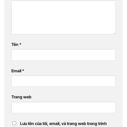
Tên
*
Email
*
Trang web
Lưu tên của tôi, email, và trang web trong trình