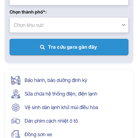
Chọn thành phố*:
Chọn khu vực
Tra cứu gara gần đây
Bảo hành, bảo dưỡng định kỳ
Sửa chữa hệ thống điện, điện lạnh
Vệ sinh dàn lạnh khử mùi điều hòa
Dán phim cách nhiệt ô tô
Đồng sơn xe