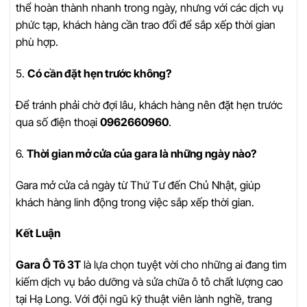
thể hoàn thành nhanh trong ngày, nhưng với các dịch vụ
phức tạp, khách hàng cần trao đổi để sắp xếp thời gian
phù hợp.
5.
Có cần đặt hẹn trước không?
Để tránh phải chờ đợi lâu, khách hàng nên đặt hẹn trước
qua số điện thoại
0962660960
.
6.
Thời gian mở cửa của gara là những ngày nào?
Gara mở cửa cả ngày từ Thứ Tư đến Chủ Nhật, giúp
khách hàng linh động trong việc sắp xếp thời gian.
Kết Luận
Gara Ô Tô 3T
là lựa chọn tuyệt vời cho những ai đang tìm
kiếm dịch vụ bảo dưỡng và sửa chữa ô tô chất lượng cao
tại Hạ Long. Với đội ngũ kỹ thuật viên lành nghề, trang