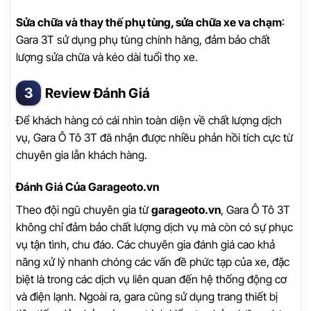
Sửa chữa và thay thế phụ tùng, sửa chữa xe va chạm
:
Gara 3T sử dụng phụ tùng chính hãng, đảm bảo chất
lượng sửa chữa và kéo dài tuổi thọ xe.
Review Đánh Giá
Để khách hàng có cái nhìn toàn diện về chất lượng dịch
vụ, Gara Ô Tô 3T đã nhận được nhiều phản hồi tích cực từ
chuyên gia lẫn khách hàng.
Đánh Giá Của Garageoto.vn
Theo đội ngũ chuyên gia từ
garageoto.vn
, Gara Ô Tô 3T
không chỉ đảm bảo chất lượng dịch vụ mà còn có sự phục
vụ tận tình, chu đáo. Các chuyên gia đánh giá cao khả
năng xử lý nhanh chóng các vấn đề phức tạp của xe, đặc
biệt là trong các dịch vụ liên quan đến hệ thống động cơ
và điện lạnh. Ngoài ra, gara cũng sử dụng trang thiết bị