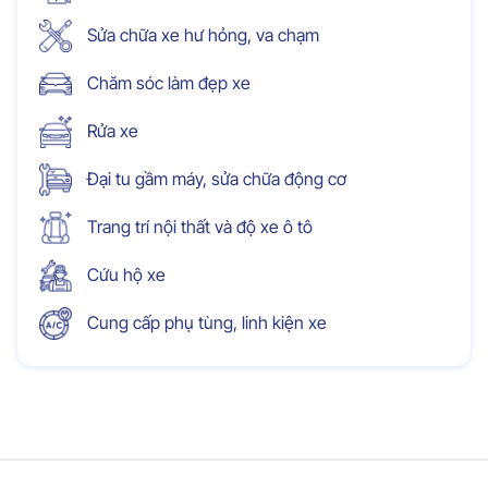
Sửa chữa xe hư hỏng, va chạm
Chăm sóc làm đẹp xe
Rửa xe
Đại tu gầm máy, sửa chữa động cơ
Trang trí nội thất và độ xe ô tô
Cứu hộ xe
Cung cấp phụ tùng, linh kiện xe