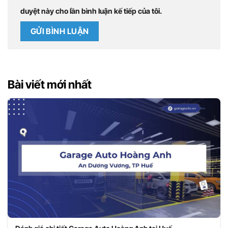
duyệt này cho lần bình luận kế tiếp của tôi.
Bài viết mới nhất