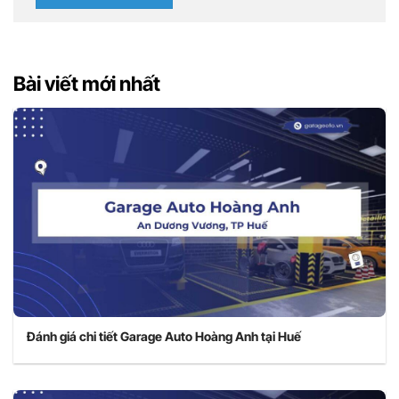
Bài viết mới nhất
Đánh giá chi tiết Garage Auto Hoàng Anh tại Huế