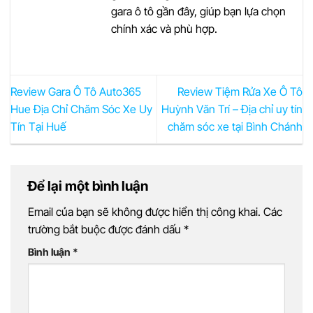
gara ô tô gần đây, giúp bạn lựa chọn
chính xác và phù hợp.
Review Gara Ô Tô Auto365
Review Tiệm Rửa Xe Ô Tô
Hue Địa Chỉ Chăm Sóc Xe Uy
Huỳnh Văn Trí – Địa chỉ uy tín
Tín Tại Huế
chăm sóc xe tại Bình Chánh
Để lại một bình luận
Email của bạn sẽ không được hiển thị công khai.
Các
trường bắt buộc được đánh dấu
*
Bình luận
*