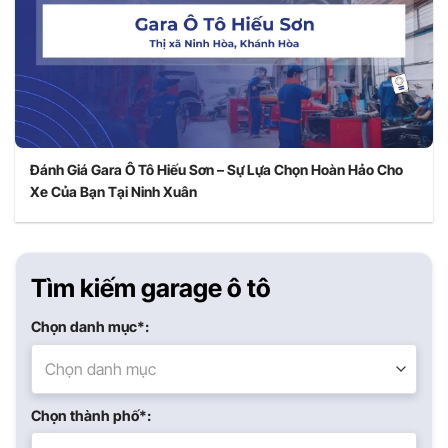
Đánh Giá Gara Ô Tô Hiếu Sơn – Sự Lựa Chọn Hoàn Hảo Cho
Xe Của Bạn Tại Ninh Xuân
Tìm kiếm garage ô tô
Chọn danh mục*:
Chọn danh mục
Chọn thành phố*: