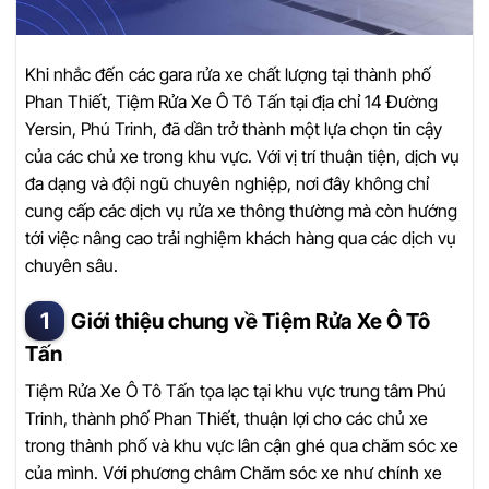
Khi nhắc đến các gara rửa xe chất lượng tại thành phố
Phan Thiết, Tiệm Rửa Xe Ô Tô Tấn tại địa chỉ 14 Đường
Yersin, Phú Trinh, đã dần trở thành một lựa chọn tin cậy
của các chủ xe trong khu vực. Với vị trí thuận tiện, dịch vụ
đa dạng và đội ngũ chuyên nghiệp, nơi đây không chỉ
cung cấp các dịch vụ rửa xe thông thường mà còn hướng
tới việc nâng cao trải nghiệm khách hàng qua các dịch vụ
chuyên sâu.
Giới thiệu chung về Tiệm Rửa Xe Ô Tô
Tấn
Tiệm Rửa Xe Ô Tô Tấn tọa lạc tại khu vực trung tâm Phú
Trinh, thành phố Phan Thiết, thuận lợi cho các chủ xe
trong thành phố và khu vực lân cận ghé qua chăm sóc xe
của mình. Với phương châm Chăm sóc xe như chính xe