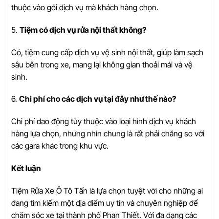
thuộc vào gói dịch vụ mà khách hàng chọn.
5.
Tiệm có dịch vụ rửa nội thất không?
Có, tiệm cung cấp dịch vụ vệ sinh nội thất, giúp làm sạch
sâu bên trong xe, mang lại không gian thoải mái và vệ
sinh.
6.
Chi phí cho các dịch vụ tại đây như thế nào?
Chi phí dao động tùy thuộc vào loại hình dịch vụ khách
hàng lựa chọn, nhưng nhìn chung là rất phải chăng so với
các gara khác trong khu vực.
Kết luận
Tiệm Rửa Xe Ô Tô Tấn là lựa chọn tuyệt vời cho những ai
đang tìm kiếm một địa điểm uy tín và chuyên nghiệp để
chăm sóc xe tại thành phố Phan Thiết. Với đa dạng các