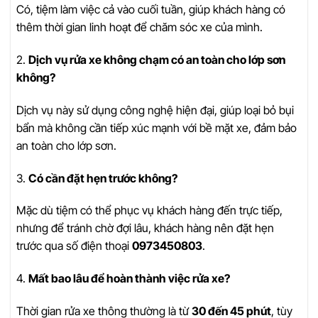
Có, tiệm làm việc cả vào cuối tuần, giúp khách hàng có
thêm thời gian linh hoạt để chăm sóc xe của mình.
2.
Dịch vụ rửa xe không chạm có an toàn cho lớp sơn
không?
Dịch vụ này sử dụng công nghệ hiện đại, giúp loại bỏ bụi
bẩn mà không cần tiếp xúc mạnh với bề mặt xe, đảm bảo
an toàn cho lớp sơn.
3.
Có cần đặt hẹn trước không?
Mặc dù tiệm có thể phục vụ khách hàng đến trực tiếp,
nhưng để tránh chờ đợi lâu, khách hàng nên đặt hẹn
trước qua số điện thoại
0973450803
.
4.
Mất bao lâu để hoàn thành việc rửa xe?
Thời gian rửa xe thông thường là từ
30 đến 45 phút
, tùy