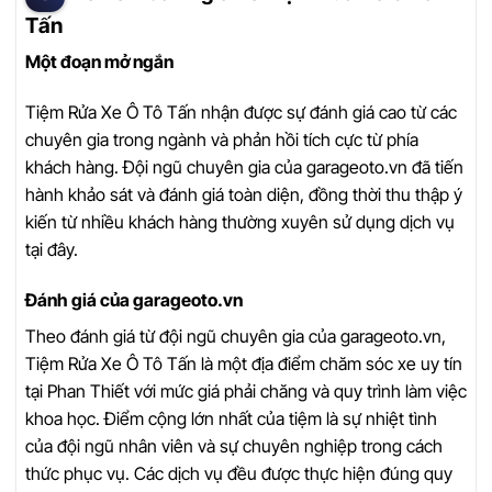
Tấn
Một đoạn mở ngắn
Tiệm Rửa Xe Ô Tô Tấn nhận được sự đánh giá cao từ các
chuyên gia trong ngành và phản hồi tích cực từ phía
khách hàng. Đội ngũ chuyên gia của garageoto.vn đã tiến
hành khảo sát và đánh giá toàn diện, đồng thời thu thập ý
kiến từ nhiều khách hàng thường xuyên sử dụng dịch vụ
tại đây.
Đánh giá của garageoto.vn
Theo đánh giá từ đội ngũ chuyên gia của garageoto.vn,
Tiệm Rửa Xe Ô Tô Tấn là một địa điểm chăm sóc xe uy tín
tại Phan Thiết với mức giá phải chăng và quy trình làm việc
khoa học. Điểm cộng lớn nhất của tiệm là sự nhiệt tình
của đội ngũ nhân viên và sự chuyên nghiệp trong cách
thức phục vụ. Các dịch vụ đều được thực hiện đúng quy