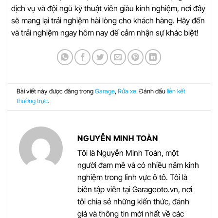
dịch vụ và đội ngũ kỹ thuật viên giàu kinh nghiệm, nơi đây
sẽ mang lại trải nghiệm hài lòng cho khách hàng. Hãy đến
và trải nghiệm ngay hôm nay để cảm nhận sự khác biệt!
Bài viết này được đăng trong
Garage
,
Rửa xe
. Đánh dấu
liên kết
thường trực
.
NGUYỄN MINH TOÀN
Tôi là Nguyễn Minh Toàn, một
người đam mê và có nhiều năm kinh
nghiệm trong lĩnh vực ô tô. Tôi là
biên tập viên tại Garageoto.vn, nơi
tôi chia sẻ những kiến thức, đánh
giá và thông tin mới nhất về các