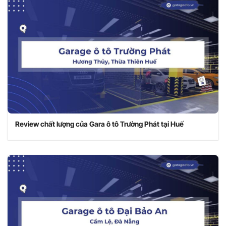
Review chất lượng của Gara ô tô Trường Phát tại Huế