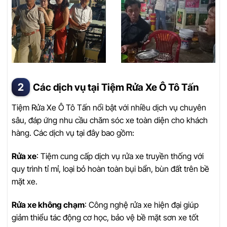
Các dịch vụ tại Tiệm Rửa Xe Ô Tô Tấn
Tiệm Rửa Xe Ô Tô Tấn nổi bật với nhiều dịch vụ chuyên
sâu, đáp ứng nhu cầu chăm sóc xe toàn diện cho khách
hàng. Các dịch vụ tại đây bao gồm:
Rửa xe
: Tiệm cung cấp dịch vụ rửa xe truyền thống với
quy trình tỉ mỉ, loại bỏ hoàn toàn bụi bẩn, bùn đất trên bề
mặt xe.
Rửa xe không chạm
: Công nghệ rửa xe hiện đại giúp
giảm thiểu tác động cơ học, bảo vệ bề mặt sơn xe tốt