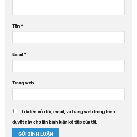
Tên
*
Email
*
Trang web
Lưu tên của tôi, email, và trang web trong trình
duyệt này cho lần bình luận kế tiếp của tôi.