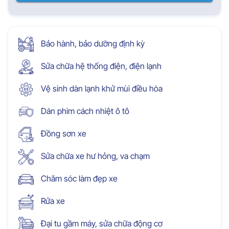
Bảo hành, bảo dưỡng định kỳ
Sửa chữa hệ thống điện, điện lạnh
Vệ sinh dàn lạnh khử mùi điều hòa
Dán phim cách nhiệt ô tô
Đồng sơn xe
Sửa chữa xe hư hỏng, va chạm
Chăm sóc làm đẹp xe
Rửa xe
Đại tu gầm máy, sửa chữa động cơ