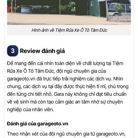
Hình ảnh về Tiệm Rửa Xe Ô Tô Tâm Đức
Review đánh giá
Để mang đến cái nhìn toàn diện về chất lượng tại Tiệm
Rửa Xe Ô Tô Tâm Đức, đội ngũ chuyên gia của
garageoto.vn đã trực tiếp trải nghiệm các dịch vụ. Nhìn
chung, các dịch vụ tại đây được thực hiện tỉ mỉ, chú trọng
đến từng chi tiết nhỏ. Gara này không chỉ đạt tiêu chuẩn
về vệ sinh mà còn tạo cảm giác an tâm nhờ sự chuyên
nghiệp của nhân viên.
Đánh giá của garageoto.vn
Theo nhận xét của đội ngũ chuyên gia từ garageoto.vn,