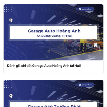
Đánh giá chi tiết Garage Auto Hoàng Anh tại Huế