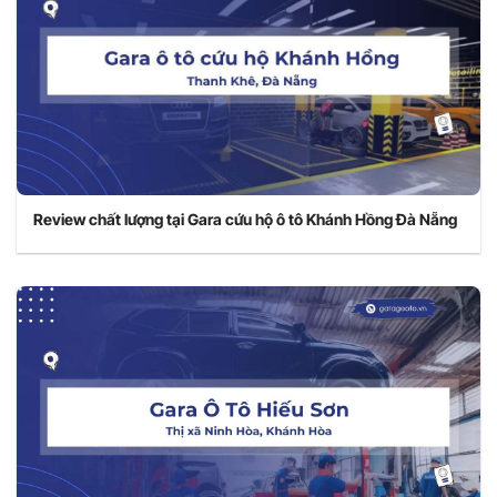
Review chất lượng tại Gara cứu hộ ô tô Khánh Hồng Đà Nẵng