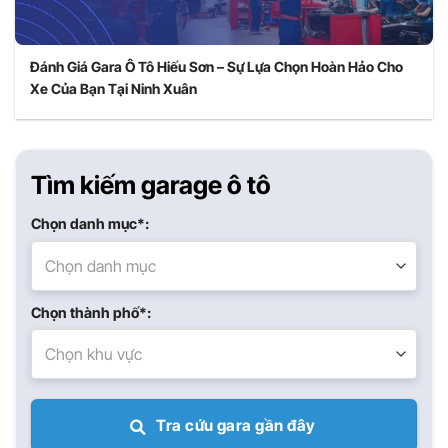
Đánh Giá Gara Ô Tô Hiếu Sơn – Sự Lựa Chọn Hoàn Hảo Cho
Xe Của Bạn Tại Ninh Xuân
Tìm kiếm garage ô tô
Chọn danh mục*:
Chọn danh mục
Chọn thành phố*:
Chọn khu vực
Tra cứu gara gần đây