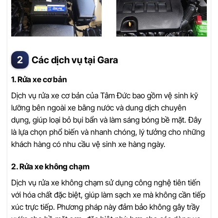
Các dịch vụ tại Gara
1. Rửa xe cơ bản
Dịch vụ rửa xe cơ bản của Tâm Đức bao gồm vệ sinh kỹ
lưỡng bên ngoài xe bằng nước và dung dịch chuyên
dụng, giúp loại bỏ bụi bẩn và làm sáng bóng bề mặt. Đây
là lựa chọn phổ biến và nhanh chóng, lý tưởng cho những
khách hàng có nhu cầu vệ sinh xe hàng ngày.
2. Rửa xe không chạm
Dịch vụ rửa xe không chạm sử dụng công nghệ tiên tiến
với hóa chất đặc biệt, giúp làm sạch xe mà không cần tiếp
xúc trực tiếp. Phương pháp này đảm bảo không gây trầy