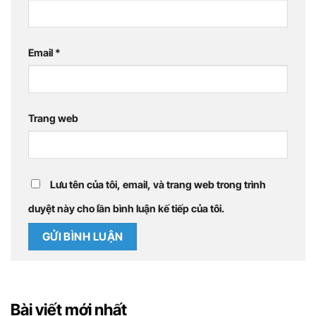
Email
*
Trang web
Lưu tên của tôi, email, và trang web trong trình
duyệt này cho lần bình luận kế tiếp của tôi.
Bài viết mới nhất