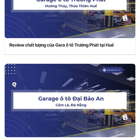
Review chất lượng của Gara ô tô Trường Phát tại Huế