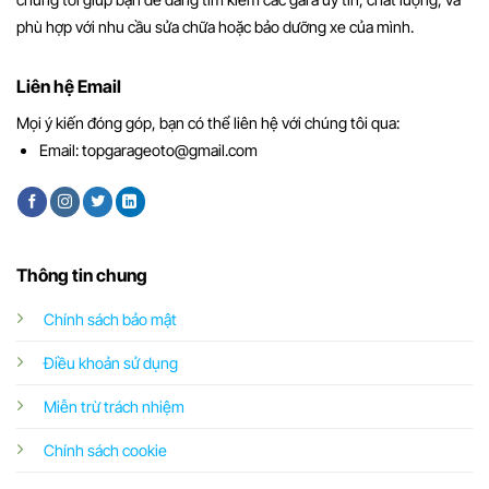
phù hợp với nhu cầu sửa chữa hoặc bảo dưỡng xe của mình.
Liên hệ Email
Mọi ý kiến đóng góp, bạn có thể liên hệ với chúng tôi qua:
Email:
topgarageoto@gmail.com
Thông tin chung
Chính sách bảo mật
Điều khoản sử dụng
Miễn trừ trách nhiệm
Chính sách cookie