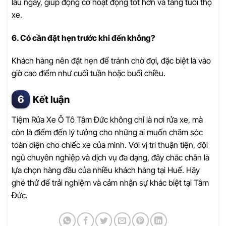
lâu ngày, giúp động cơ hoạt động tốt hơn và tăng tuổi thọ
xe.
6. Có cần đặt hẹn trước khi đến không?
Khách hàng nên đặt hẹn để tránh chờ đợi, đặc biệt là vào
giờ cao điểm như cuối tuần hoặc buổi chiều.
Kết luận
Tiệm Rửa Xe Ô Tô Tâm Đức không chỉ là nơi rửa xe, mà
còn là điểm đến lý tưởng cho những ai muốn chăm sóc
toàn diện cho chiếc xe của mình. Với vị trí thuận tiện, đội
ngũ chuyên nghiệp và dịch vụ đa dạng, đây chắc chắn là
lựa chọn hàng đầu của nhiều khách hàng tại Huế. Hãy
ghé thử để trải nghiệm và cảm nhận sự khác biệt tại Tâm
Đức.