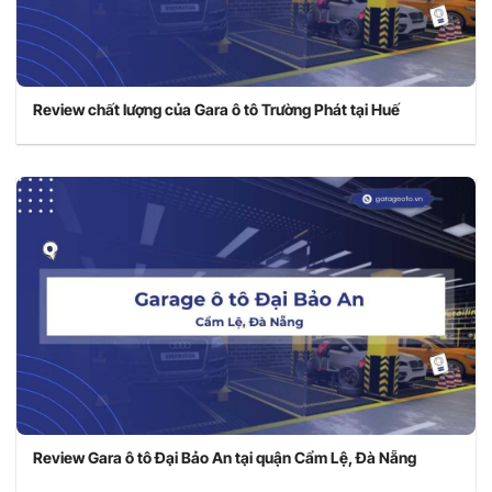
Review chất lượng của Gara ô tô Trường Phát tại Huế
Review Gara ô tô Đại Bảo An tại quận Cẩm Lệ, Đà Nẵng