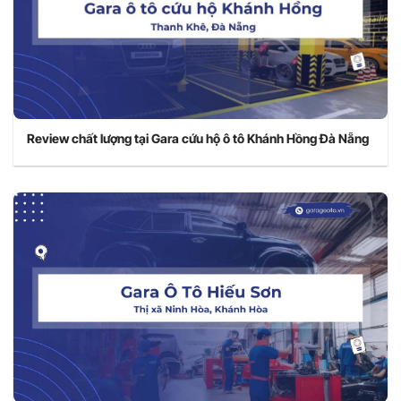
Review chất lượng tại Gara cứu hộ ô tô Khánh Hồng Đà Nẵng