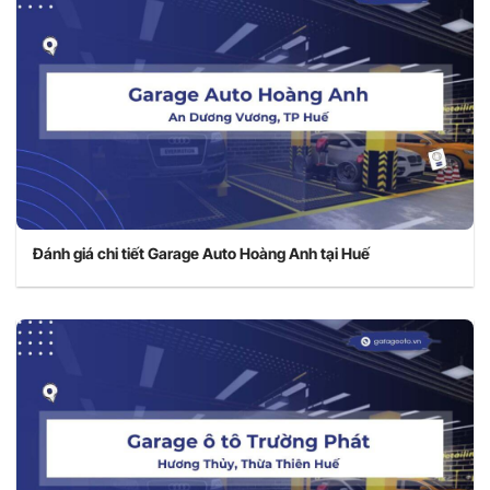
Đánh giá chi tiết Garage Auto Hoàng Anh tại Huế