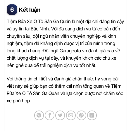
Kết luận
Tiệm Rửa Xe Ô Tô Sân Ga Quán là một địa chỉ đáng tin cậy
và uy tín tại Bắc Ninh. Với đa dạng dịch vụ từ cơ bản đến
chuyên sâu, đội ngũ nhân viên chuyên nghiệp và kinh
nghiệm, tiệm đã khẳng định được vị trí của mình trong
lòng khách hàng. Đội ngũ Garageoto.vn đánh giá cao về
chất lượng dịch vụ tại đây, và khuyến khích các chủ xe
nên ghé qua để trải nghiệm dịch vụ tốt nhất.
Với thông tin chi tiết và đánh giá chân thực, hy vọng bài
viết này sẽ giúp bạn có thêm cái nhìn tổng quan về Tiệm
Rửa Xe Ô Tô Sân Ga Quán và lựa chọn được nơi chăm sóc
xe phù hợp.