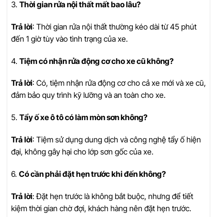
3.
Thời gian rửa nội thất mất bao lâu?
Trả lời
: Thời gian rửa nội thất thường kéo dài từ 45 phút
đến 1 giờ tùy vào tình trạng của xe.
4.
Tiệm có nhận rửa động cơ cho xe cũ không?
Trả lời
: Có, tiệm nhận rửa động cơ cho cả xe mới và xe cũ,
đảm bảo quy trình kỹ lưỡng và an toàn cho xe.
5.
Tẩy ố xe ô tô có làm mòn sơn không?
Trả lời
: Tiệm sử dụng dung dịch và công nghệ tẩy ố hiện
đại, không gây hại cho lớp sơn gốc của xe.
6.
Có cần phải đặt hẹn trước khi đến không?
Trả lời
: Đặt hẹn trước là không bắt buộc, nhưng để tiết
kiệm thời gian chờ đợi, khách hàng nên đặt hẹn trước.