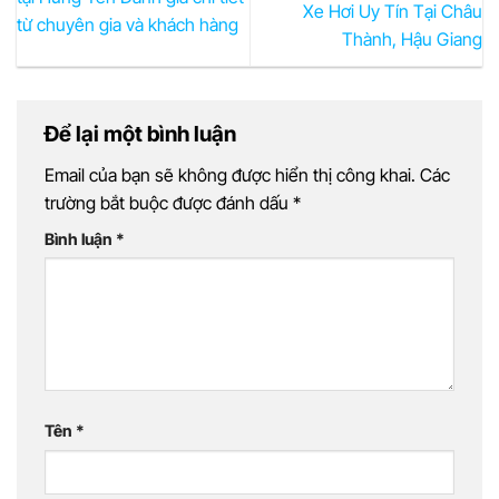
Xe Hơi Uy Tín Tại Châu
từ chuyên gia và khách hàng
Thành, Hậu Giang
Để lại một bình luận
Email của bạn sẽ không được hiển thị công khai.
Các
trường bắt buộc được đánh dấu
*
Bình luận
*
Tên
*