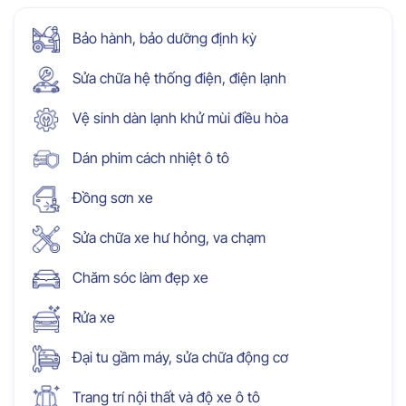
Bảo hành, bảo dưỡng định kỳ
Sửa chữa hệ thống điện, điện lạnh
Vệ sinh dàn lạnh khử mùi điều hòa
Dán phim cách nhiệt ô tô
Đồng sơn xe
Sửa chữa xe hư hỏng, va chạm
Chăm sóc làm đẹp xe
Rửa xe
Đại tu gầm máy, sửa chữa động cơ
Trang trí nội thất và độ xe ô tô