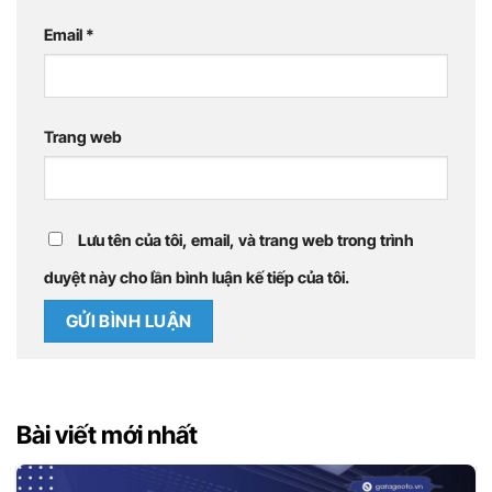
Email
*
Trang web
Lưu tên của tôi, email, và trang web trong trình
duyệt này cho lần bình luận kế tiếp của tôi.
Bài viết mới nhất