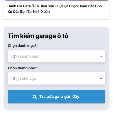
Đánh Giá Gara Ô Tô Hiếu Sơn – Sự Lựa Chọn Hoàn Hảo Cho
Xe Của Bạn Tại Ninh Xuân
Tìm kiếm garage ô tô
Chọn danh mục*:
Chọn danh mục
Chọn thành phố*:
Chọn khu vực
Tra cứu gara gần đây