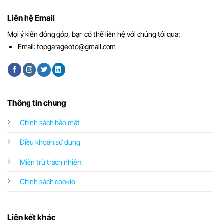
Liên hệ Email
Mọi ý kiến đóng góp, bạn có thể liên hệ với chúng tôi qua:
Email:
topgarageoto@gmail.com
Thông tin chung
Chính sách bảo mật
Điều khoản sử dụng
Miễn trừ trách nhiệm
Chính sách cookie
Liên kết khác