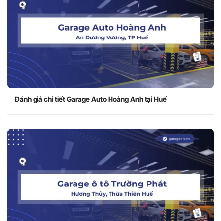
Đánh giá chi tiết Garage Auto Hoàng Anh tại Huế