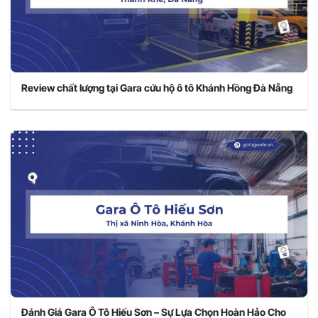
Review chất lượng tại Gara cứu hộ ô tô Khánh Hồng Đà Nẵng
Đánh Giá Gara Ô Tô Hiếu Sơn – Sự Lựa Chọn Hoàn Hảo Cho