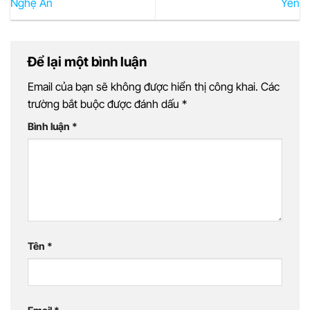
Nghệ An
Yên
Để lại một bình luận
Email của bạn sẽ không được hiển thị công khai.
Các
trường bắt buộc được đánh dấu
*
Bình luận
*
Tên
*