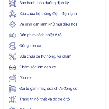
Bảo hành, bảo dưỡng định kỳ
Sửa chữa hệ thống điện, điện lạnh
Vệ sinh dàn lạnh khử mùi điều hòa
Dán phim cách nhiệt ô tô
Đồng sơn xe
Sửa chữa xe hư hỏng, va chạm
Chăm sóc làm đẹp xe
Rửa xe
Đại tu gầm máy, sửa chữa động cơ
Trang trí nội thất và độ xe ô tô