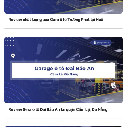
Review chất lượng của Gara ô tô Trường Phát tại Huế
Review Gara ô tô Đại Bảo An tại quận Cẩm Lệ, Đà Nẵng