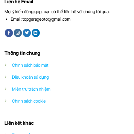
Liên hệ Email
Mọi ý kiến đóng góp, bạn có thể liên hệ với chúng tôi qua:
Email:
topgarageoto@gmail.com
Thông tin chung
Chính sách bảo mật
Điều khoản sử dụng
Miễn trừ trách nhiệm
Chính sách cookie
Liên kết khác