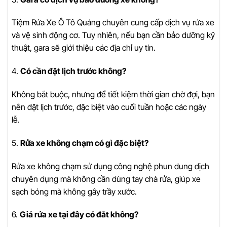
Tiệm Rửa Xe Ô Tô Quảng chuyên cung cấp dịch vụ rửa xe
và vệ sinh động cơ. Tuy nhiên, nếu bạn cần bảo dưỡng kỹ
thuật, gara sẽ giới thiệu các địa chỉ uy tín.
4.
Có cần đặt lịch trước không?
Không bắt buộc, nhưng để tiết kiệm thời gian chờ đợi, bạn
nên đặt lịch trước, đặc biệt vào cuối tuần hoặc các ngày
lễ.
5.
Rửa xe không chạm có gì đặc biệt?
Rửa xe không chạm sử dụng công nghệ phun dung dịch
chuyên dụng mà không cần dùng tay chà rửa, giúp xe
sạch bóng mà không gây trầy xước.
6.
Giá rửa xe tại đây có đắt không?