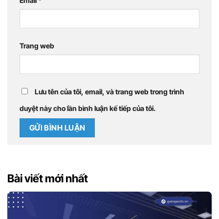
Email
*
Trang web
Lưu tên của tôi, email, và trang web trong trình
duyệt này cho lần bình luận kế tiếp của tôi.
Bài viết mới nhất