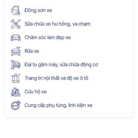
Đồng sơn xe
Sửa chữa xe hư hỏng, va chạm
Chăm sóc làm đẹp xe
Rửa xe
Đại tu gầm máy, sửa chữa động cơ
Trang trí nội thất và độ xe ô tô
Cứu hộ xe
Cung cấp phụ tùng, linh kiện xe