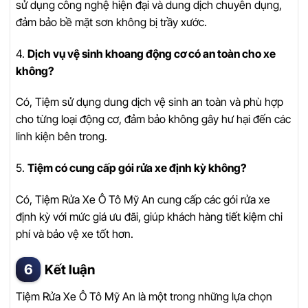
sử dụng công nghệ hiện đại và dung dịch chuyên dụng,
đảm bảo bề mặt sơn không bị trầy xước.
4.
Dịch vụ vệ sinh khoang động cơ có an toàn cho xe
không?
Có, Tiệm sử dụng dung dịch vệ sinh an toàn và phù hợp
cho từng loại động cơ, đảm bảo không gây hư hại đến các
linh kiện bên trong.
5.
Tiệm có cung cấp gói rửa xe định kỳ không?
Có, Tiệm Rửa Xe Ô Tô Mỹ An cung cấp các gói rửa xe
định kỳ với mức giá ưu đãi, giúp khách hàng tiết kiệm chi
phí và bảo vệ xe tốt hơn.
Kết luận
Tiệm Rửa Xe Ô Tô Mỹ An là một trong những lựa chọn