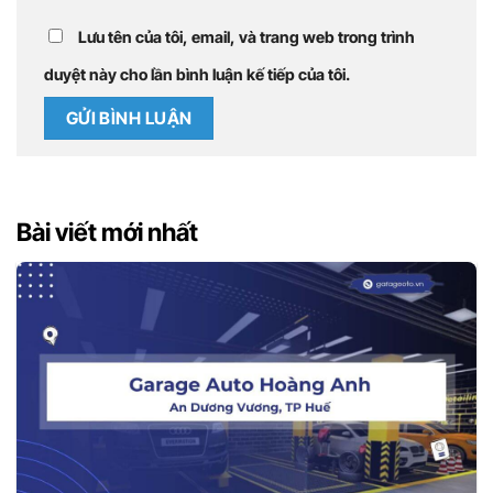
Lưu tên của tôi, email, và trang web trong trình
duyệt này cho lần bình luận kế tiếp của tôi.
Bài viết mới nhất