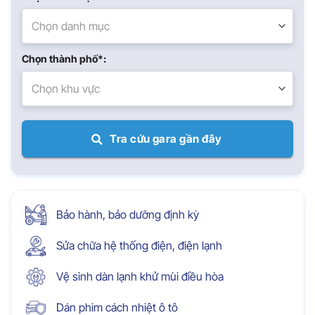
Chọn danh mục
Chọn thành phố*:
Chọn khu vực
Tra cứu gara gần đây
Bảo hành, bảo dưỡng định kỳ
Sửa chữa hệ thống điện, điện lạnh
Vệ sinh dàn lạnh khử mùi điều hòa
Dán phim cách nhiệt ô tô