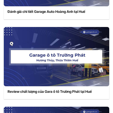
Đánh giá chi tiết Garage Auto Hoàng Anh tại Huế
Review chất lượng của Gara ô tô Trường Phát tại Huế