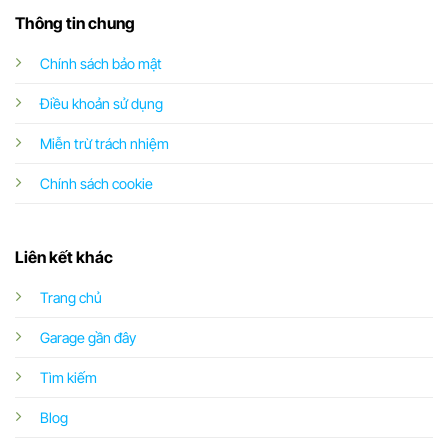
Thông tin chung
Chính sách bảo mật
Điều khoản sử dụng
Miễn trừ trách nhiệm
Chính sách cookie
Liên kết khác
Trang chủ
Garage gần đây
Tìm kiếm
Blog