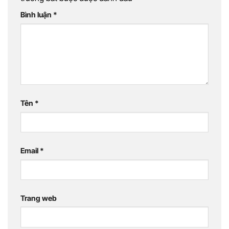
Bình luận
*
Tên
*
Email
*
Trang web