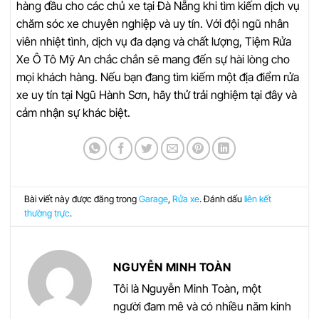
hàng đầu cho các chủ xe tại Đà Nẵng khi tìm kiếm dịch vụ
chăm sóc xe chuyên nghiệp và uy tín. Với đội ngũ nhân
viên nhiệt tình, dịch vụ đa dạng và chất lượng, Tiệm Rửa
Xe Ô Tô Mỹ An chắc chắn sẽ mang đến sự hài lòng cho
mọi khách hàng. Nếu bạn đang tìm kiếm một địa điểm rửa
xe uy tín tại Ngũ Hành Sơn, hãy thử trải nghiệm tại đây và
cảm nhận sự khác biệt.
Bài viết này được đăng trong
Garage
,
Rửa xe
. Đánh dấu
liên kết
thường trực
.
NGUYỄN MINH TOÀN
Tôi là Nguyễn Minh Toàn, một
người đam mê và có nhiều năm kinh