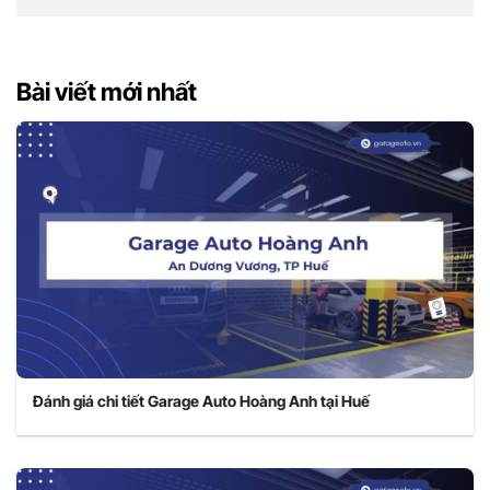
Bài viết mới nhất
Đánh giá chi tiết Garage Auto Hoàng Anh tại Huế