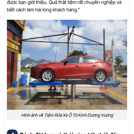
được bạn giới thiệu. Quả thật tiệm rất chuyên nghiệp và
biết cách làm hài lòng khách hàng.”
Hình ảnh về Tiệm Rửa Xe Ô Tô Kinh Dương Vương