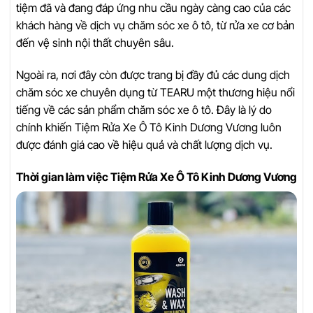
tiệm đã và đang đáp ứng nhu cầu ngày càng cao của các
khách hàng về dịch vụ chăm sóc xe ô tô, từ rửa xe cơ bản
đến vệ sinh nội thất chuyên sâu.
Ngoài ra, nơi đây còn được trang bị đầy đủ các dung dịch
chăm sóc xe chuyên dụng từ TEARU một thương hiệu nổi
tiếng về các sản phẩm chăm sóc xe ô tô. Đây là lý do
chính khiến Tiệm Rửa Xe Ô Tô Kinh Dương Vương luôn
được đánh giá cao về hiệu quả và chất lượng dịch vụ.
Thời gian làm việc Tiệm Rửa Xe Ô Tô Kinh Dương Vương