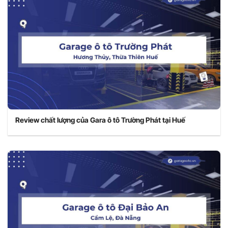
Review chất lượng của Gara ô tô Trường Phát tại Huế