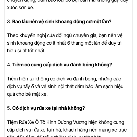
xước sơn xe.
3.
Bao lâu nên vệ sinh khoang động cơ một lần?
Theo khuyến nghị của đội ngũ chuyên gia, bạn nên vệ
sinh khoang động cơ ít nhất 6 tháng một lần để duy trì
hiệu suất tốt nhất.
4.
Tiệm có cung cấp dịch vụ đánh bóng không?
Tiệm hiện tại không có dịch vụ đánh bóng, nhưng các
dịch vụ tẩy ố và vệ sinh nội thất đảm bảo làm sạch hiệu
quả cho bề mặt xe.
5.
Có dịch vụ rửa xe tại nhà không?
Tiệm Rửa Xe Ô Tô Kinh Dương Vương hiện không cung
cấp dịch vụ rửa xe tại nhà, khách hàng nên mang xe trực