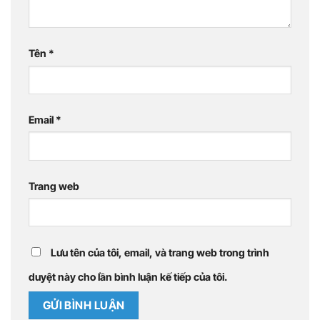
Tên
*
Email
*
Trang web
Lưu tên của tôi, email, và trang web trong trình
duyệt này cho lần bình luận kế tiếp của tôi.