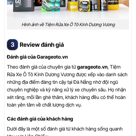
Hình ảnh về Tiệm Rửa Xe Ô Tô Kinh Dương Vương
Review đánh giá
Đánh giá của Garageoto.vn
Theo đánh giá của chuyên gia từ
garageoto.vn
, Tiệm
Rửa Xe Ô Tô Kinh Dương Vương được xếp vào danh sách
những địa điểm đáng tin cậy tại Đà Nẵng nhờ đội ngũ
chuyên nghiệp và kỹ năng xử lý xe chuyên sâu. Họ nhận
xét rằng, mỗi lần ghé thăm, khách hàng đều có thể hoàn
toàn yên tâm về chất lượng dịch vụ.
Các đánh giá của khách hàng
Dưới đây là một số đánh giá từ khách hàng sống quanh