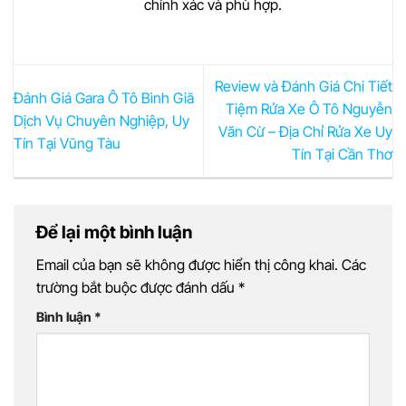
chính xác và phù hợp.
Review và Đánh Giá Chi Tiết
Đánh Giá Gara Ô Tô Bình Giã
Tiệm Rửa Xe Ô Tô Nguyễn
Dịch Vụ Chuyên Nghiệp, Uy
Văn Cừ – Địa Chỉ Rửa Xe Uy
Tín Tại Vũng Tàu
Tín Tại Cần Thơ
Để lại một bình luận
Email của bạn sẽ không được hiển thị công khai.
Các
trường bắt buộc được đánh dấu
*
Bình luận
*