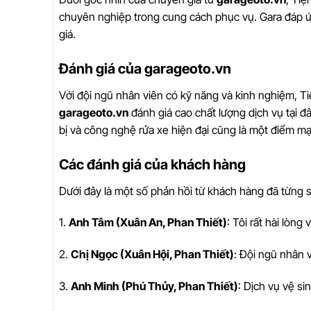
chuyên nghiệp trong cung cách phục vụ. Gara đáp ứn
giá.
Đánh giá của garageoto.vn
Với đội ngũ nhân viên có kỹ năng và kinh nghiệm, 
garageoto.vn
đánh giá cao chất lượng dịch vụ tại đâ
bị và công nghệ rửa xe hiện đại cũng là một điểm mạ
Các đánh giá của khách hàng
Dưới đây là một số phản hồi từ khách hàng đã từng 
1.
Anh Tâm (Xuân An, Phan Thiết)
: Tôi rất hài lòng
2.
Chị Ngọc (Xuân Hội, Phan Thiết)
: Đội ngũ nhân v
3.
Anh Minh (Phú Thủy, Phan Thiết)
: Dịch vụ vệ si