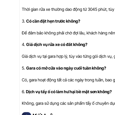
Thời gian rửa xe thường dao động từ 3045 phút, tùy
3.
Có cần đặt hẹn trước không?
Để đảm bảo không phải chờ đợi lâu, khách hàng nên
4.
Giá dịch vụ rửa xe có đắt không?
Giá dịch vụ tại gara hợp lý, tùy vào từng gói dịch vụ
5.
Gara có mở cửa vào ngày cuối tuần không?
Có, gara hoạt động tất cả các ngày trong tuần, bao 
6.
Dịch vụ tẩy ố có làm hư hại bề mặt sơn không?
Không, gara sử dụng các sản phẩm tẩy ố chuyên dụ