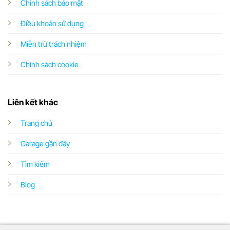
Chính sách bảo mật
Điều khoản sử dụng
Miễn trừ trách nhiệm
Chính sách cookie
Liên kết khác
Trang chủ
Garage gần đây
Tìm kiếm
Blog