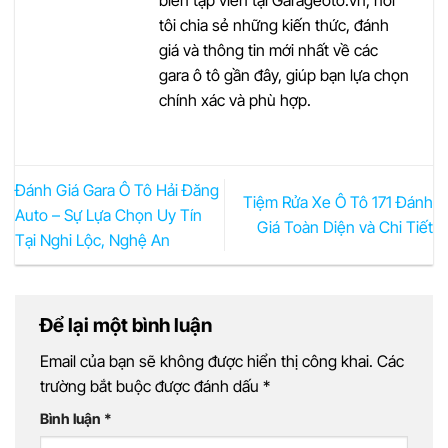
tôi chia sẻ những kiến thức, đánh
giá và thông tin mới nhất về các
gara ô tô gần đây, giúp bạn lựa chọn
chính xác và phù hợp.
Đánh Giá Gara Ô Tô Hải Đăng
Tiệm Rửa Xe Ô Tô 171 Đánh
Auto – Sự Lựa Chọn Uy Tín
Giá Toàn Diện và Chi Tiết
Tại Nghi Lộc, Nghệ An
Để lại một bình luận
Email của bạn sẽ không được hiển thị công khai.
Các
trường bắt buộc được đánh dấu
*
Bình luận
*