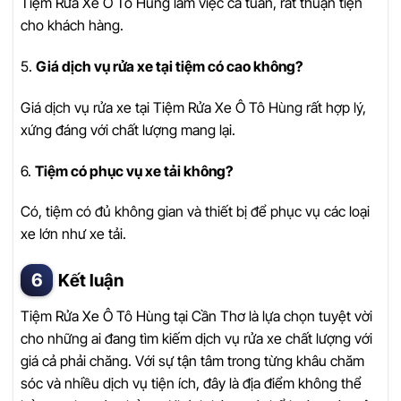
Tiệm Rửa Xe Ô Tô Hùng làm việc cả tuần, rất thuận tiện
cho khách hàng.
5.
Giá dịch vụ rửa xe tại tiệm có cao không?
Giá dịch vụ rửa xe tại Tiệm Rửa Xe Ô Tô Hùng rất hợp lý,
xứng đáng với chất lượng mang lại.
6.
Tiệm có phục vụ xe tải không?
Có, tiệm có đủ không gian và thiết bị để phục vụ các loại
xe lớn như xe tải.
Kết luận
Tiệm Rửa Xe Ô Tô Hùng tại Cần Thơ là lựa chọn tuyệt vời
cho những ai đang tìm kiếm dịch vụ rửa xe chất lượng với
giá cả phải chăng. Với sự tận tâm trong từng khâu chăm
sóc và nhiều dịch vụ tiện ích, đây là địa điểm không thể