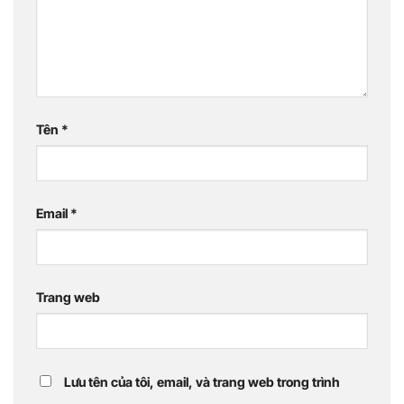
Tên
*
Email
*
Trang web
Lưu tên của tôi, email, và trang web trong trình