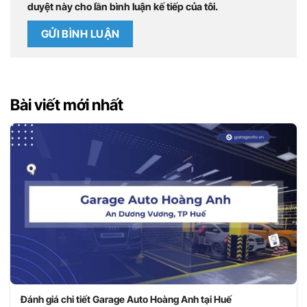
duyệt này cho lần bình luận kế tiếp của tôi.
Bài viết mới nhất
Đánh giá chi tiết Garage Auto Hoàng Anh tại Huế