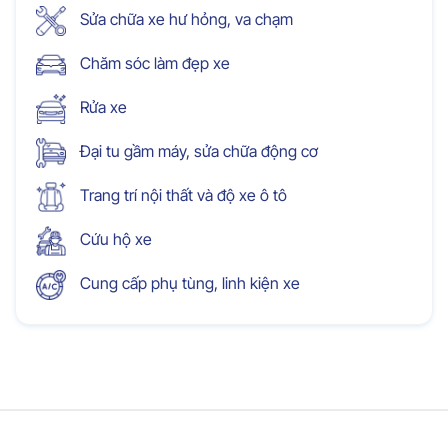
Sửa chữa xe hư hỏng, va chạm
Chăm sóc làm đẹp xe
Rửa xe
Đại tu gầm máy, sửa chữa động cơ
Trang trí nội thất và độ xe ô tô
Cứu hộ xe
Cung cấp phụ tùng, linh kiện xe