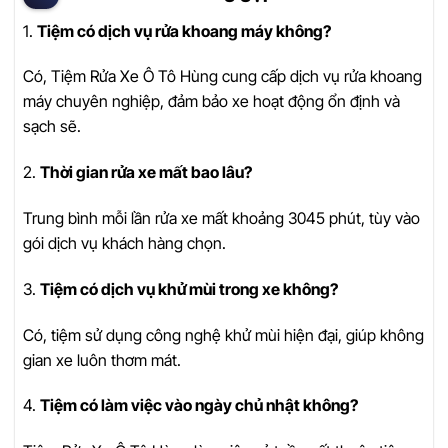
1.
Tiệm có dịch vụ rửa khoang máy không?
Có, Tiệm Rửa Xe Ô Tô Hùng cung cấp dịch vụ rửa khoang
máy chuyên nghiệp, đảm bảo xe hoạt động ổn định và
sạch sẽ.
2.
Thời gian rửa xe mất bao lâu?
Trung bình mỗi lần rửa xe mất khoảng 3045 phút, tùy vào
gói dịch vụ khách hàng chọn.
3.
Tiệm có dịch vụ khử mùi trong xe không?
Có, tiệm sử dụng công nghệ khử mùi hiện đại, giúp không
gian xe luôn thơm mát.
4.
Tiệm có làm việc vào ngày chủ nhật không?