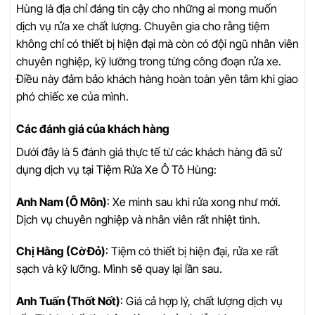
Hùng là địa chỉ đáng tin cậy cho những ai mong muốn
dịch vụ rửa xe chất lượng. Chuyên gia cho rằng tiệm
không chỉ có thiết bị hiện đại mà còn có đội ngũ nhân viên
chuyên nghiệp, kỹ lưỡng trong từng công đoạn rửa xe.
Điều này đảm bảo khách hàng hoàn toàn yên tâm khi giao
phó chiếc xe của mình.
Các đánh giá của khách hàng
Dưới đây là 5 đánh giá thực tế từ các khách hàng đã sử
dụng dịch vụ tại Tiệm Rửa Xe Ô Tô Hùng:
Anh Nam (Ô Môn)
: Xe mình sau khi rửa xong như mới.
Dịch vụ chuyên nghiệp và nhân viên rất nhiệt tình.
Chị Hằng (Cờ Đỏ)
: Tiệm có thiết bị hiện đại, rửa xe rất
sạch và kỹ lưỡng. Mình sẽ quay lại lần sau.
Anh Tuấn (Thốt Nốt)
: Giá cả hợp lý, chất lượng dịch vụ