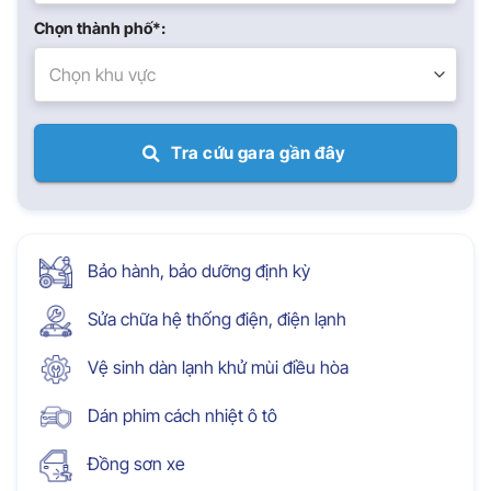
Chọn thành phố*:
Chọn khu vực
Tra cứu gara gần đây
Bảo hành, bảo dưỡng định kỳ
Sửa chữa hệ thống điện, điện lạnh
Vệ sinh dàn lạnh khử mùi điều hòa
Dán phim cách nhiệt ô tô
Đồng sơn xe