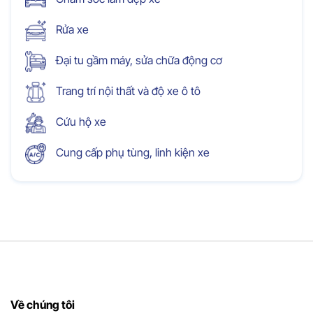
Rửa xe
Đại tu gầm máy, sửa chữa động cơ
Trang trí nội thất và độ xe ô tô
Cứu hộ xe
Cung cấp phụ tùng, linh kiện xe
Về chúng tôi