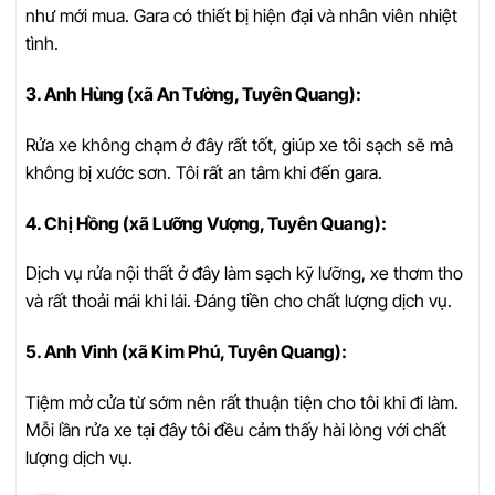
như mới mua. Gara có thiết bị hiện đại và nhân viên nhiệt
tình.
3. Anh Hùng (xã An Tường, Tuyên Quang):
Rửa xe không chạm ở đây rất tốt, giúp xe tôi sạch sẽ mà
không bị xước sơn. Tôi rất an tâm khi đến gara.
4. Chị Hồng (xã Lưỡng Vượng, Tuyên Quang):
Dịch vụ rửa nội thất ở đây làm sạch kỹ lưỡng, xe thơm tho
và rất thoải mái khi lái. Đáng tiền cho chất lượng dịch vụ.
5. Anh Vinh (xã Kim Phú, Tuyên Quang):
Tiệm mở cửa từ sớm nên rất thuận tiện cho tôi khi đi làm.
Mỗi lần rửa xe tại đây tôi đều cảm thấy hài lòng với chất
lượng dịch vụ.