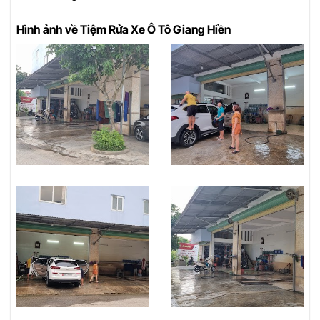
Hình ảnh về Tiệm Rửa Xe Ô Tô Giang Hiền