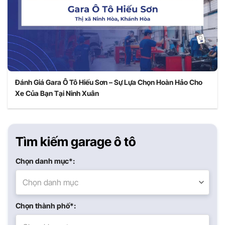
Đánh Giá Gara Ô Tô Hiếu Sơn – Sự Lựa Chọn Hoàn Hảo Cho
Xe Của Bạn Tại Ninh Xuân
Tìm kiếm garage ô tô
Chọn danh mục*:
Chọn danh mục
Chọn thành phố*: