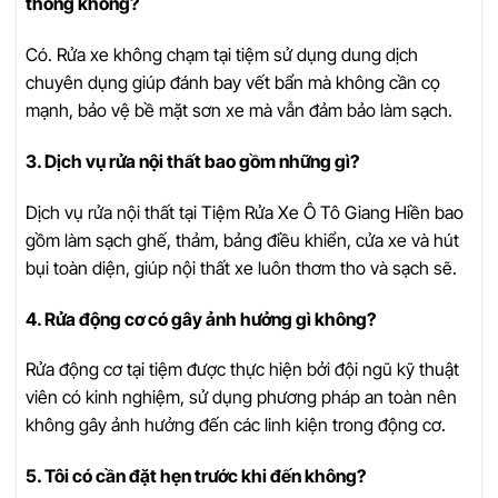
thống không?
Có. Rửa xe không chạm tại tiệm sử dụng dung dịch
chuyên dụng giúp đánh bay vết bẩn mà không cần cọ
mạnh, bảo vệ bề mặt sơn xe mà vẫn đảm bảo làm sạch.
3. Dịch vụ rửa nội thất bao gồm những gì?
Dịch vụ rửa nội thất tại Tiệm Rửa Xe Ô Tô Giang Hiền bao
gồm làm sạch ghế, thảm, bảng điều khiển, cửa xe và hút
bụi toàn diện, giúp nội thất xe luôn thơm tho và sạch sẽ.
4. Rửa động cơ có gây ảnh hưởng gì không?
Rửa động cơ tại tiệm được thực hiện bởi đội ngũ kỹ thuật
viên có kinh nghiệm, sử dụng phương pháp an toàn nên
không gây ảnh hưởng đến các linh kiện trong động cơ.
5. Tôi có cần đặt hẹn trước khi đến không?