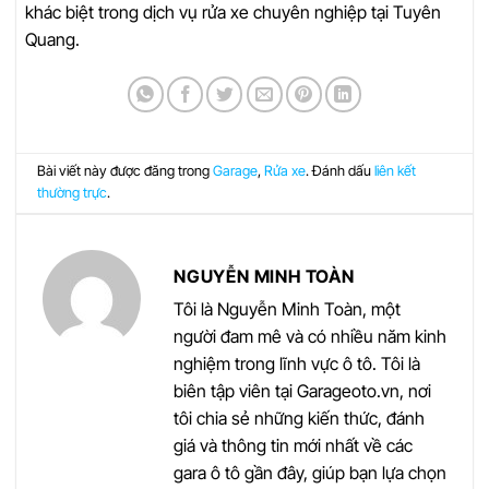
khác biệt trong dịch vụ rửa xe chuyên nghiệp tại Tuyên
Quang.
Bài viết này được đăng trong
Garage
,
Rửa xe
. Đánh dấu
liên kết
thường trực
.
NGUYỄN MINH TOÀN
Tôi là Nguyễn Minh Toàn, một
người đam mê và có nhiều năm kinh
nghiệm trong lĩnh vực ô tô. Tôi là
biên tập viên tại Garageoto.vn, nơi
tôi chia sẻ những kiến thức, đánh
giá và thông tin mới nhất về các
gara ô tô gần đây, giúp bạn lựa chọn