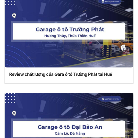
Review chất lượng của Gara ô tô Trường Phát tại Huế