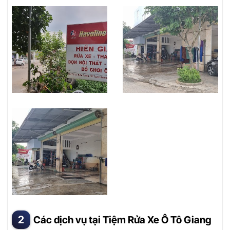
Các dịch vụ tại Tiệm Rửa Xe Ô Tô Giang