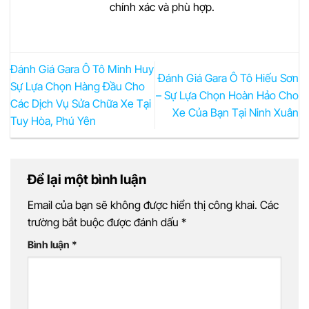
chính xác và phù hợp.
Đánh Giá Gara Ô Tô Minh Huy
Đánh Giá Gara Ô Tô Hiếu Sơn
Sự Lựa Chọn Hàng Đầu Cho
– Sự Lựa Chọn Hoàn Hảo Cho
Các Dịch Vụ Sửa Chữa Xe Tại
Xe Của Bạn Tại Ninh Xuân
Tuy Hòa, Phú Yên
Để lại một bình luận
Email của bạn sẽ không được hiển thị công khai.
Các
trường bắt buộc được đánh dấu
*
Bình luận
*