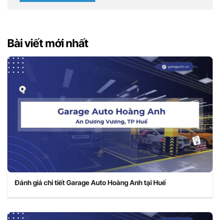
Bài viết mới nhất
Đánh giá chi tiết Garage Auto Hoàng Anh tại Huế