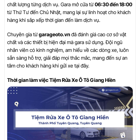
chất lượng từng dịch vụ. Gara mở cửa từ
06:30 đến 18:00
từ Thứ Tư đến Chủ Nhật, mang lại sự linh hoạt cho khách
hàng khi sắp xếp thời gian đến làm dịch vụ.
Chuyên gia từ
garageoto.vn
đã đánh giá cao cơ sở vật
chất và các thiết bị hiện đại mà gara sử dụng. Đội ngũ
nhân viên có kinh nghiệm, am hiểu về các dòng xe, luôn
sẵn sàng hỗ trợ, giải đáp mọi thắc mắc, mang đến sự an
tâm cho khách hàng khi gửi xe tại đây.
Thời gian làm việc Tiệm Rửa Xe Ô Tô Giang Hiền