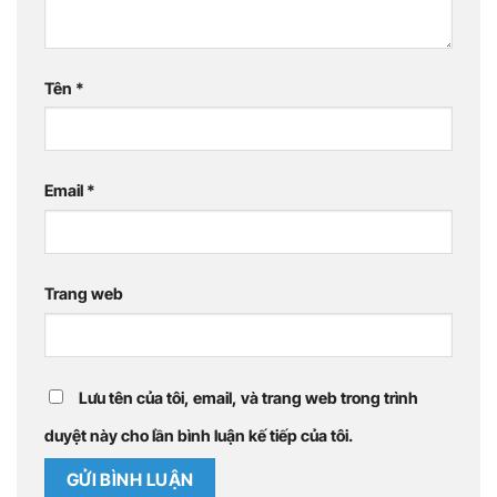
Tên
*
Email
*
Trang web
Lưu tên của tôi, email, và trang web trong trình
duyệt này cho lần bình luận kế tiếp của tôi.